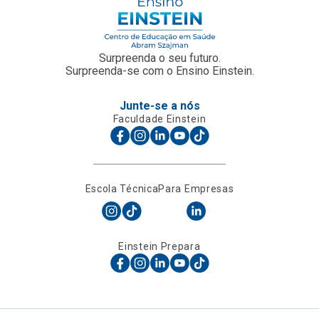
Surpreenda o seu futuro.
Surpreenda-se com o Ensino Einstein.
Junte-se a nós
Faculdade Einstein
Escola Técnica
Para Empresas
Einstein Prepara