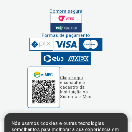
Compra segura
Formas de pagamento
Clique aqui
e consulte o
cadastro da
Instituição no
Sistema e-Mec
Nós usamos cookies e outras tecnologias
semelhantes para melhorar a sua experiência em