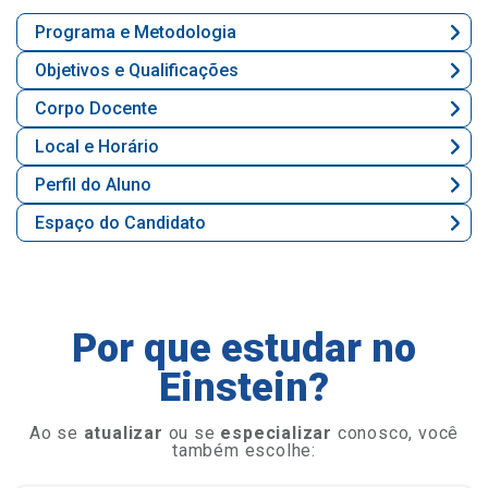
Programa e Metodologia
Objetivos e Qualificações
Corpo Docente
Local e Horário
Perfil do Aluno
Espaço do Candidato
Por que estudar no
Einstein?
Ao se
atualizar
ou se
especializar
conosco, você
também escolhe: