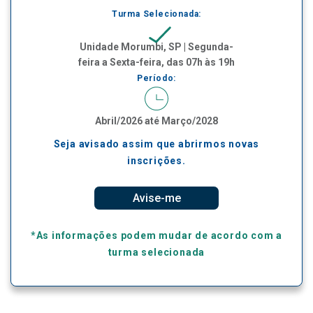
Turma Selecionada:
Unidade Morumbi, SP | Segunda-
feira a Sexta-feira, das 07h às 19h
Período:
Abril/2026 até Março/2028
Seja avisado assim que abrirmos novas
inscrições.
Avise-me
*As informações podem mudar de acordo com a
turma selecionada