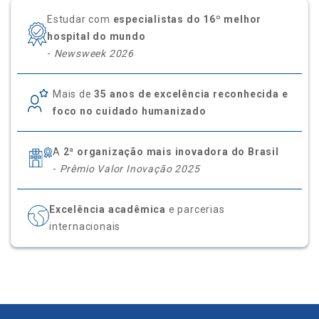
Estudar com
especialistas do 16º melhor
hospital do mundo
-
Newsweek 2026
Mais de
35 anos de excelência reconhecida e
foco no cuidado humanizado
A
2ª organização mais inovadora do Brasil
-
Prêmio Valor Inovação 2025
Excelência acadêmica
e parcerias
internacionais