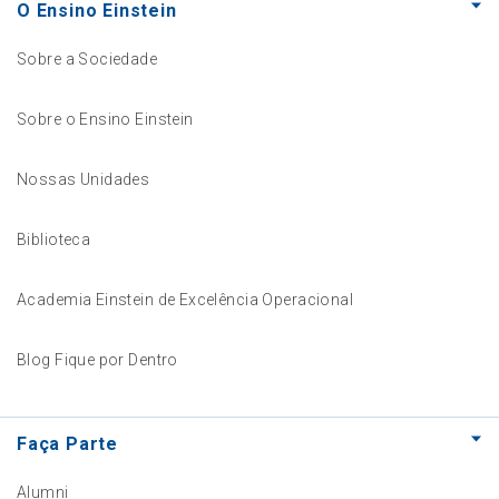
O Ensino Einstein
Sobre a Sociedade
Sobre o Ensino Einstein
Nossas Unidades
Biblioteca
Academia Einstein de Excelência Operacional
Blog Fique por Dentro
Faça Parte
Alumni