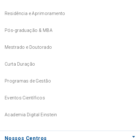
Residência e Aprimoramento
Pós-graduação & MBA
Mestrado e Doutorado
Curta Duração
Programas de Gestão
Eventos Científicos
Academia Digital Einstein
Nossos Centros