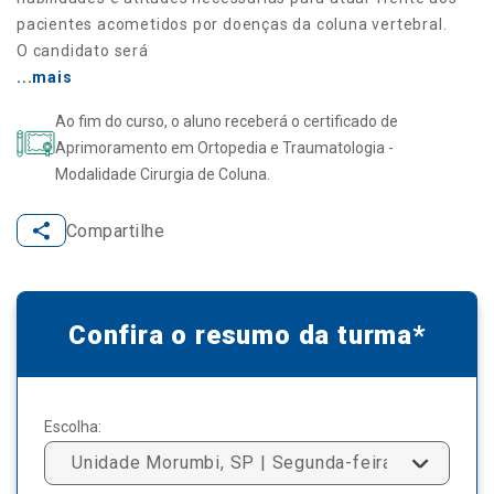
pacientes acometidos por doenças da coluna vertebral.
O candidato será
...mais
Ao fim do curso, o aluno receberá o certificado de
Aprimoramento em Ortopedia e Traumatologia -
Modalidade Cirurgia de Coluna.
Compartilhe
Confira o resumo da turma*
Escolha:
Unidade Morumbi, SP | Segunda-feira a Sexta-fei