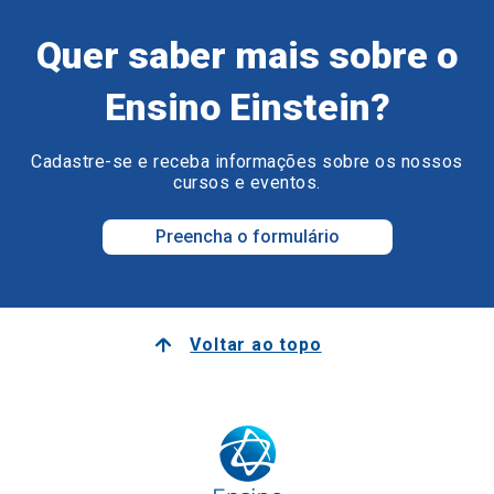
Quer saber mais sobre o
Ensino Einstein?
Cadastre-se e receba informações sobre os nossos
cursos e eventos.
Preencha o formulário
Voltar ao topo