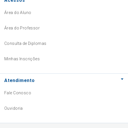
Acessos
Área do Aluno
Área do Professor
Consulta de Diplomas
Minhas Inscrições
Atendimento
Fale Conosco
Ouvidoria