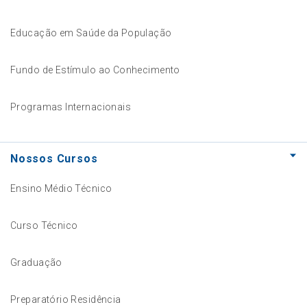
Educação em Saúde da População
Fundo de Estímulo ao Conhecimento
Programas Internacionais
Nossos Cursos
Ensino Médio Técnico
Curso Técnico
Graduação
Preparatório Residência