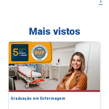
1
Mais vistos
Graduação em Enfermagem