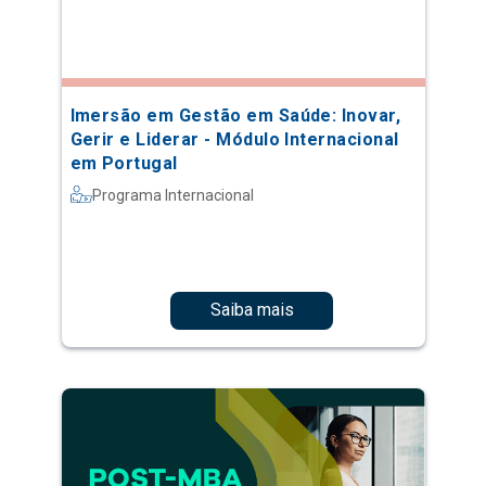
Imersão em Gestão em Saúde: Inovar,
Gerir e Liderar - Módulo Internacional
em Portugal
Programa Internacional
Saiba mais