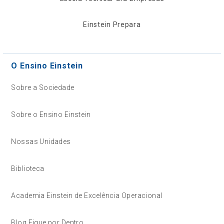
Einstein Prepara
O Ensino Einstein
Sobre a Sociedade
Sobre o Ensino Einstein
Nossas Unidades
Biblioteca
Academia Einstein de Excelência Operacional
Blog Fique por Dentro