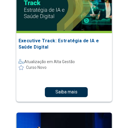
Executive Track: Estratégia de IA e
Saúde Digital
Atualização em Alta Gestão
Curso Novo
Saiba mais