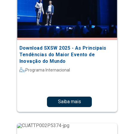
Download SXSW 2025 - As Principais
Tendências do Maior Evento de
Inovação do Mundo
Programa Internacional
Saiba mais