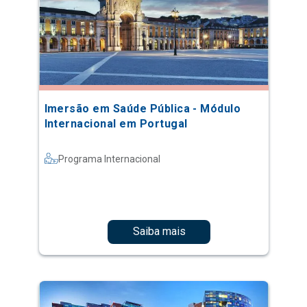
Imersão em Saúde Pública - Módulo
Internacional em Portugal
Programa Internacional
Saiba mais