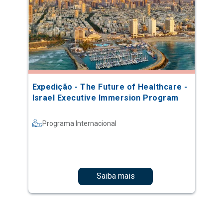
Expedição - The Future of Healthcare -
Israel Executive Immersion Program
Programa Internacional
Saiba mais