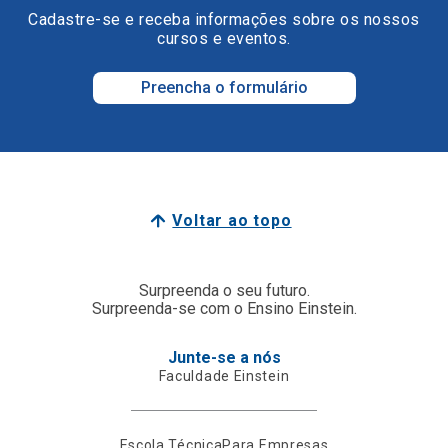
Cadastre-se e receba informações sobre os nossos
cursos e eventos.
Preencha o formulário
Voltar ao topo
Surpreenda o seu futuro.
Surpreenda-se com o Ensino Einstein.
Junte-se a nós
Faculdade Einstein
Escola Técnica
Para Empresas