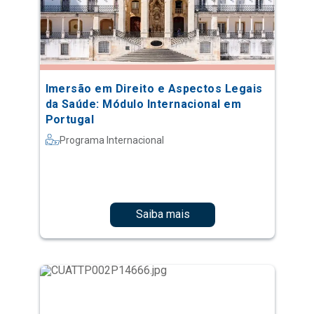
Imersão em Direito e Aspectos Legais
da Saúde: Módulo Internacional em
Portugal
Programa Internacional
Saiba mais