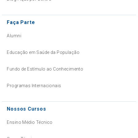
Faça Parte
Alumni
Educação em Saúde da População
Fundo de Estímulo ao Conhecimento
Programas Internacionais
Nossos Cursos
Ensino Médio Técnico