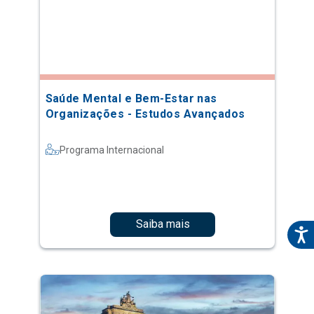
Saúde Mental e Bem-Estar nas
Organizações - Estudos Avançados
Programa Internacional
Saiba mais