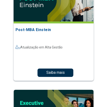
Post-MBA Einstein
Atualização em Alta Gestão
Saiba mais