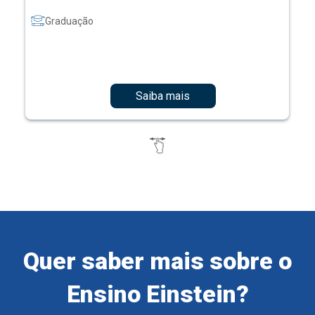
Graduação
Saiba mais
Quer saber mais sobre o
Ensino Einstein?