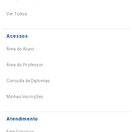
Ver Todos
Acessos
Área do Aluno
Área do Professor
Consulta de Diplomas
Minhas Inscrições
Atendimento
Fale Conosco