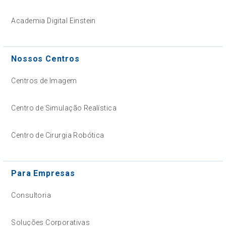
Academia Digital Einstein
Nossos Centros
Centros de Imagem
Centro de Simulação Realística
Centro de Cirurgia Robótica
Para Empresas
Consultoria
Soluções Corporativas