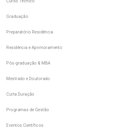
Curso Técnico
Graduação
Preparatório Residência
Residência e Aprimoramento
Pós-graduação & MBA
Mestrado e Doutorado
Curta Duração
Programas de Gestão
Eventos Científicos