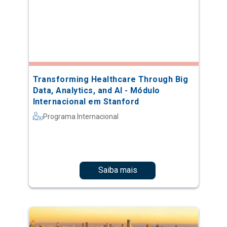
Transforming Healthcare Through Big
Data, Analytics, and AI - Módulo
Internacional em Stanford
Programa Internacional
Saiba mais