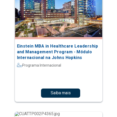
Einstein MBA in Healthcare Leadership
and Management Program - Módulo
Internacional na Johns Hopkins
Programa Internacional
Saiba mais