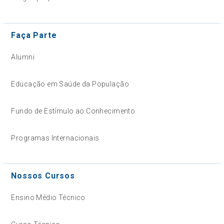
Faça Parte
Alumni
Educação em Saúde da População
Fundo de Estímulo ao Conhecimento
Programas Internacionais
Nossos Cursos
Ensino Médio Técnico