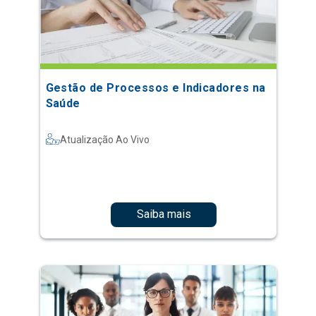
Gestão de Processos e Indicadores na
Saúde
Atualização Ao Vivo
Saiba mais