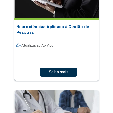
Neurociências Aplicada à Gestão de
Pessoas
Atualização Ao Vivo
Saiba mais