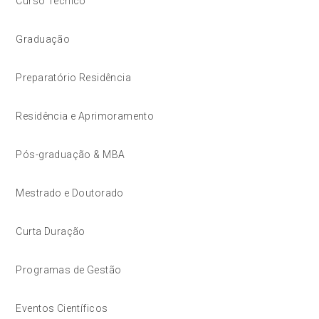
Curso Técnico
Graduação
Preparatório Residência
Residência e Aprimoramento
Pós-graduação & MBA
Mestrado e Doutorado
Curta Duração
Programas de Gestão
Eventos Científicos