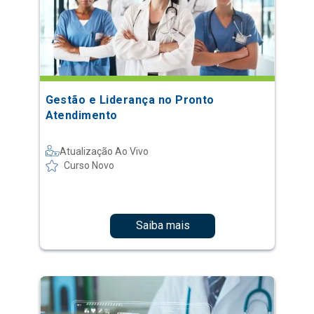
Gestão e Liderança no Pronto
Atendimento
Atualização Ao Vivo
Curso Novo
Saiba mais