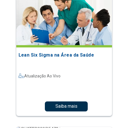
Lean Six Sigma na Área da Saúde
Atualização Ao Vivo
Saiba mais