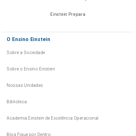
Einstein Prepara
O Ensino Einstein
Sobre a Sociedade
Sobre o Ensino Einstein
Nossas Unidades
Biblioteca
Academia Einstein de Excelência Operacional
Blog Fique por Dentro