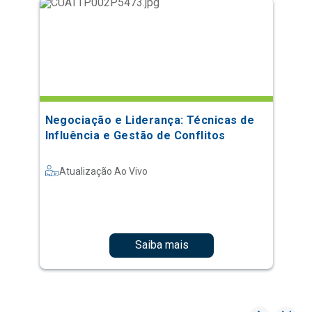
Negociação e Liderança: Técnicas de
Influência e Gestão de Conflitos
Atualização Ao Vivo
Saiba mais