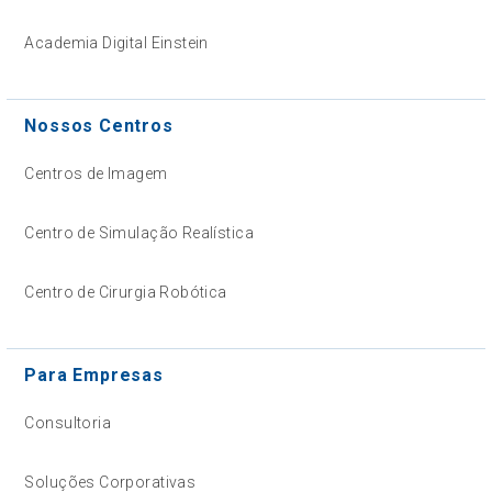
Academia Digital Einstein
Nossos Centros
Centros de Imagem
Centro de Simulação Realística
Centro de Cirurgia Robótica
Para Empresas
Consultoria
Soluções Corporativas