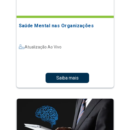
Saúde Mental nas Organizações
Atualização Ao Vivo
Saiba mais