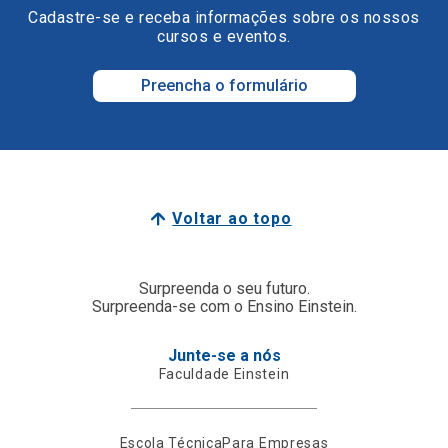
Cadastre-se e receba informações sobre os nossos
cursos e eventos.
Preencha o formulário
Voltar ao topo
Surpreenda o seu futuro.
Surpreenda-se com o Ensino Einstein.
Junte-se a nós
Faculdade Einstein
Escola Técnica
Para Empresas