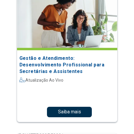
Gestão e Atendimento:
Desenvolvimento Profissional para
Secretárias e Assistentes
Atualização Ao Vivo
Saiba mais