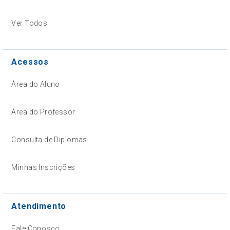
Ver Todos
Acessos
Área do Aluno
Área do Professor
Consulta de Diplomas
Minhas Inscrições
Atendimento
Fale Conosco