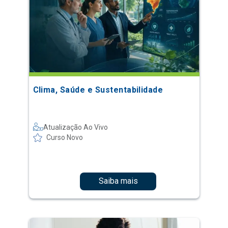
Clima, Saúde e Sustentabilidade
Atualização Ao Vivo
Curso Novo
Saiba mais