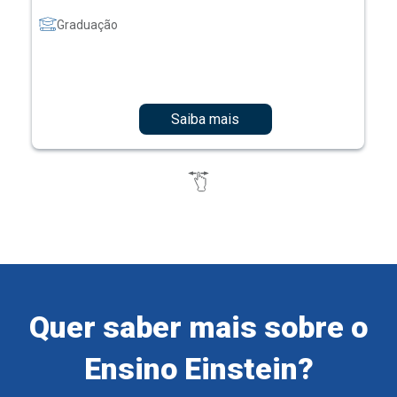
Graduação
Saiba mais
Quer saber mais sobre o
Ensino Einstein?