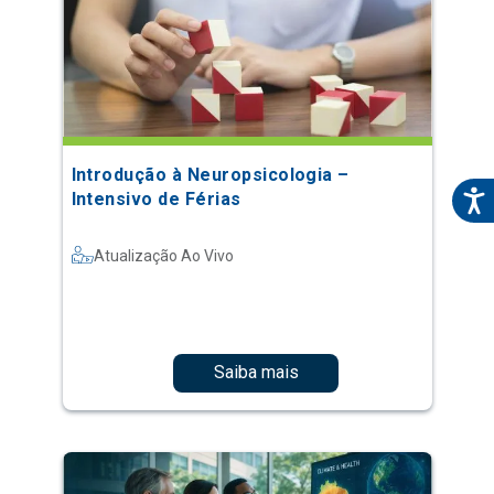
Introdução à Neuropsicologia –
Intensivo de Férias
Atualização Ao Vivo
Saiba mais