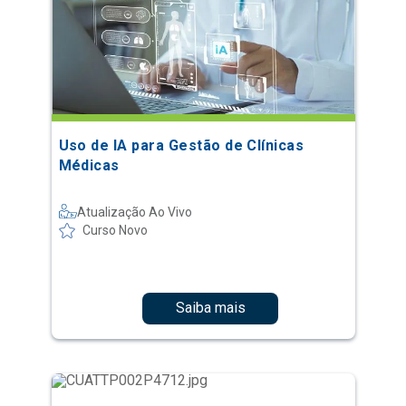
Uso de IA para Gestão de Clínicas
Médicas
Atualização Ao Vivo
Curso Novo
Saiba mais