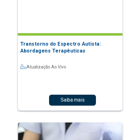
Transtorno do Espectro Autista:
Abordagens Terapêuticas
Atualização Ao Vivo
Saiba mais