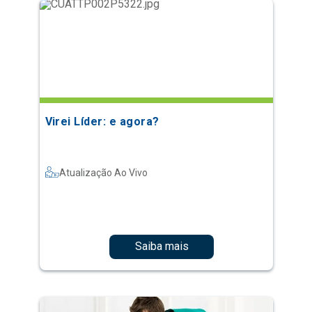
Virei Líder: e agora?
Atualização Ao Vivo
Saiba mais