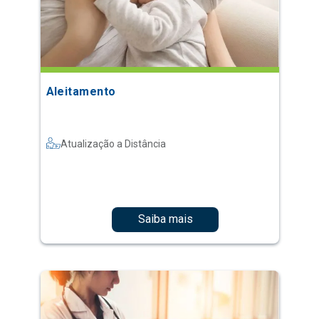
Aleitamento
Atualização a Distância
Saiba mais