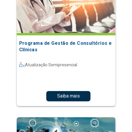
Programa de Gestão de Consultórios e
Clínicas
Atualização Semipresencial
Saiba mais