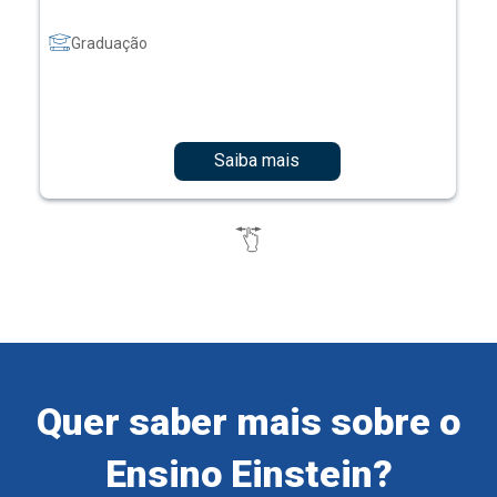
Graduação
Saiba mais
Quer saber mais sobre o
Ensino Einstein?