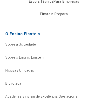
Escola Técnica
Para Empresas
Einstein Prepara
O Ensino Einstein
Sobre a Sociedade
Sobre o Ensino Einstein
Nossas Unidades
Biblioteca
Academia Einstein de Excelência Operacional