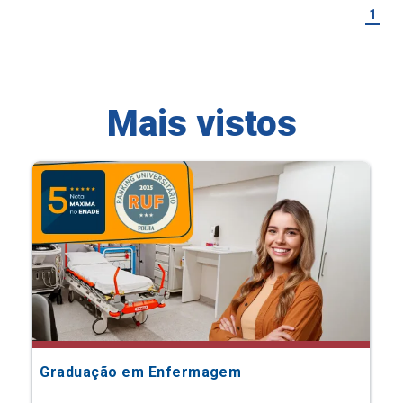
1
Mais vistos
Graduação em Enfermagem