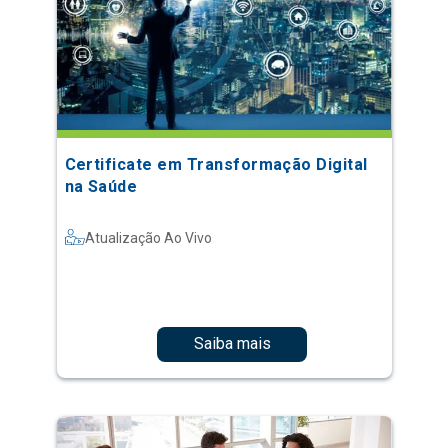
Certificate em Transformação Digital
na Saúde
Atualização Ao Vivo
Saiba mais