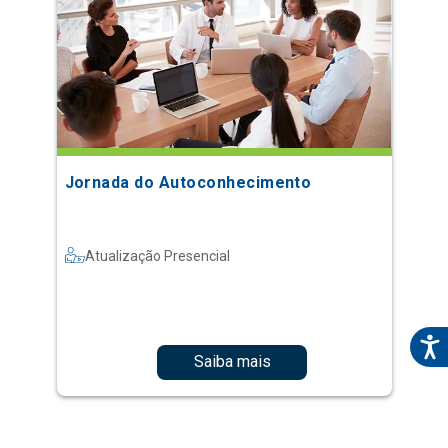
Jornada do Autoconhecimento
Atualização Presencial
Saiba mais