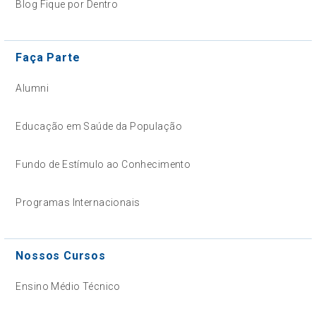
Blog Fique por Dentro
Faça Parte
Alumni
Educação em Saúde da População
Fundo de Estímulo ao Conhecimento
Programas Internacionais
Nossos Cursos
Ensino Médio Técnico