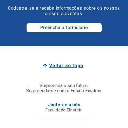
Cadastre-se e receba informações sobre os nossos
cursos e eventos.
Preencha o formulário
Voltar ao topo
Surpreenda o seu futuro.
Surpreenda-se com o Ensino Einstein.
Junte-se a nós
Faculdade Einstein