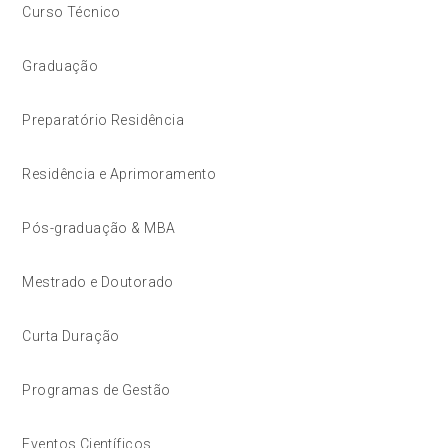
Curso Técnico
Graduação
Preparatório Residência
Residência e Aprimoramento
Pós-graduação & MBA
Mestrado e Doutorado
Curta Duração
Programas de Gestão
Eventos Científicos