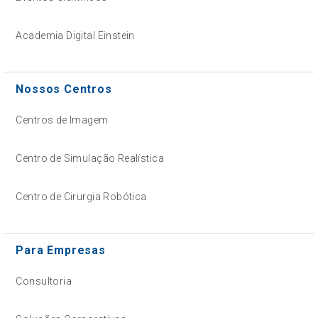
Academia Digital Einstein
Nossos Centros
Centros de Imagem
Centro de Simulação Realística
Centro de Cirurgia Robótica
Para Empresas
Consultoria