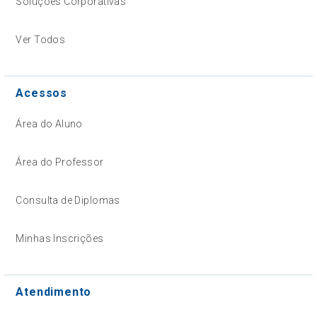
Soluções Corporativas
Ver Todos
Acessos
Área do Aluno
Área do Professor
Consulta de Diplomas
Minhas Inscrições
Atendimento