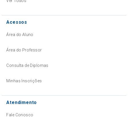
Ver Todos
Acessos
Área do Aluno
Área do Professor
Consulta de Diplomas
Minhas Inscrições
Atendimento
Fale Conosco