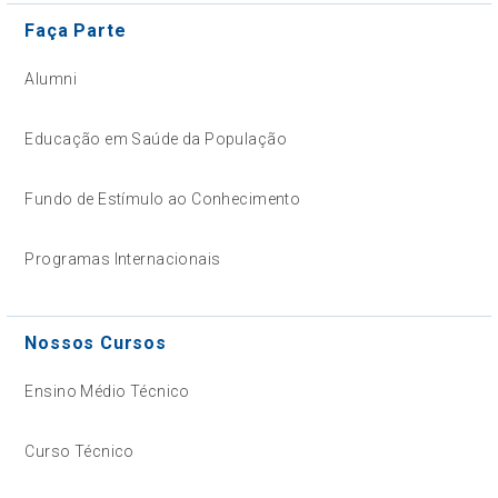
Faça Parte
Alumni
Educação em Saúde da População
Fundo de Estímulo ao Conhecimento
Programas Internacionais
Nossos Cursos
Ensino Médio Técnico
Curso Técnico