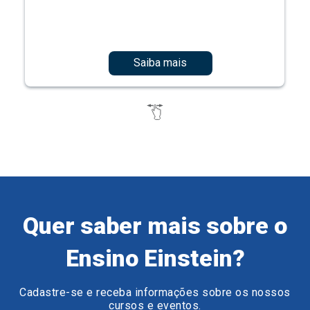
Saiba mais
Quer saber mais sobre o
Ensino Einstein?
Cadastre-se e receba informações sobre os nossos
cursos e eventos.