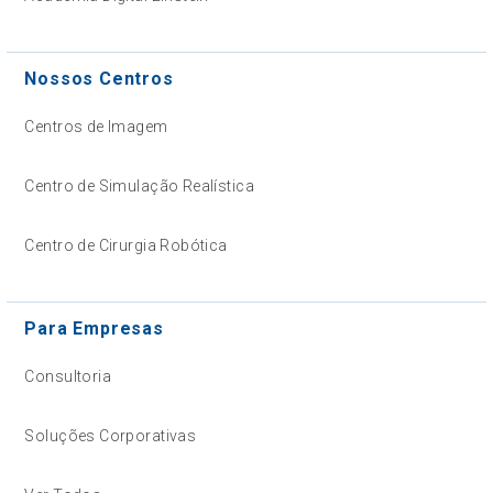
Nossos Centros
Centros de Imagem
Centro de Simulação Realística
Centro de Cirurgia Robótica
Para Empresas
Consultoria
Soluções Corporativas