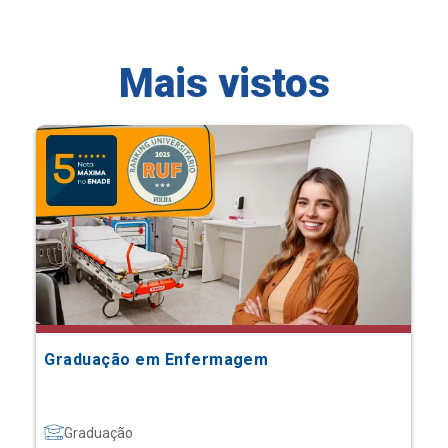
Mais vistos
Graduação em Enfermagem
Graduação