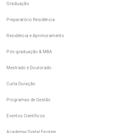
Graduação
Preparatório Residência
Residência e Aprimoramento
Pós-graduação & MBA
Mestrado e Doutorado
Curta Duração
Programas de Gestão
Eventos Científicos
Academia Digital Einstein