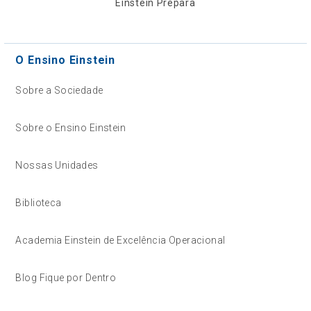
Einstein Prepara
O Ensino Einstein
Sobre a Sociedade
Sobre o Ensino Einstein
Nossas Unidades
Biblioteca
Academia Einstein de Excelência Operacional
Blog Fique por Dentro