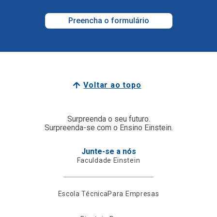
Preencha o formulário
Voltar ao topo
Surpreenda o seu futuro.
Surpreenda-se com o Ensino Einstein.
Junte-se a nós
Faculdade Einstein
Escola Técnica
Para Empresas