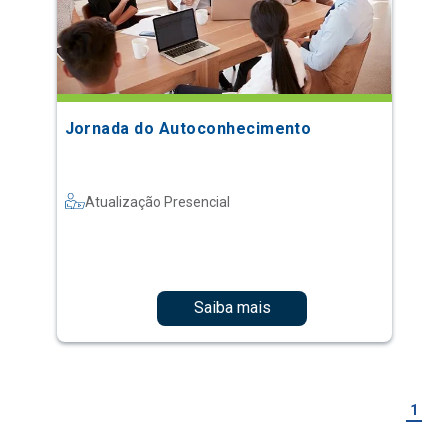
Jornada do Autoconhecimento
Atualização Presencial
Saiba mais
1