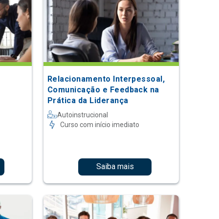
Relacionamento Interpessoal,
Comunicação e Feedback na
Prática da Liderança
Autoinstrucional
Curso com início imediato
Saiba mais