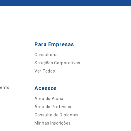
Para Empresas
Consultoria
Soluções Corporativas
Ver Todos
mento
Acessos
Área do Aluno
Área do Professor
Consulta de Diplomas
Minhas Inscrições