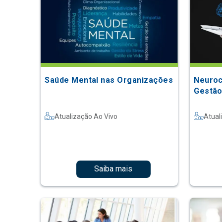
Saúde Mental nas Organizações
Neuroc
Gestão
Atualização Ao Vivo
Atual
Saiba mais