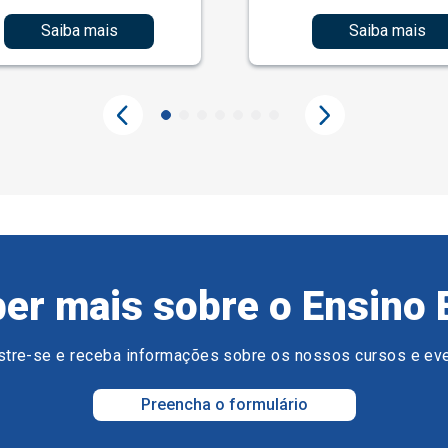
Saiba mais
Saiba mais
er mais sobre o Ensino 
tre-se e receba informações sobre os nossos cursos e ev
Preencha o formulário