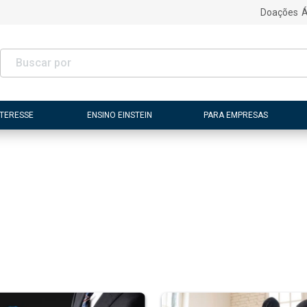
Doações
Á
NTERESSE
ENSINO EINSTEIN
PARA EMPRESAS