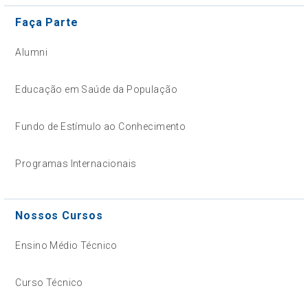
Faça Parte
Alumni
Educação em Saúde da População
Fundo de Estímulo ao Conhecimento
Programas Internacionais
Nossos Cursos
Ensino Médio Técnico
Curso Técnico