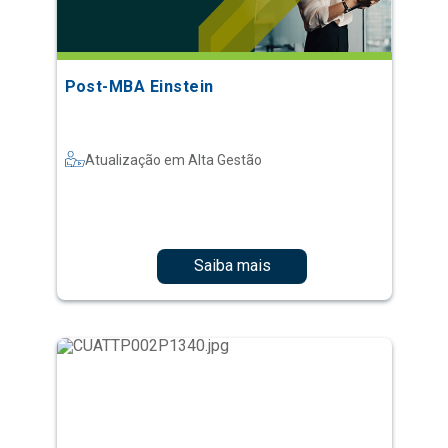
Post-MBA Einstein
Atualização em Alta Gestão
Saiba mais