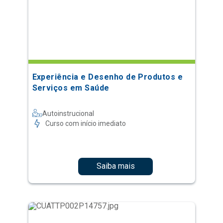
Experiência e Desenho de Produtos e
Serviços em Saúde
Autoinstrucional
Curso com início imediato
Saiba mais