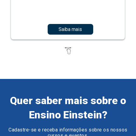
Saiba mais
Quer saber mais sobre o
Ensino Einstein?
Cadastre-se e receba informações sobre os nossos
cursos e eventos.