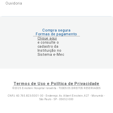
Ouvidoria
Compra segura
Formas de pagamento
Clique aqui
e consulte o
cadastro da
Instituição no
Sistema e-Mec
Termos de Uso e Política de Privacidade
©2025 Einstein Hospital Israelita -
TODOS OS DIREITOS RESERVADOS
CNPJ: 60.765.823/0001-30 - Endereço: Av. Albert Einstein, 627 - Morumbi -
São Paulo - SP - 05652-000