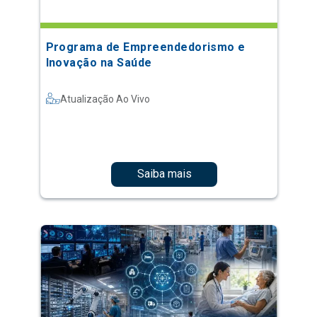
Programa de Empreendedorismo e
Inovação na Saúde
Atualização Ao Vivo
Saiba mais