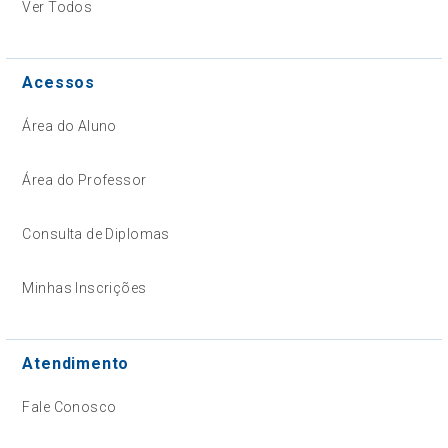
Ver Todos
Acessos
Área do Aluno
Área do Professor
Consulta de Diplomas
Minhas Inscrições
Atendimento
Fale Conosco