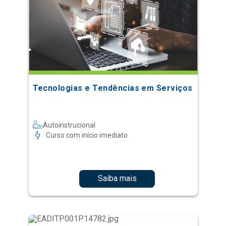
Tecnologias e Tendências em Serviços
Autoinstrucional
Curso com início imediato
Saiba mais