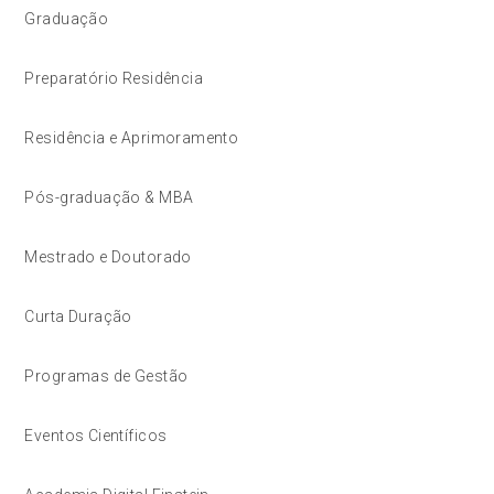
Graduação
Preparatório Residência
Residência e Aprimoramento
Pós-graduação & MBA
Mestrado e Doutorado
Curta Duração
Programas de Gestão
Eventos Científicos