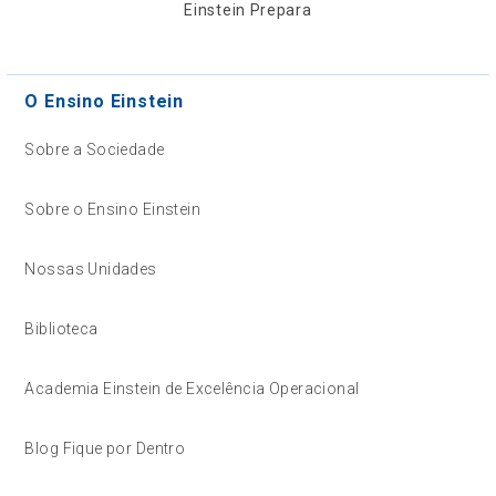
Einstein Prepara
O Ensino Einstein
Sobre a Sociedade
Sobre o Ensino Einstein
Nossas Unidades
Biblioteca
Academia Einstein de Excelência Operacional
Blog Fique por Dentro