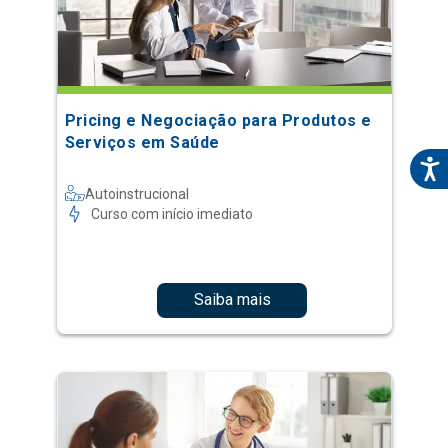
Pricing e Negociação para Produtos e
Serviços em Saúde
Autoinstrucional
Curso com início imediato
Saiba mais