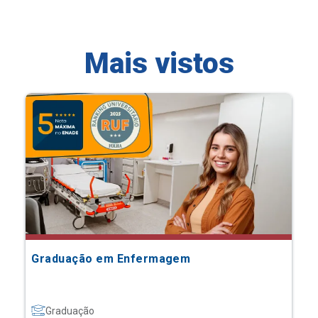
Mais vistos
Graduação em Enfermagem
Graduação