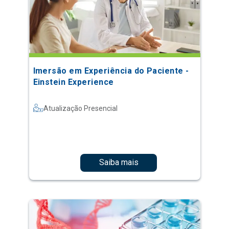
Imersão em Experiência do Paciente -
Einstein Experience
Atualização Presencial
Saiba mais