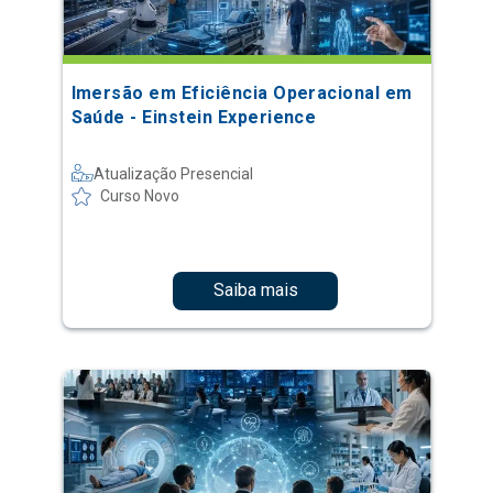
Imersão em Eficiência Operacional em
Saúde - Einstein Experience
Atualização Presencial
Curso Novo
Saiba mais