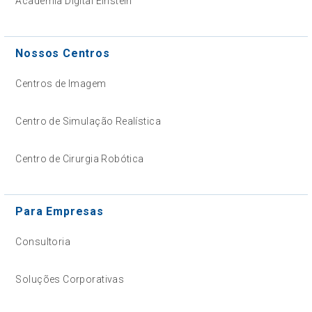
Academia Digital Einstein
Nossos Centros
Centros de Imagem
Centro de Simulação Realística
Centro de Cirurgia Robótica
Para Empresas
Consultoria
Soluções Corporativas