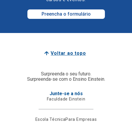
Preencha o formulário
Voltar ao topo
Surpreenda o seu futuro.
Surpreenda-se com o Ensino Einstein.
Junte-se a nós
Faculdade Einstein
Escola Técnica
Para Empresas