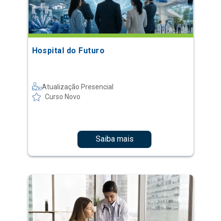
Hospital do Futuro
Atualização Presencial
Curso Novo
Saiba mais