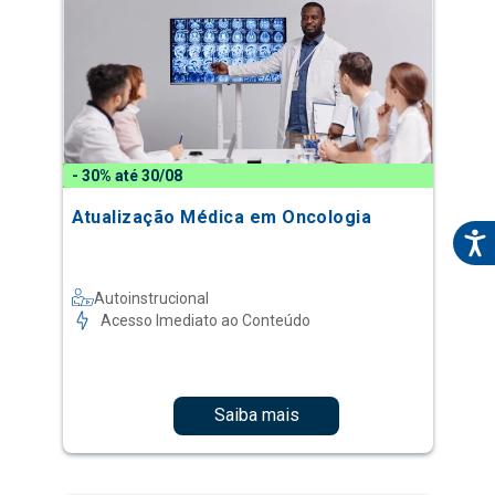
- 30% até 30/08
Atualização Médica em Oncologia
Autoinstrucional
Acesso Imediato ao Conteúdo
Saiba mais