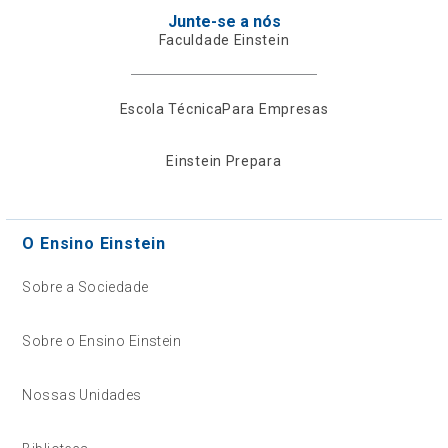
Junte-se a nós
Faculdade Einstein
Escola Técnica
Para Empresas
Einstein Prepara
O Ensino Einstein
Sobre a Sociedade
Sobre o Ensino Einstein
Nossas Unidades