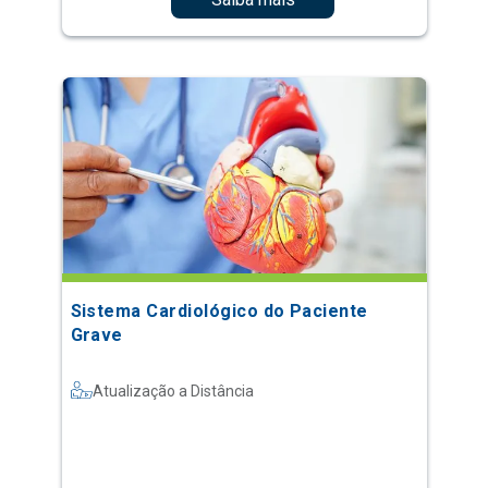
Sistema Cardiológico do Paciente
Grave
Atualização a Distância