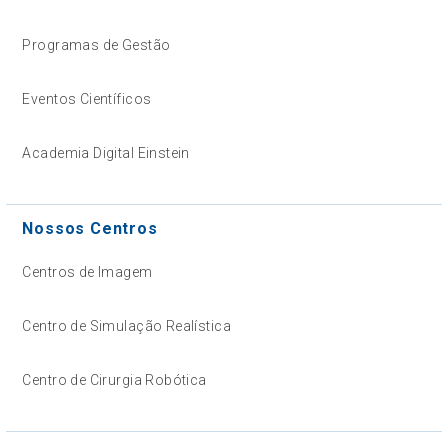
Programas de Gestão
Eventos Científicos
Academia Digital Einstein
Nossos Centros
Centros de Imagem
Centro de Simulação Realística
Centro de Cirurgia Robótica