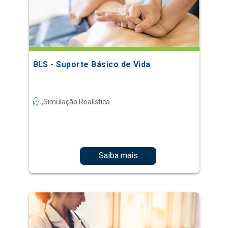
BLS - Suporte Básico de Vida
Simulação Realística
Saiba mais