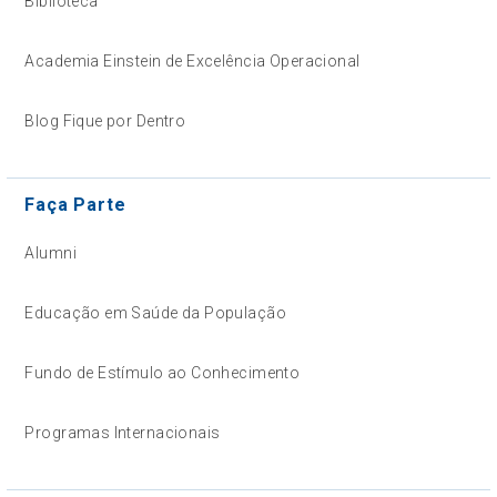
Biblioteca
Academia Einstein de Excelência Operacional
Blog Fique por Dentro
Faça Parte
Alumni
Educação em Saúde da População
Fundo de Estímulo ao Conhecimento
Programas Internacionais