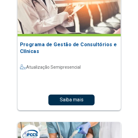
Programa de Gestão de Consultórios e
Clínicas
Atualização Semipresencial
Saiba mais