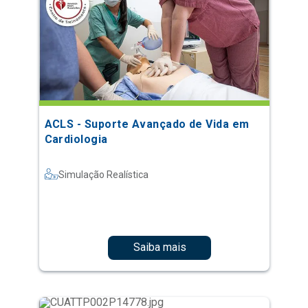
ACLS - Suporte Avançado de Vida em
Cardiologia
Simulação Realística
Saiba mais