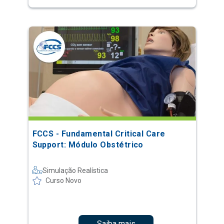
FCCS - Fundamental Critical Care
Support: Módulo Obstétrico
Simulação Realística
Curso Novo
Saiba mais