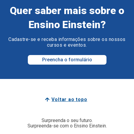
Quer saber mais sobre o
Ensino Einstein?
Cadastre-se e receba informações sobre os nossos
cursos e eventos.
Preencha o formulário
Voltar ao topo
Surpreenda o seu futuro.
Surpreenda-se com o Ensino Einstein.