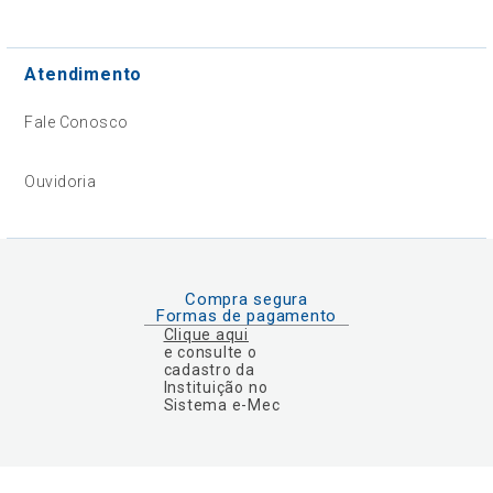
Atendimento
Fale Conosco
Ouvidoria
Compra segura
Formas de pagamento
Clique aqui
e consulte o
cadastro da
Instituição no
Sistema e-Mec