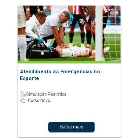
Atendimento às Emergências no
Esporte
Simulação Realística
Curso Novo
Saiba mais