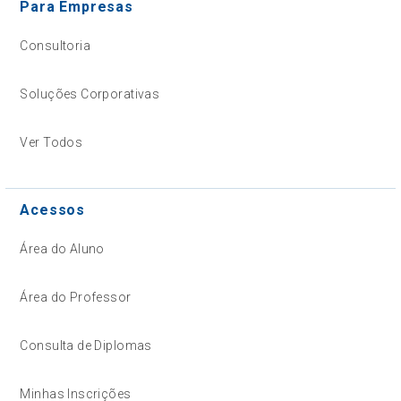
Para Empresas
Consultoria
Soluções Corporativas
Ver Todos
Acessos
Área do Aluno
Área do Professor
Consulta de Diplomas
Minhas Inscrições