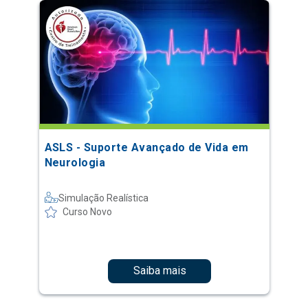
ASLS - Suporte Avançado de Vida em
Neurologia
Simulação Realística
Curso Novo
Saiba mais