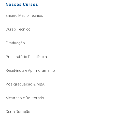
Nossos Cursos
Ensino Médio Técnico
Curso Técnico
Graduação
Preparatório Residência
Residência e Aprimoramento
Pós-graduação & MBA
Mestrado e Doutorado
Curta Duração