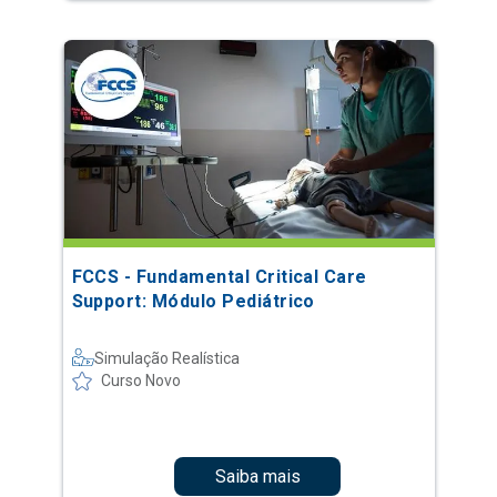
FCCS - Fundamental Critical Care
Support: Módulo Pediátrico
Simulação Realística
Curso Novo
Saiba mais