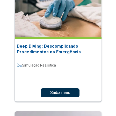
Deep Diving: Descomplicando
Procedimentos na Emergência
Simulação Realística
Saiba mais