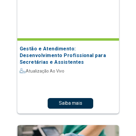
Gestão e Atendimento:
Desenvolvimento Profissional para
Secretárias e Assistentes
Atualização Ao Vivo
Saiba mais