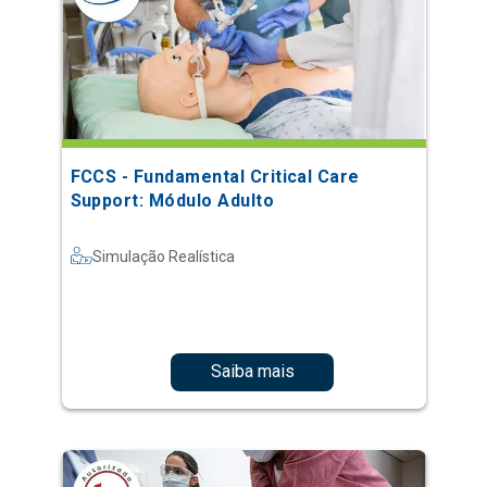
FCCS - Fundamental Critical Care
Support: Módulo Adulto
Simulação Realística
Saiba mais