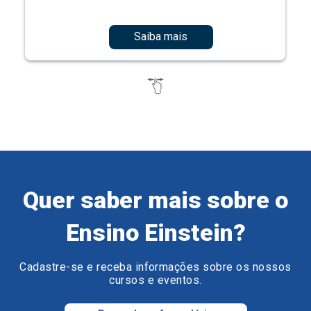
Saiba mais
Quer saber mais sobre o
Ensino Einstein?
Cadastre-se e receba informações sobre os nossos
cursos e eventos.