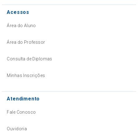
Acessos
Área do Aluno
Área do Professor
Consulta de Diplomas
Minhas Inscrições
Atendimento
Fale Conosco
Ouvidoria