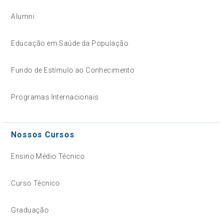
Alumni
Educação em Saúde da População
Fundo de Estímulo ao Conhecimento
Programas Internacionais
Nossos Cursos
Ensino Médio Técnico
Curso Técnico
Graduação