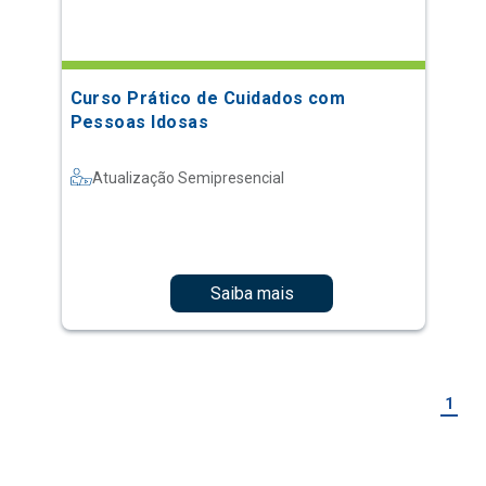
Curso Prático de Cuidados com
Pessoas Idosas
Atualização Semipresencial
Saiba mais
1