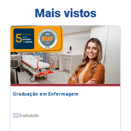
Mais vistos
Graduação em Enfermagem
Graduação