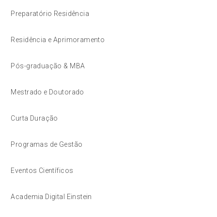
Preparatório Residência
Residência e Aprimoramento
Pós-graduação & MBA
Mestrado e Doutorado
Curta Duração
Programas de Gestão
Eventos Científicos
Academia Digital Einstein