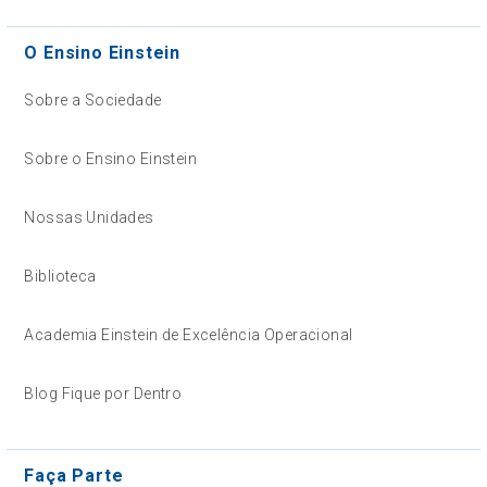
O Ensino Einstein
Sobre a Sociedade
Sobre o Ensino Einstein
Nossas Unidades
Biblioteca
Academia Einstein de Excelência Operacional
Blog Fique por Dentro
Faça Parte