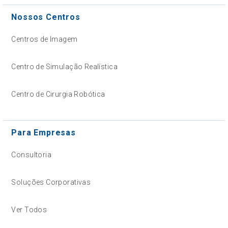
Nossos Centros
Centros de Imagem
Centro de Simulação Realística
Centro de Cirurgia Robótica
Para Empresas
Consultoria
Soluções Corporativas
Ver Todos