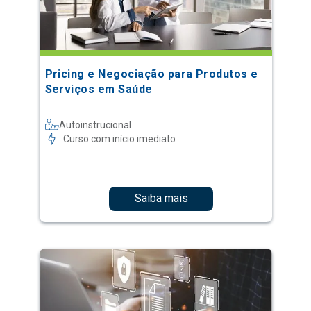
Pricing e Negociação para Produtos e
Serviços em Saúde
Autoinstrucional
Curso com início imediato
Saiba mais