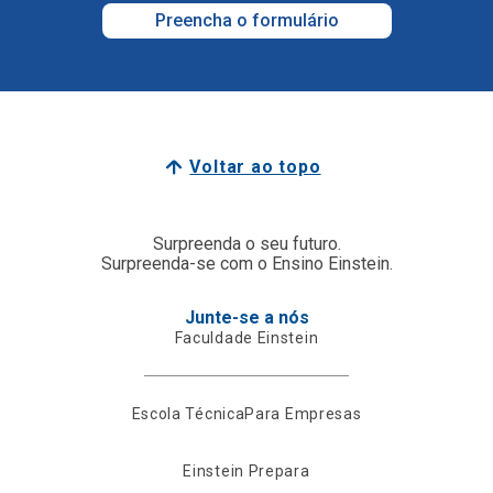
Preencha o formulário
Voltar ao topo
Surpreenda o seu futuro.
Surpreenda-se com o Ensino Einstein.
Junte-se a nós
Faculdade Einstein
Escola Técnica
Para Empresas
Einstein Prepara