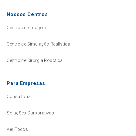
Nossos Centros
Centros de Imagem
Centro de Simulação Realística
Centro de Cirurgia Robótica
Para Empresas
Consultoria
Soluções Corporativas
Ver Todos