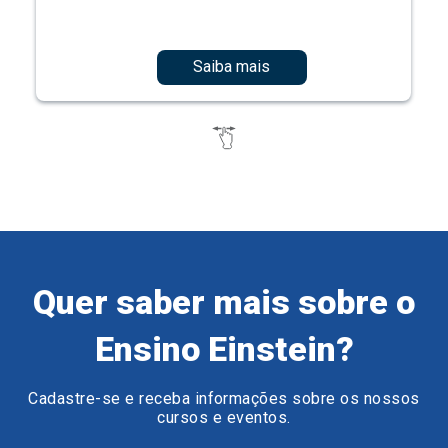
Saiba mais
Quer saber mais sobre o
Ensino Einstein?
Cadastre-se e receba informações sobre os nossos
cursos e eventos.