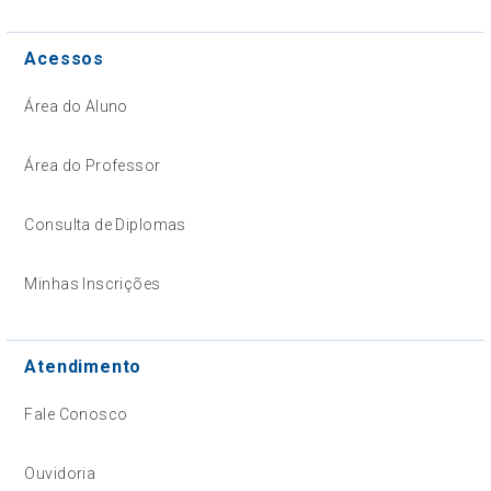
Acessos
Área do Aluno
Área do Professor
Consulta de Diplomas
Minhas Inscrições
Atendimento
Fale Conosco
Ouvidoria