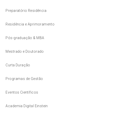
Preparatório Residência
Residência e Aprimoramento
Pós-graduação & MBA
Mestrado e Doutorado
Curta Duração
Programas de Gestão
Eventos Científicos
Academia Digital Einstein