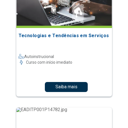
Tecnologias e Tendências em Serviços
Autoinstrucional
Curso com início imediato
Saiba mais