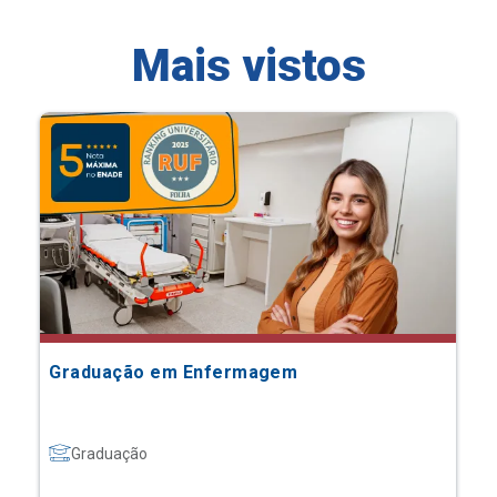
Mais vistos
Graduação em Enfermagem
Graduação