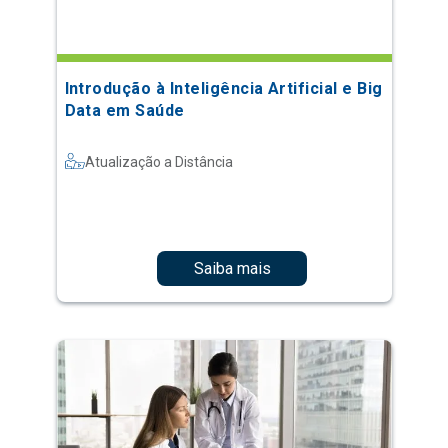
Introdução à Inteligência Artificial e Big
Data em Saúde
Atualização a Distância
Saiba mais