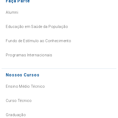
Faça Parte
Alumni
Educação em Saúde da População
Fundo de Estímulo ao Conhecimento
Programas Internacionais
Nossos Cursos
Ensino Médio Técnico
Curso Técnico
Graduação