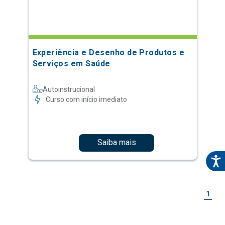
Experiência e Desenho de Produtos e
Serviços em Saúde
Autoinstrucional
Curso com início imediato
Saiba mais
1