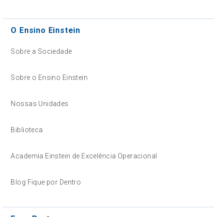
O Ensino Einstein
Sobre a Sociedade
Sobre o Ensino Einstein
Nossas Unidades
Biblioteca
Academia Einstein de Excelência Operacional
Blog Fique por Dentro