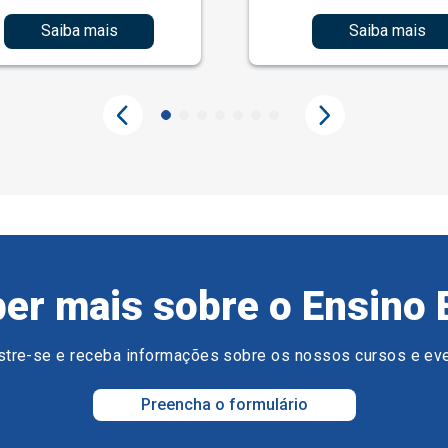
Saiba mais
Saiba mais
er mais sobre o Ensino 
tre-se e receba informações sobre os nossos cursos e ev
Preencha o formulário