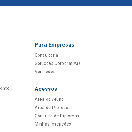
Para Empresas
Consultoria
Soluções Corporativas
Ver Todos
mento
Acessos
Área do Aluno
Área do Professor
Consulta de Diplomas
Minhas Inscrições