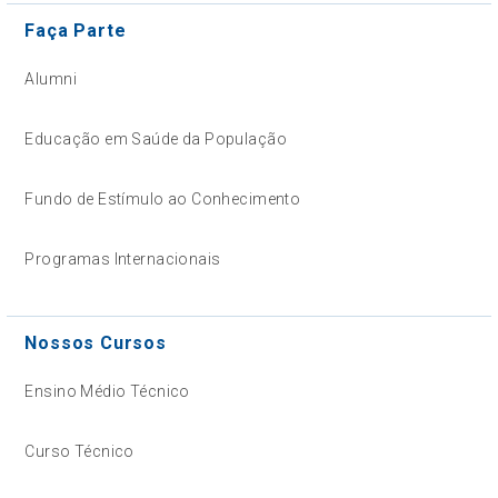
Faça Parte
Alumni
Educação em Saúde da População
Fundo de Estímulo ao Conhecimento
Programas Internacionais
Nossos Cursos
Ensino Médio Técnico
Curso Técnico