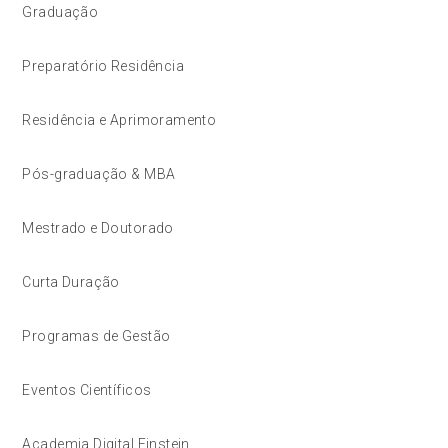
Graduação
Preparatório Residência
Residência e Aprimoramento
Pós-graduação & MBA
Mestrado e Doutorado
Curta Duração
Programas de Gestão
Eventos Científicos
Academia Digital Einstein