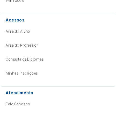
Ver Todos
Acessos
Área do Aluno
Área do Professor
Consulta de Diplomas
Minhas Inscrições
Atendimento
Fale Conosco