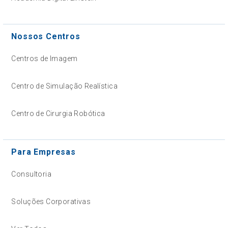
Nossos Centros
Centros de Imagem
Centro de Simulação Realística
Centro de Cirurgia Robótica
Para Empresas
Consultoria
Soluções Corporativas