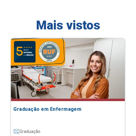
Mais vistos
Graduação em Enfermagem
Graduação