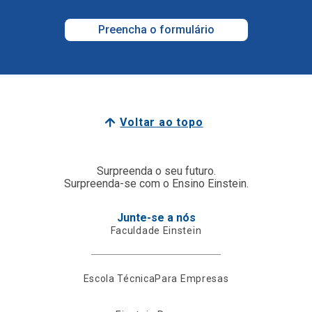
Preencha o formulário
Voltar ao topo
Surpreenda o seu futuro.
Surpreenda-se com o Ensino Einstein.
Junte-se a nós
Faculdade Einstein
Escola Técnica
Para Empresas