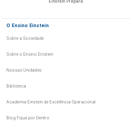
Einstein Prepara
O Ensino Einstein
Sobre a Sociedade
Sobre o Ensino Einstein
Nossas Unidades
Biblioteca
Academia Einstein de Excelência Operacional
Blog Fique por Dentro