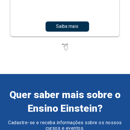
Saiba mais
Quer saber mais sobre o
Ensino Einstein?
Cadastre-se e receba informações sobre os nossos
cursos e eventos.