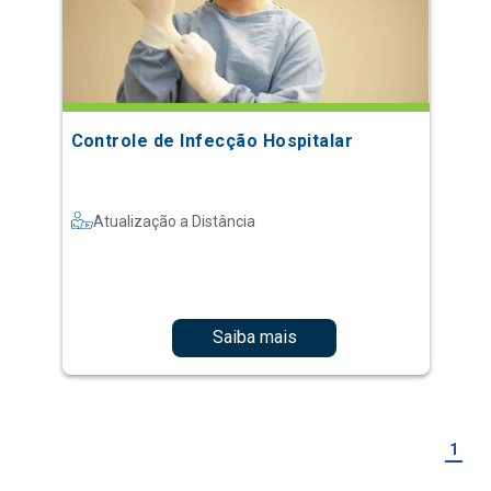
Controle de Infecção Hospitalar
Atualização a Distância
Saiba mais
1