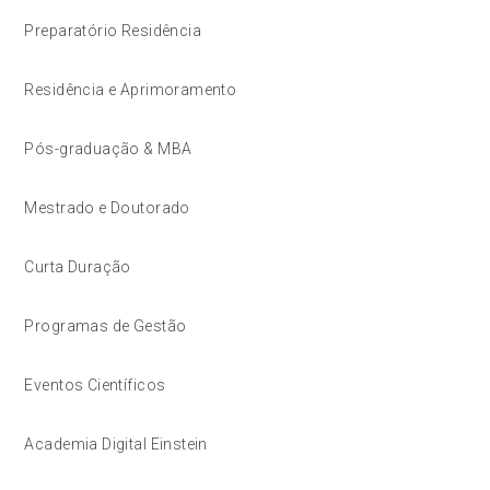
Preparatório Residência
Residência e Aprimoramento
Pós-graduação & MBA
Mestrado e Doutorado
Curta Duração
Programas de Gestão
Eventos Científicos
Academia Digital Einstein