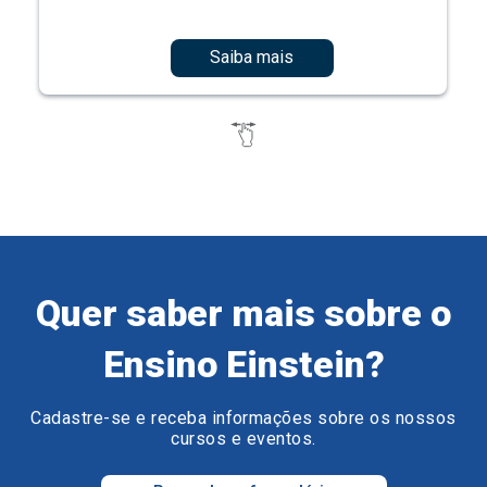
Saiba mais
Quer saber mais sobre o
Ensino Einstein?
Cadastre-se e receba informações sobre os nossos
cursos e eventos.