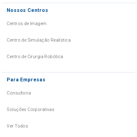
Nossos Centros
Centros de Imagem
Centro de Simulação Realística
Centro de Cirurgia Robótica
Para Empresas
Consultoria
Soluções Corporativas
Ver Todos