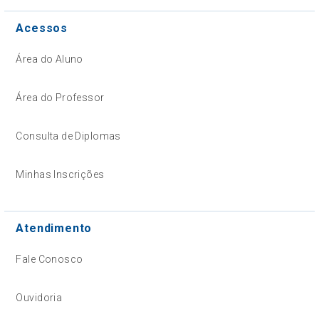
Acessos
Área do Aluno
Área do Professor
Consulta de Diplomas
Minhas Inscrições
Atendimento
Fale Conosco
Ouvidoria