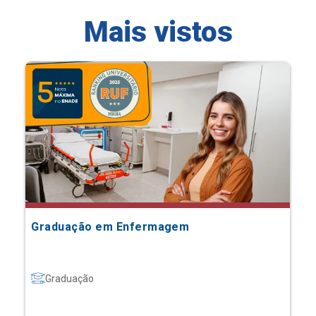
Mais vistos
Graduação em Enfermagem
Graduação