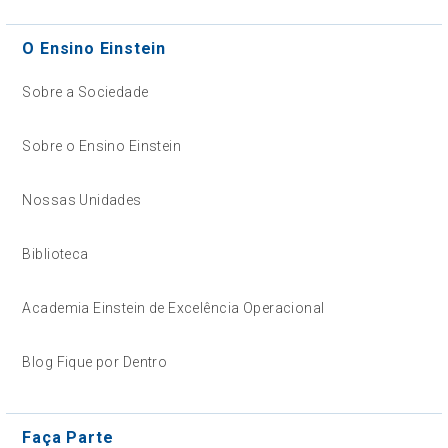
O Ensino Einstein
Sobre a Sociedade
Sobre o Ensino Einstein
Nossas Unidades
Biblioteca
Academia Einstein de Excelência Operacional
Blog Fique por Dentro
Faça Parte