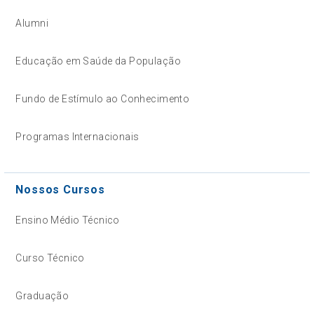
Alumni
Educação em Saúde da População
Fundo de Estímulo ao Conhecimento
Programas Internacionais
Nossos Cursos
Ensino Médio Técnico
Curso Técnico
Graduação