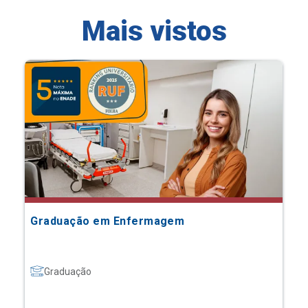
Mais vistos
Graduação em Enfermagem
Graduação