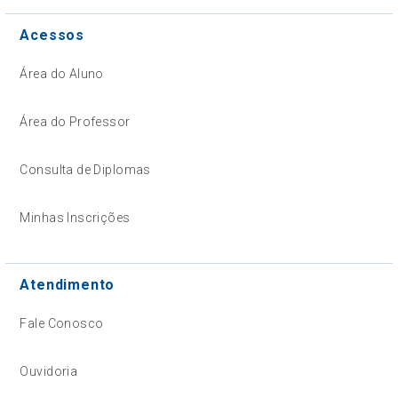
Acessos
Área do Aluno
Área do Professor
Consulta de Diplomas
Minhas Inscrições
Atendimento
Fale Conosco
Ouvidoria