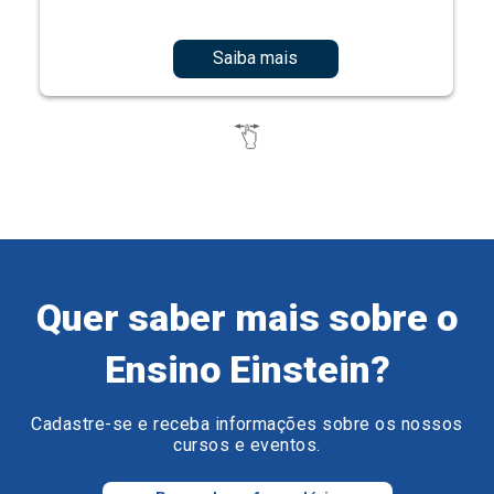
Saiba mais
Quer saber mais sobre o
Ensino Einstein?
Cadastre-se e receba informações sobre os nossos
cursos e eventos.