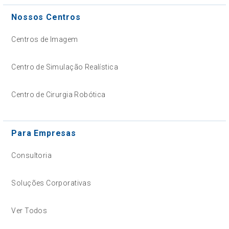
Nossos Centros
Centros de Imagem
Centro de Simulação Realística
Centro de Cirurgia Robótica
Para Empresas
Consultoria
Soluções Corporativas
Ver Todos