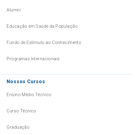
Alumni
Educação em Saúde da População
Fundo de Estímulo ao Conhecimento
Programas Internacionais
Nossos Cursos
Ensino Médio Técnico
Curso Técnico
Graduação