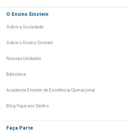
O Ensino Einstein
Sobre a Sociedade
Sobre o Ensino Einstein
Nossas Unidades
Biblioteca
Academia Einstein de Excelência Operacional
Blog Fique por Dentro
Faça Parte