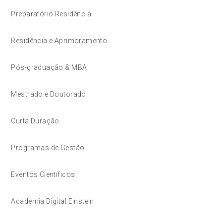
Preparatório Residência
Residência e Aprimoramento
Pós-graduação & MBA
Mestrado e Doutorado
Curta Duração
Programas de Gestão
Eventos Científicos
Academia Digital Einstein