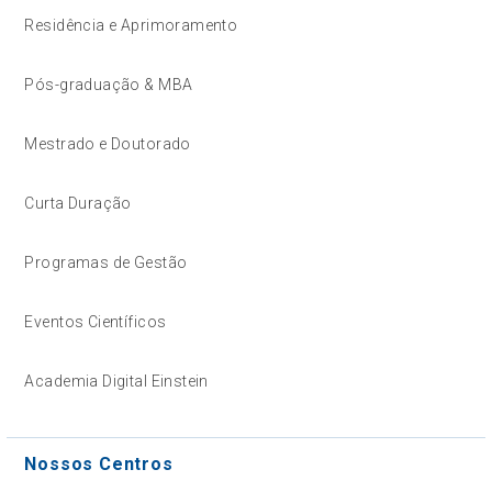
Residência e Aprimoramento
Pós-graduação & MBA
Mestrado e Doutorado
Curta Duração
Programas de Gestão
Eventos Científicos
Academia Digital Einstein
Nossos Centros