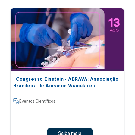
I Congresso Einstein - ABRAVA: Associação
Brasileira de Acessos Vasculares
Eventos Científicos
Saiba mais