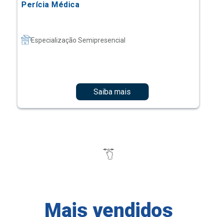
Perícia Médica
Especialização Semipresencial
Saiba mais
Mais vendidos