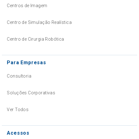
Centros de Imagem
Centro de Simulação Realística
Centro de Cirurgia Robótica
Para Empresas
Consultoria
Soluções Corporativas
Ver Todos
Acessos