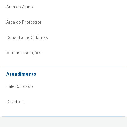
Área do Aluno
Área do Professor
Consulta de Diplomas
Minhas Inscrições
Atendimento
Fale Conosco
Ouvidoria