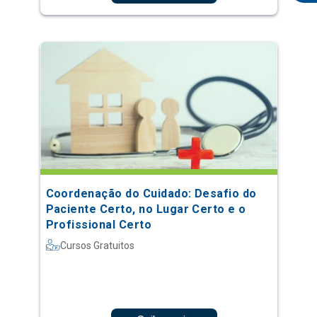
Coordenação do Cuidado: Desafio do
Paciente Certo, no Lugar Certo e o
Profissional Certo
Cursos Gratuitos