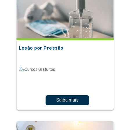
Lesão por Pressão
Cursos Gratuitos
Saiba mais