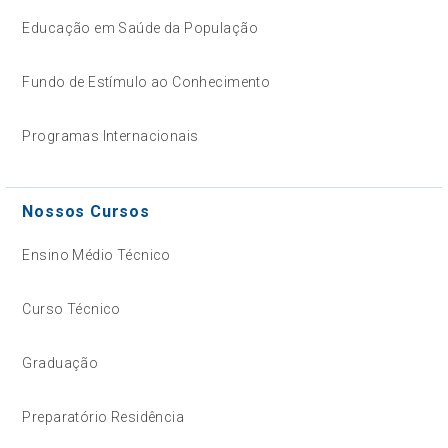
Educação em Saúde da População
Fundo de Estímulo ao Conhecimento
Programas Internacionais
Nossos Cursos
Ensino Médio Técnico
Curso Técnico
Graduação
Preparatório Residência