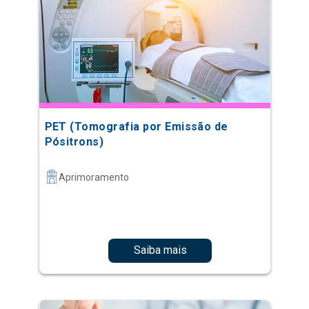
PET (Tomografia por Emissão de
Pósitrons)
Aprimoramento
Saiba mais