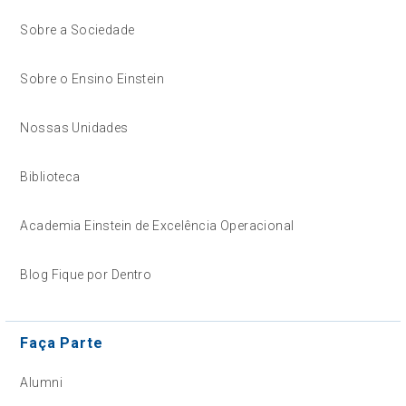
Sobre a Sociedade
Sobre o Ensino Einstein
Nossas Unidades
Biblioteca
Academia Einstein de Excelência Operacional
Blog Fique por Dentro
Faça Parte
Alumni