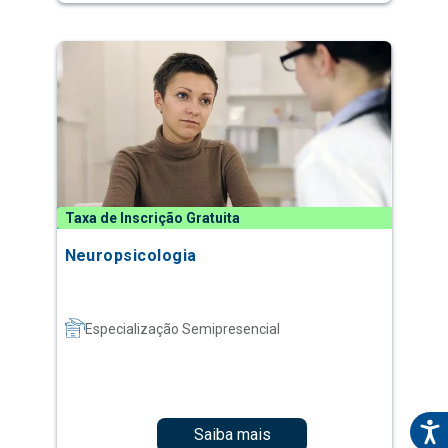
Taxa de Inscrição Gratuita
Neuropsicologia
Especialização Semipresencial
Saiba mais