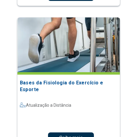
Bases da Fisiologia do Exercício e
Esporte
Atualização a Distância