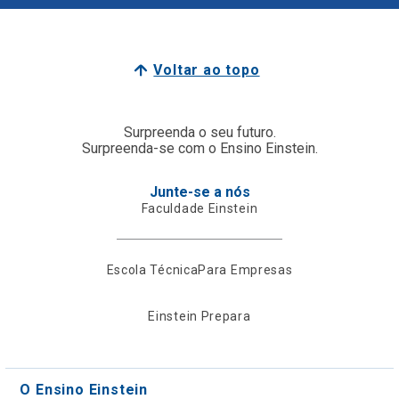
Voltar ao topo
Surpreenda o seu futuro.
Surpreenda-se com o Ensino Einstein.
Junte-se a nós
Faculdade Einstein
Escola Técnica
Para Empresas
Einstein Prepara
O Ensino Einstein