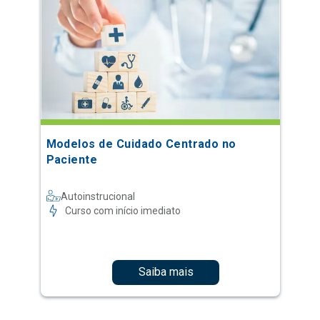
Modelos de Cuidado Centrado no
Paciente
Autoinstrucional
Curso com início imediato
Saiba mais