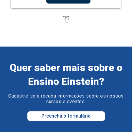
Quer saber mais sobre o
Ensino Einstein?
Cadastre-se e receba informações sobre os nossos
cursos e eventos.
Preencha o formulário