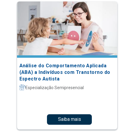
Análise do Comportamento Aplicada
(ABA) a Indivíduos com Transtorno do
Espectro Autista
Especialização Semipresencial
Saiba mais