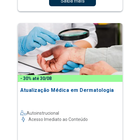
Saiba mais
- 30% até 30/08
Atualização Médica em Dermatologia
Autoinstrucional
Acesso Imediato ao Conteúdo