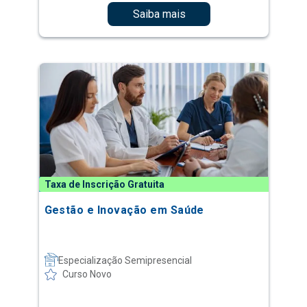
Saiba mais
Taxa de Inscrição Gratuita
Gestão e Inovação em Saúde
Especialização Semipresencial
Curso Novo