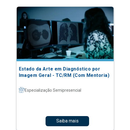
Estado da Arte em Diagnóstico por
Imagem Geral - TC/RM (Com Mentoria)
Especialização Semipresencial
Saiba mais