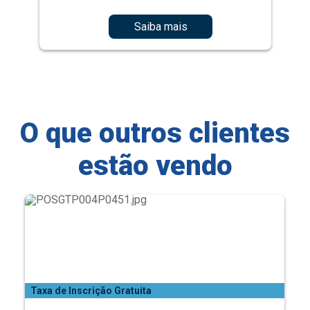
Saiba mais
O que outros clientes
estão vendo
Taxa de Inscrição Gratuita