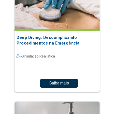
Deep Diving: Descomplicando
Procedimentos na Emergência
Simulação Realística
Saiba mais