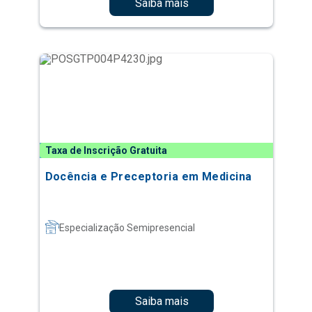
Saiba mais
Taxa de Inscrição Gratuita
Docência e Preceptoria em Medicina
Especialização Semipresencial
Saiba mais