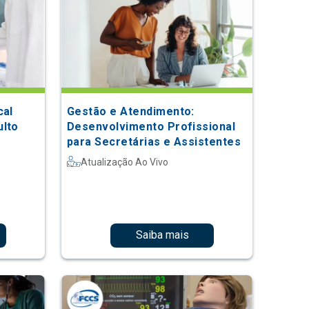
cal
Gestão e Atendimento:
ulto
Desenvolvimento Profissional
para Secretárias e Assistentes
Atualização Ao Vivo
Saiba mais