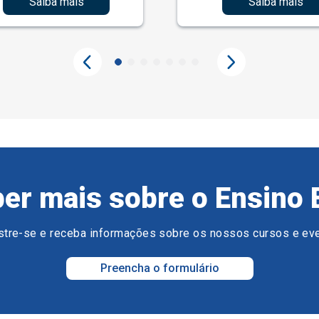
Saiba mais
Saiba mais
er mais sobre o Ensino 
tre-se e receba informações sobre os nossos cursos e ev
Preencha o formulário