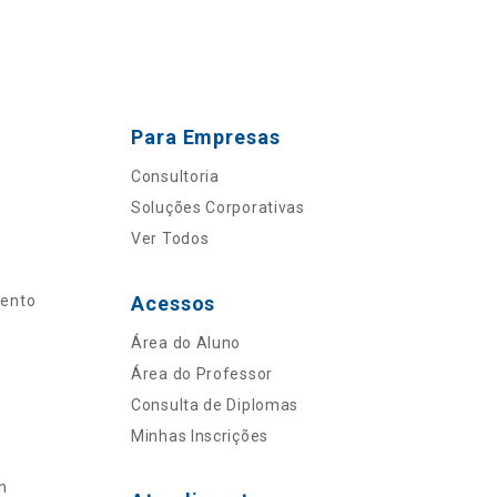
Para Empresas
Consultoria
Soluções Corporativas
Ver Todos
mento
Acessos
Área do Aluno
Área do Professor
Consulta de Diplomas
Minhas Inscrições
n