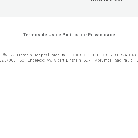
Termos de Uso e Política de Privacidade
©2025 Einstein Hospital Israelita -
TODOS OS DIREITOS RESERVADOS
23/0001-30 - Endereço: Av. Albert Einstein, 627 - Morumbi - São Paulo -