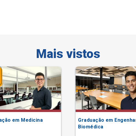
Mais vistos
ação em Medicina
Graduação em Engenha
Biomédica