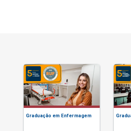
Graduação em Enfermagem
Gradu