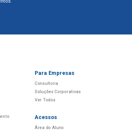
entos.
Para Empresas
Consultoria
Soluções Corporativas
Ver Todos
mento
Acessos
Área do Aluno