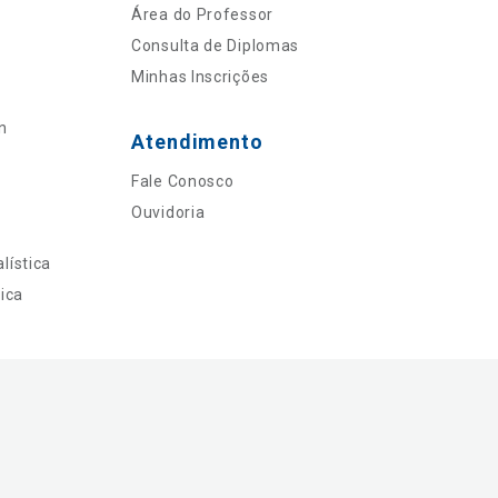
Área do Professor
Consulta de Diplomas
Minhas Inscrições
n
Atendimento
Fale Conosco
Ouvidoria
lística
ica