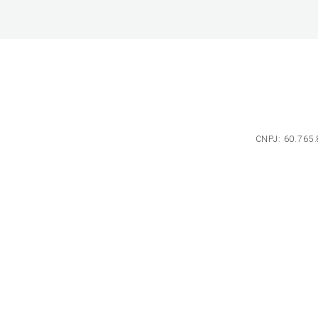
CNPJ: 60.765.8