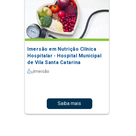
Imersão em Nutrição Clínica
Hospitalar - Hospital Municipal
de Vila Santa Catarina
Imersão
Saiba mais