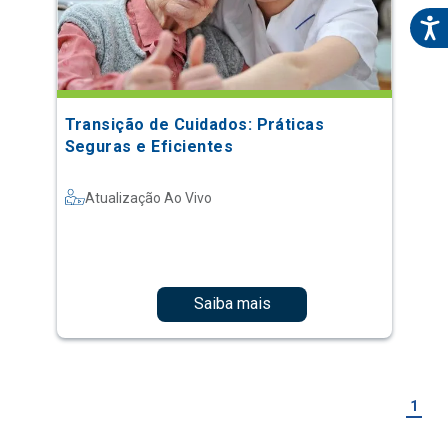
Transição de Cuidados: Práticas
Seguras e Eficientes
Atualização Ao Vivo
Saiba mais
1