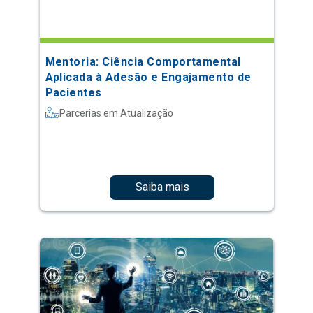
Mentoria: Ciência Comportamental
Aplicada à Adesão e Engajamento de
Pacientes
Parcerias em Atualização
Saiba mais