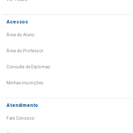
Acessos
Área do Aluno
Área do Professor
Consulta de Diplomas
Minhas Inscrições
Atendimento
Fale Conosco