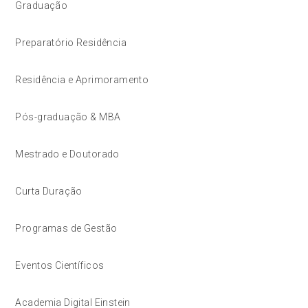
Graduação
Preparatório Residência
Residência e Aprimoramento
Pós-graduação & MBA
Mestrado e Doutorado
Curta Duração
Programas de Gestão
Eventos Científicos
Academia Digital Einstein