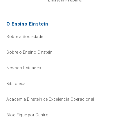
O Ensino Einstein
Sobre a Sociedade
Sobre o Ensino Einstein
Nossas Unidades
Biblioteca
Academia Einstein de Excelência Operacional
Blog Fique por Dentro