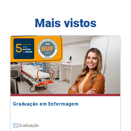
Mais vistos
Graduação em Enfermagem
Graduação