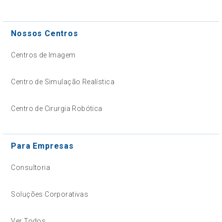
Nossos Centros
Centros de Imagem
Centro de Simulação Realística
Centro de Cirurgia Robótica
Para Empresas
Consultoria
Soluções Corporativas
Ver Todos