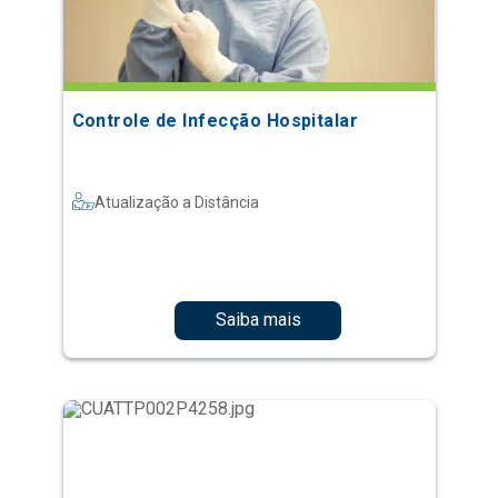
Controle de Infecção Hospitalar
Atualização a Distância
Saiba mais