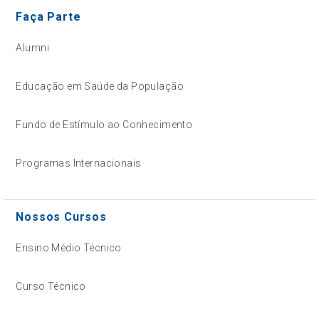
Faça Parte
Alumni
Educação em Saúde da População
Fundo de Estímulo ao Conhecimento
Programas Internacionais
Nossos Cursos
Ensino Médio Técnico
Curso Técnico