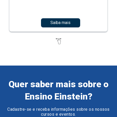
Saiba mais
Quer saber mais sobre o
Ensino Einstein?
Cadastre-se e receba informações sobre os nossos
cursos e eventos.