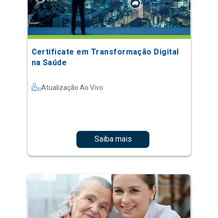
Certificate em Transformação Digital
na Saúde
Atualização Ao Vivo
Saiba mais