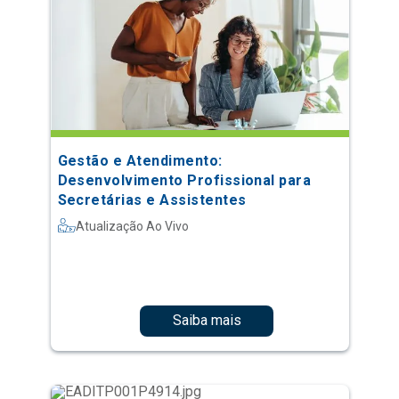
Gestão e Atendimento:
Desenvolvimento Profissional para
Secretárias e Assistentes
Atualização Ao Vivo
Saiba mais