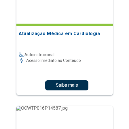
Atualização Médica em Cardiologia
Autoinstrucional
Acesso Imediato ao Conteúdo
Saiba mais