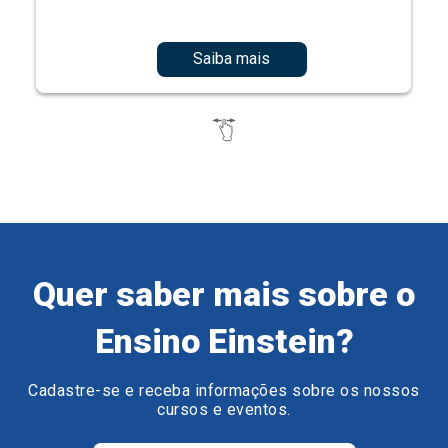
Saiba mais
Quer saber mais sobre o
Ensino Einstein?
Cadastre-se e receba informações sobre os nossos
cursos e eventos.