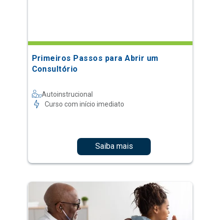
Primeiros Passos para Abrir um
Consultório
Autoinstrucional
Curso com início imediato
Saiba mais