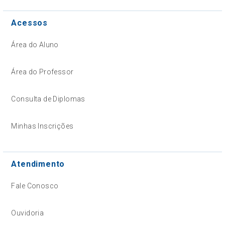
Acessos
Área do Aluno
Área do Professor
Consulta de Diplomas
Minhas Inscrições
Atendimento
Fale Conosco
Ouvidoria