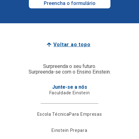
Preencha o formulário
Voltar ao topo
Surpreenda o seu futuro.
Surpreenda-se com o Ensino Einstein.
Junte-se a nós
Faculdade Einstein
Escola Técnica
Para Empresas
Einstein Prepara