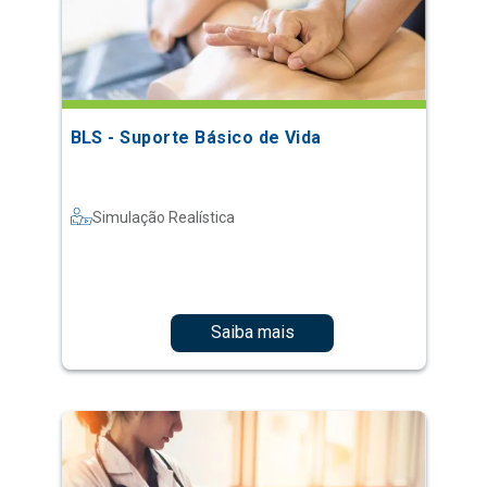
BLS - Suporte Básico de Vida
Simulação Realística
Saiba mais