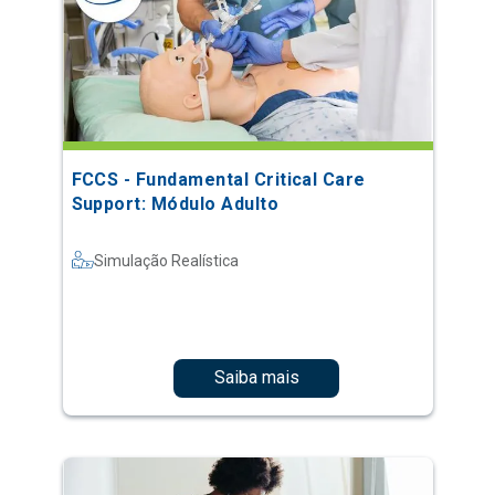
FCCS - Fundamental Critical Care
Support: Módulo Adulto
Simulação Realística
Saiba mais