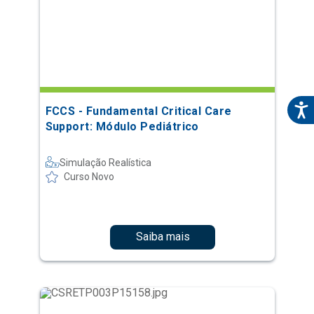
FCCS - Fundamental Critical Care
Support: Módulo Pediátrico
Simulação Realística
Curso Novo
Saiba mais