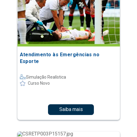
Atendimento às Emergências no
Esporte
Simulação Realística
Curso Novo
Saiba mais