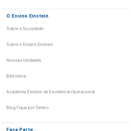
O Ensino Einstein
Sobre a Sociedade
Sobre o Ensino Einstein
Nossas Unidades
Biblioteca
Academia Einstein de Excelência Operacional
Blog Fique por Dentro
Faça Parte