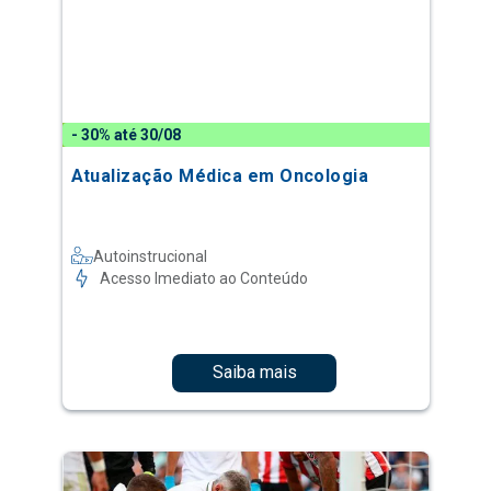
- 30% até 30/08
Atualização Médica em Oncologia
Autoinstrucional
Acesso Imediato ao Conteúdo
Saiba mais