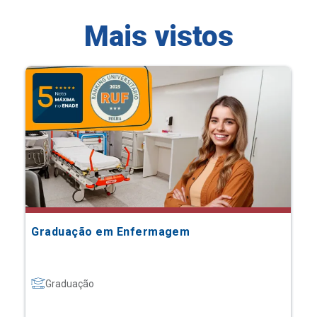
Mais vistos
Graduação em Enfermagem
Graduação