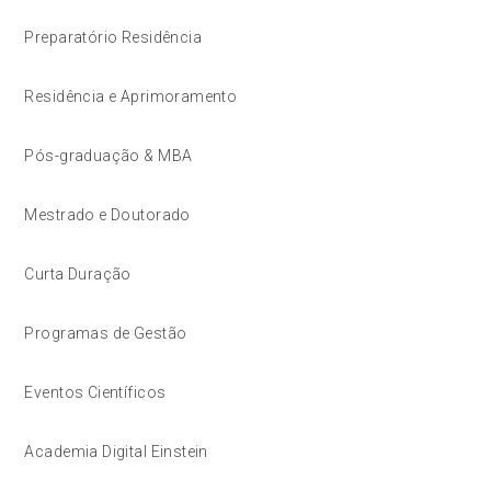
Preparatório Residência
Residência e Aprimoramento
Pós-graduação & MBA
Mestrado e Doutorado
Curta Duração
Programas de Gestão
Eventos Científicos
Academia Digital Einstein