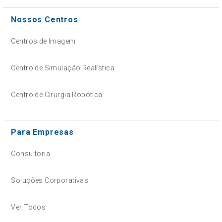
Nossos Centros
Centros de Imagem
Centro de Simulação Realística
Centro de Cirurgia Robótica
Para Empresas
Consultoria
Soluções Corporativas
Ver Todos