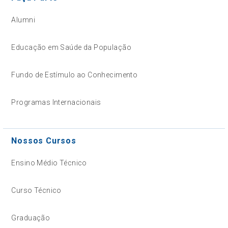
Alumni
Educação em Saúde da População
Fundo de Estímulo ao Conhecimento
Programas Internacionais
Nossos Cursos
Ensino Médio Técnico
Curso Técnico
Graduação