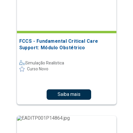
FCCS - Fundamental Critical Care
Support: Módulo Obstétrico
Simulação Realística
Curso Novo
Saiba mais