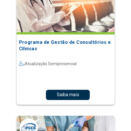
Programa de Gestão de Consultórios e
Clínicas
Atualização Semipresencial
Saiba mais