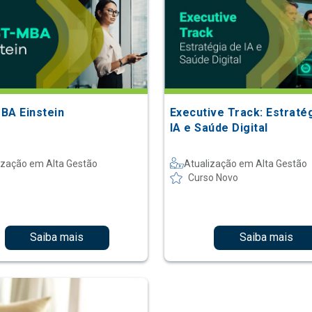
BA Einstein
Executive Track: Estraté
IA e Saúde Digital
ização em Alta Gestão
Atualização em Alta Gestão
Curso Novo
Saiba mais
Saiba mais