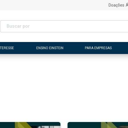
Doações
Á
NTERESSE
ENSINO EINSTEIN
PARA EMPRESAS