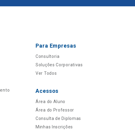
Para Empresas
Consultoria
Soluções Corporativas
Ver Todos
mento
Acessos
Área do Aluno
Área do Professor
Consulta de Diplomas
Minhas Inscrições