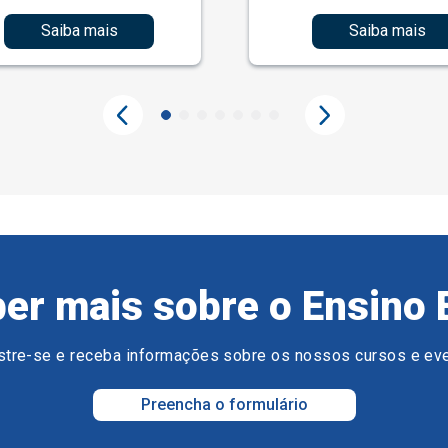
Saiba mais
Saiba mais
er mais sobre o Ensino 
tre-se e receba informações sobre os nossos cursos e ev
Preencha o formulário