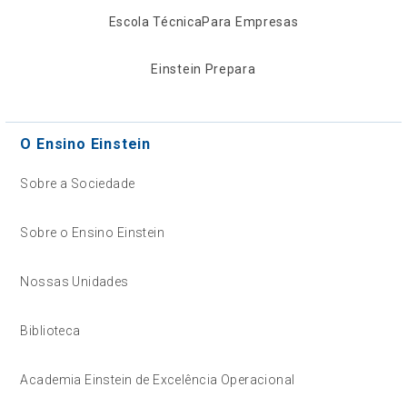
Escola Técnica
Para Empresas
Einstein Prepara
O Ensino Einstein
Sobre a Sociedade
Sobre o Ensino Einstein
Nossas Unidades
Biblioteca
Academia Einstein de Excelência Operacional