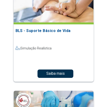
BLS - Suporte Básico de Vida
Simulação Realística
Saiba mais