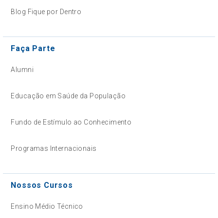
Blog Fique por Dentro
Faça Parte
Alumni
Educação em Saúde da População
Fundo de Estímulo ao Conhecimento
Programas Internacionais
Nossos Cursos
Ensino Médio Técnico