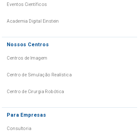
Eventos Científicos
Academia Digital Einstein
Nossos Centros
Centros de Imagem
Centro de Simulação Realística
Centro de Cirurgia Robótica
Para Empresas
Consultoria