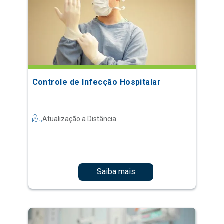
Controle de Infecção Hospitalar
Atualização a Distância
Saiba mais