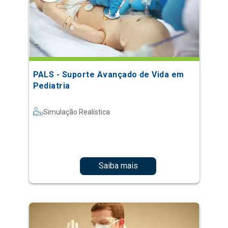
PALS - Suporte Avançado de Vida em
Pediatria
Simulação Realística
Saiba mais