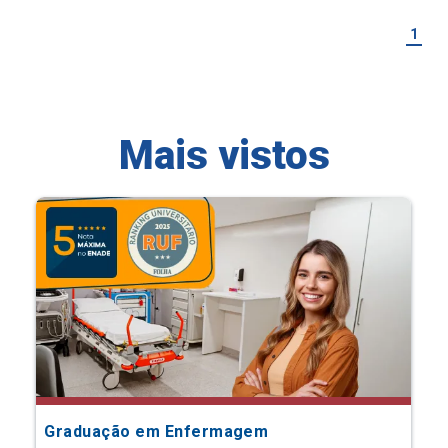
1
Mais vistos
Graduação em Enfermagem