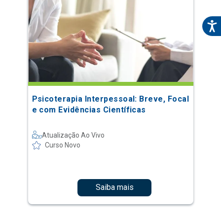
Psicoterapia Interpessoal: Breve, Focal
e com Evidências Científicas
Atualização Ao Vivo
Curso Novo
Saiba mais