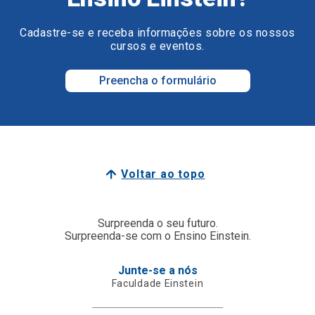
Cadastre-se e receba informações sobre os nossos
cursos e eventos.
Preencha o formulário
Voltar ao topo
Surpreenda o seu futuro.
Surpreenda-se com o Ensino Einstein.
Junte-se a nós
Faculdade Einstein