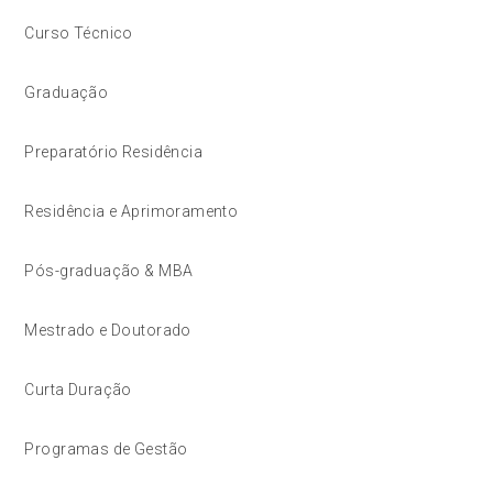
Curso Técnico
Graduação
Preparatório Residência
Residência e Aprimoramento
Pós-graduação & MBA
Mestrado e Doutorado
Curta Duração
Programas de Gestão