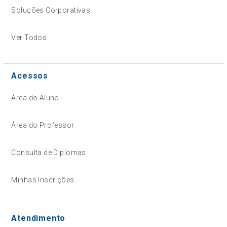
Soluções Corporativas
Ver Todos
Acessos
Área do Aluno
Área do Professor
Consulta de Diplomas
Minhas Inscrições
Atendimento