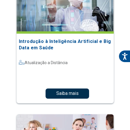
Introdução à Inteligência Artificial e Big
Data em Saúde
Atualização a Distância
Saiba mais