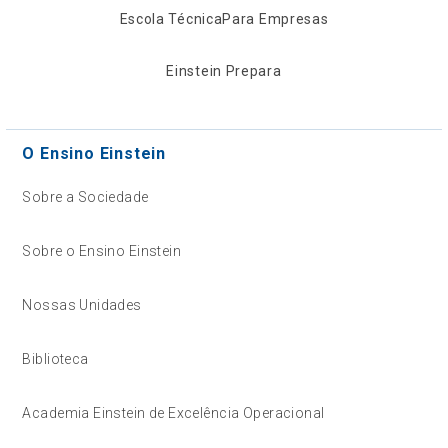
Escola Técnica
Para Empresas
Einstein Prepara
O Ensino Einstein
Sobre a Sociedade
Sobre o Ensino Einstein
Nossas Unidades
Biblioteca
Academia Einstein de Excelência Operacional