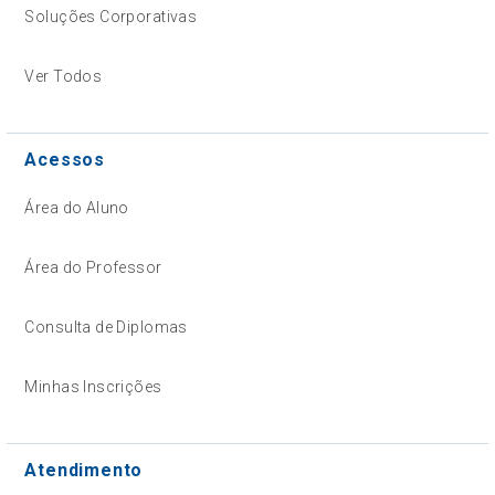
Soluções Corporativas
Ver Todos
Acessos
Área do Aluno
Área do Professor
Consulta de Diplomas
Minhas Inscrições
Atendimento