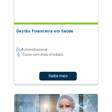
Gestão Financeira em Saúde
Autoinstrucional
Curso com início imediato
Saiba mais