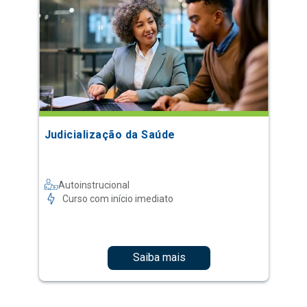
Judicialização da Saúde
Autoinstrucional
Curso com início imediato
Saiba mais