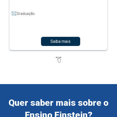
Graduação
Saiba mais
Quer saber mais sobre o
Ensino Einstein?