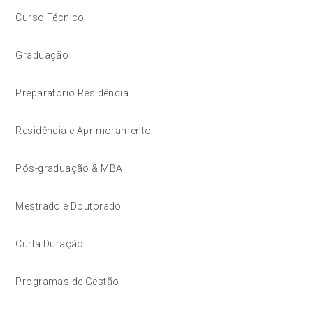
Curso Técnico
Graduação
Preparatório Residência
Residência e Aprimoramento
Pós-graduação & MBA
Mestrado e Doutorado
Curta Duração
Programas de Gestão