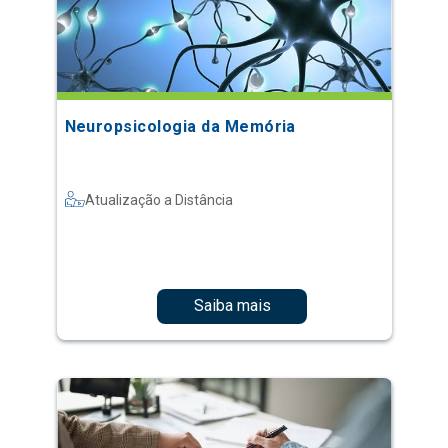
Neuropsicologia da Memória
Atualização a Distância
Saiba mais