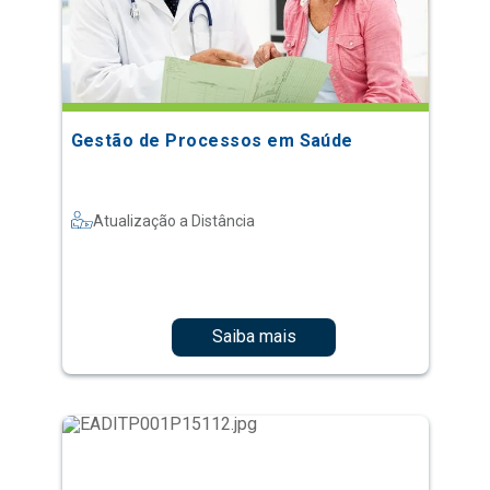
Gestão de Processos em Saúde
Atualização a Distância
Saiba mais