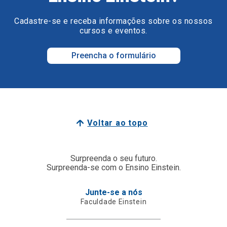
Cadastre-se e receba informações sobre os nossos
cursos e eventos.
Preencha o formulário
Voltar ao topo
Surpreenda o seu futuro.
Surpreenda-se com o Ensino Einstein.
Junte-se a nós
Faculdade Einstein