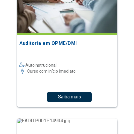
Auditoria em OPME/DMI
Autoinstrucional
Curso com início imediato
Saiba mais