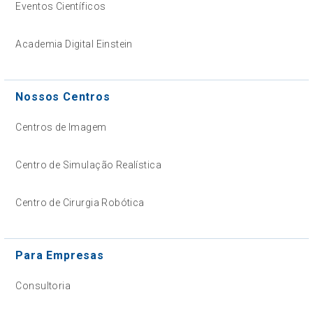
Eventos Científicos
Academia Digital Einstein
Nossos Centros
Centros de Imagem
Centro de Simulação Realística
Centro de Cirurgia Robótica
Para Empresas
Consultoria