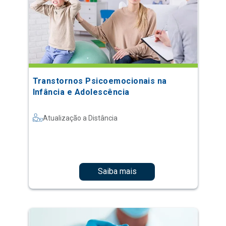
Transtornos Psicoemocionais na
Infância e Adolescência
Atualização a Distância
Saiba mais