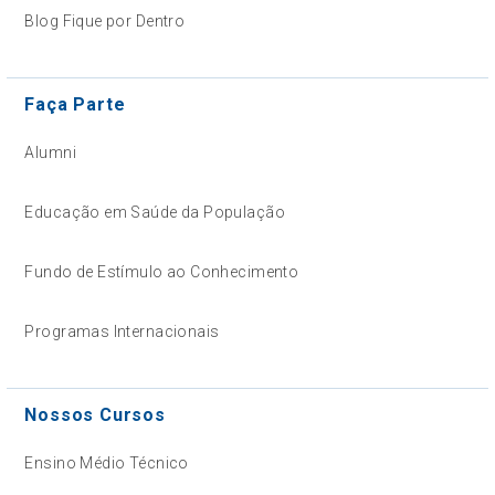
Blog Fique por Dentro
Faça Parte
Alumni
Educação em Saúde da População
Fundo de Estímulo ao Conhecimento
Programas Internacionais
Nossos Cursos
Ensino Médio Técnico