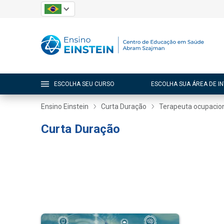
ESCOLHA SEU CURSO
ESCOLHA SUA ÁREA DE I
Ensino Einstein
Curta Duração
Terapeuta ocupacio
Curta Duração