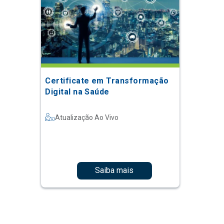
Certificate em Transformação
Digital na Saúde
Atualização Ao Vivo
Saiba mais