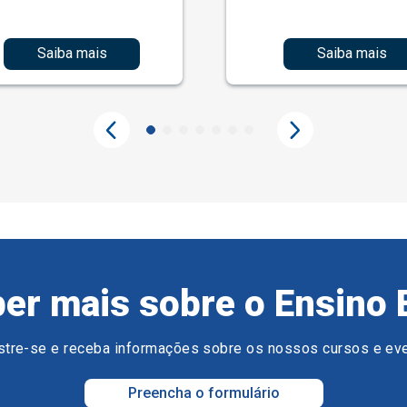
Saiba mais
Saiba mais
er mais sobre o Ensino 
tre-se e receba informações sobre os nossos cursos e ev
Preencha o formulário