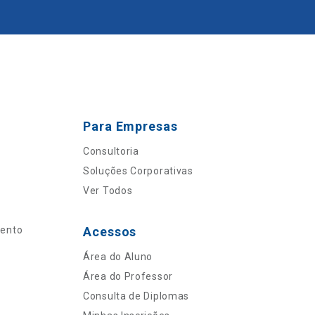
Para Empresas
Consultoria
Soluções Corporativas
Ver Todos
mento
Acessos
Área do Aluno
Área do Professor
Consulta de Diplomas