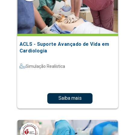
ACLS - Suporte Avançado de Vida em
Cardiologia
Simulação Realística
Saiba mais