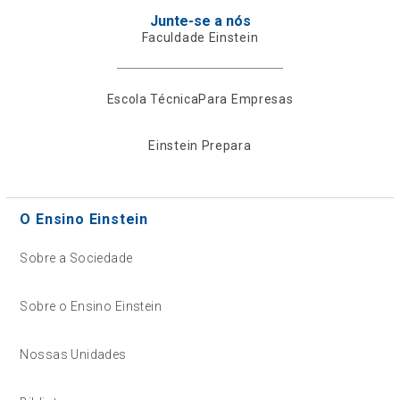
Junte-se a nós
Faculdade Einstein
Escola Técnica
Para Empresas
Einstein Prepara
O Ensino Einstein
Sobre a Sociedade
Sobre o Ensino Einstein
Nossas Unidades