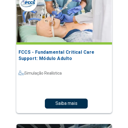
FCCS - Fundamental Critical Care
Support: Módulo Adulto
Simulação Realística
Saiba mais