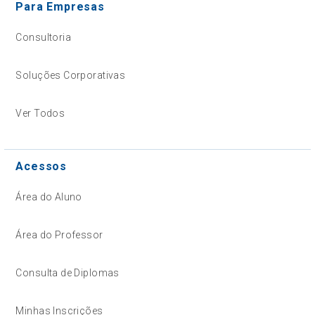
Para Empresas
Consultoria
Soluções Corporativas
Ver Todos
Acessos
Área do Aluno
Área do Professor
Consulta de Diplomas
Minhas Inscrições