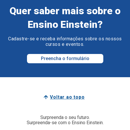
Quer saber mais sobre o
Ensino Einstein?
Cadastre-se e receba informações sobre os nossos
cursos e eventos.
Preencha o formulário
Voltar ao topo
Surpreenda o seu futuro.
Surpreenda-se com o Ensino Einstein.