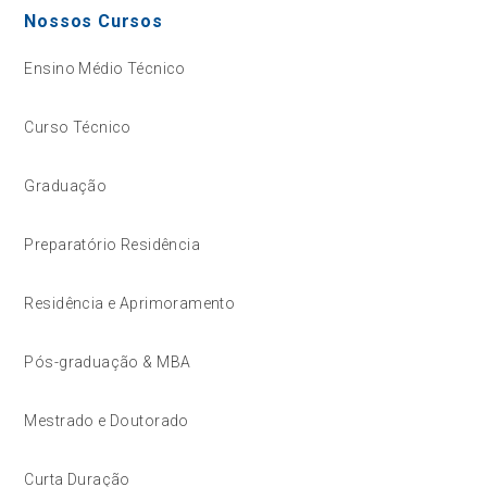
Nossos Cursos
Ensino Médio Técnico
Curso Técnico
Graduação
Preparatório Residência
Residência e Aprimoramento
Pós-graduação & MBA
Mestrado e Doutorado
Curta Duração