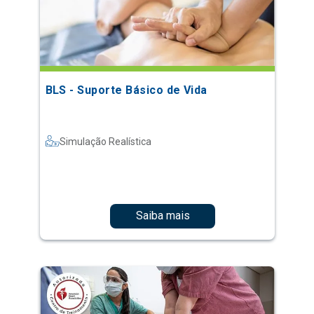
BLS - Suporte Básico de Vida
Simulação Realística
Saiba mais