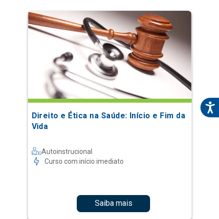
Direito e Ética na Saúde: Início e Fim da
Vida
Autoinstrucional
Curso com início imediato
Saiba mais