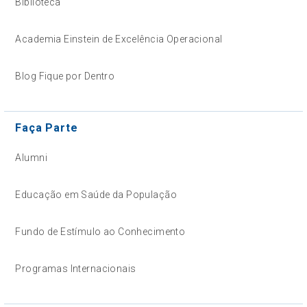
Biblioteca
Academia Einstein de Excelência Operacional
Blog Fique por Dentro
Faça Parte
Alumni
Educação em Saúde da População
Fundo de Estímulo ao Conhecimento
Programas Internacionais