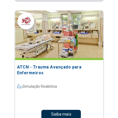
ATCN - Trauma Avançado para
Enfermeiros
Simulação Realística
Saiba mais