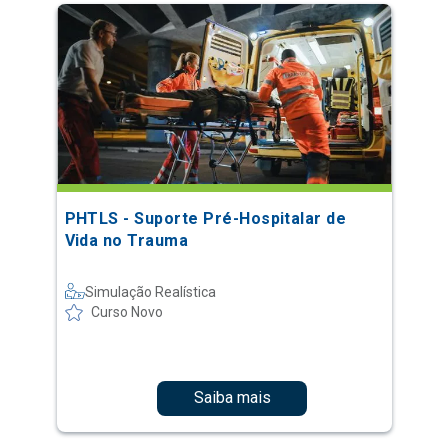
PHTLS - Suporte Pré-Hospitalar de
Vida no Trauma
Simulação Realística
Curso Novo
Saiba mais