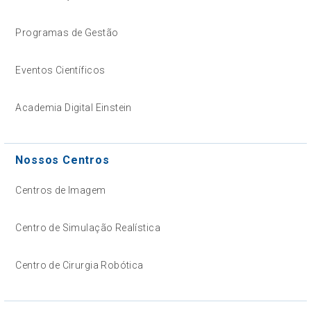
Programas de Gestão
Eventos Científicos
Academia Digital Einstein
Nossos Centros
Centros de Imagem
Centro de Simulação Realística
Centro de Cirurgia Robótica