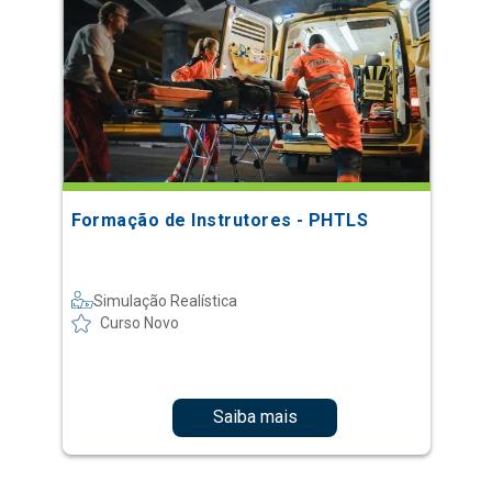
Formação de Instrutores - PHTLS
Simulação Realística
Curso Novo
Saiba mais