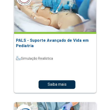
PALS - Suporte Avançado de Vida em
Pediatria
Simulação Realística
Saiba mais