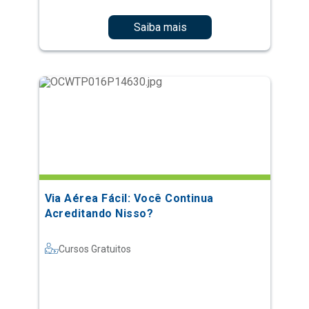
Saiba mais
Via Aérea Fácil: Você Continua
Acreditando Nisso?
Cursos Gratuitos