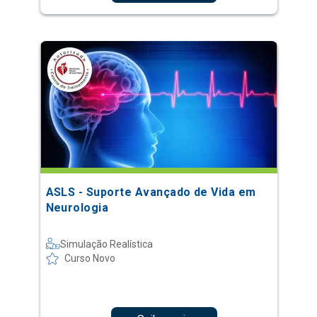
ASLS - Suporte Avançado de Vida em
Neurologia
Simulação Realística
Curso Novo