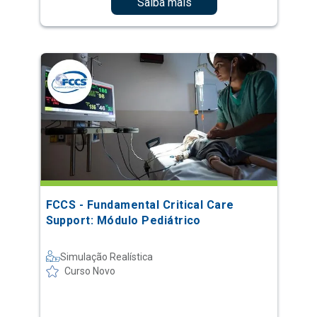
Saiba mais
FCCS - Fundamental Critical Care
Support: Módulo Pediátrico
Simulação Realística
Curso Novo