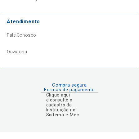
Atendimento
Fale Conosco
Ouvidoria
Compra segura
Formas de pagamento
Clique aqui
e consulte o
cadastro da
Instituição no
Sistema e-Mec