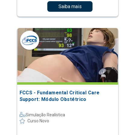
Saiba mais
FCCS - Fundamental Critical Care
Support: Módulo Obstétrico
Simulação Realística
Curso Novo