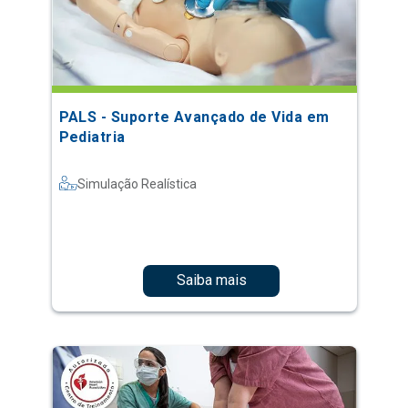
PALS - Suporte Avançado de Vida em
Pediatria
Simulação Realística
Saiba mais