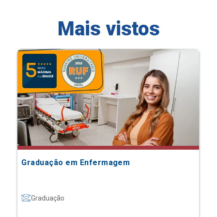
Mais vistos
Graduação em Enfermagem
Graduação