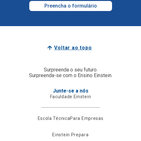
Preencha o formulário
Voltar ao topo
Surpreenda o seu futuro.
Surpreenda-se com o Ensino Einstein.
Junte-se a nós
Faculdade Einstein
Escola Técnica
Para Empresas
Einstein Prepara