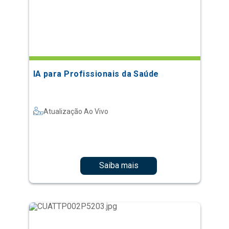
IA para Profissionais da Saúde
Atualização Ao Vivo
Saiba mais