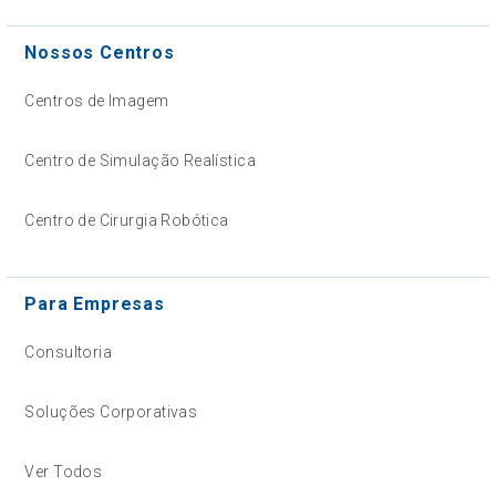
Nossos Centros
Centros de Imagem
Centro de Simulação Realística
Centro de Cirurgia Robótica
Para Empresas
Consultoria
Soluções Corporativas
Ver Todos