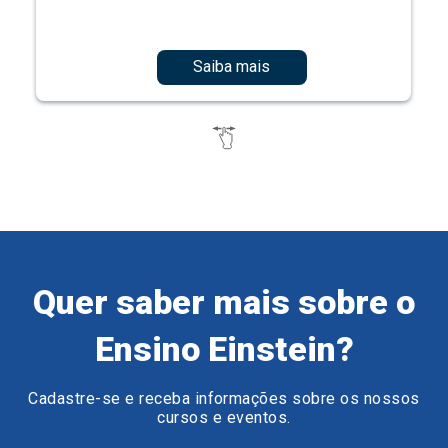
Saiba mais
Quer saber mais sobre o
Ensino Einstein?
Cadastre-se e receba informações sobre os nossos
cursos e eventos.