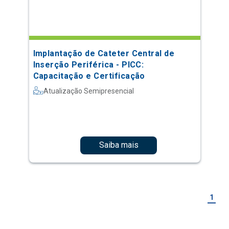
Implantação de Cateter Central de
Inserção Periférica - PICC:
Capacitação e Certificação
Atualização Semipresencial
Saiba mais
1