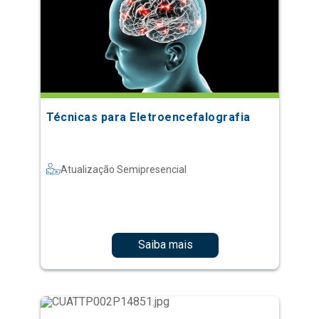
Técnicas para Eletroencefalografia
Atualização Semipresencial
Saiba mais