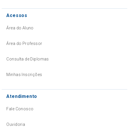
Acessos
Área do Aluno
Área do Professor
Consulta de Diplomas
Minhas Inscrições
Atendimento
Fale Conosco
Ouvidoria