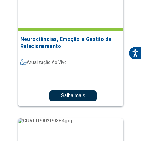
Neurociências, Emoção e Gestão de
Relacionamento
Atualização Ao Vivo
Saiba mais