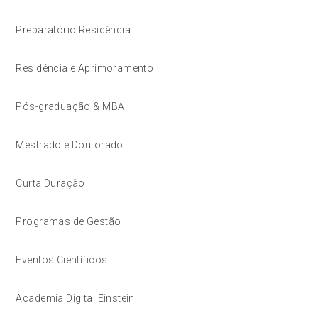
Preparatório Residência
Residência e Aprimoramento
Pós-graduação & MBA
Mestrado e Doutorado
Curta Duração
Programas de Gestão
Eventos Científicos
Academia Digital Einstein