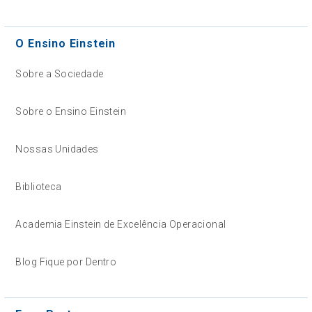
O Ensino Einstein
Sobre a Sociedade
Sobre o Ensino Einstein
Nossas Unidades
Biblioteca
Academia Einstein de Excelência Operacional
Blog Fique por Dentro