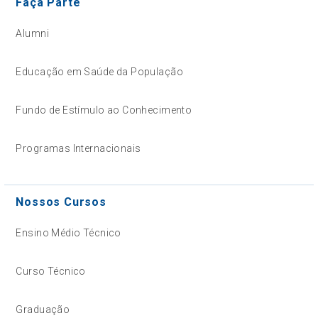
Faça Parte
Alumni
Educação em Saúde da População
Fundo de Estímulo ao Conhecimento
Programas Internacionais
Nossos Cursos
Ensino Médio Técnico
Curso Técnico
Graduação