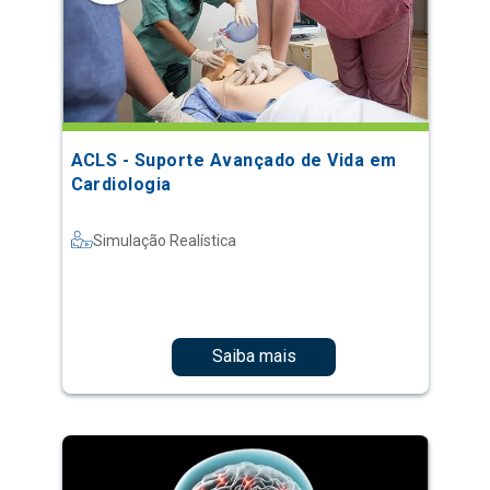
ACLS - Suporte Avançado de Vida em
Cardiologia
Simulação Realística
Saiba mais