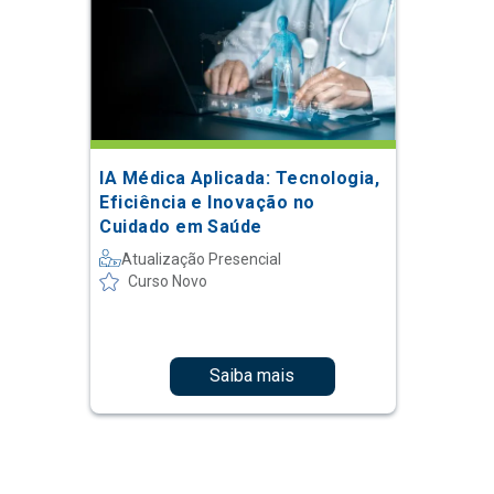
IA Médica Aplicada: Tecnologia,
Eficiência e Inovação no
Cuidado em Saúde
Atualização Presencial
Curso Novo
Saiba mais