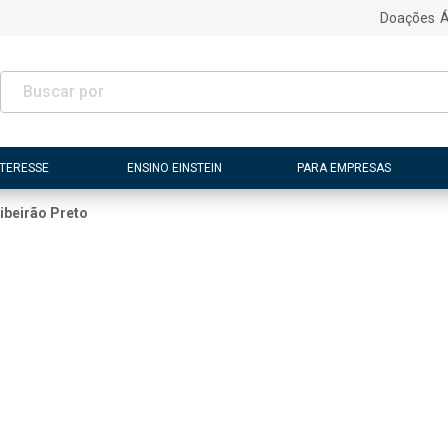
Doações
Á
NTERESSE
ENSINO EINSTEIN
PARA EMPRESAS
ibeirão Preto