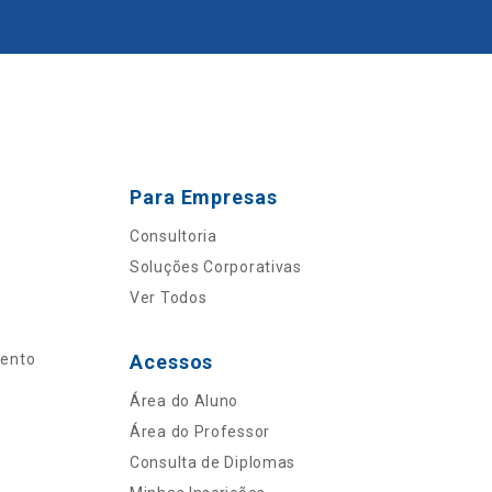
Para Empresas
Consultoria
Soluções Corporativas
Ver Todos
mento
Acessos
Área do Aluno
Área do Professor
Consulta de Diplomas