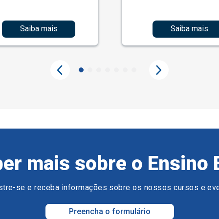
Saiba mais
Saiba mais
er mais sobre o Ensino 
tre-se e receba informações sobre os nossos cursos e ev
Preencha o formulário