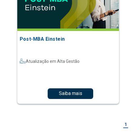
Post-MBA Einstein
Atualização em Alta Gestão
Saiba mais
1