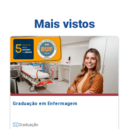
Mais vistos
Graduação em Enfermagem
Graduação