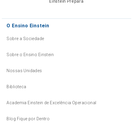
Einstein Prepara
O Ensino Einstein
Sobre a Sociedade
Sobre o Ensino Einstein
Nossas Unidades
Biblioteca
Academia Einstein de Excelência Operacional
Blog Fique por Dentro