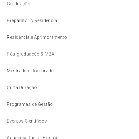
Graduação
Preparatório Residência
Residência e Aprimoramento
Pós-graduação & MBA
Mestrado e Doutorado
Curta Duração
Programas de Gestão
Eventos Científicos
Academia Digital Einstein