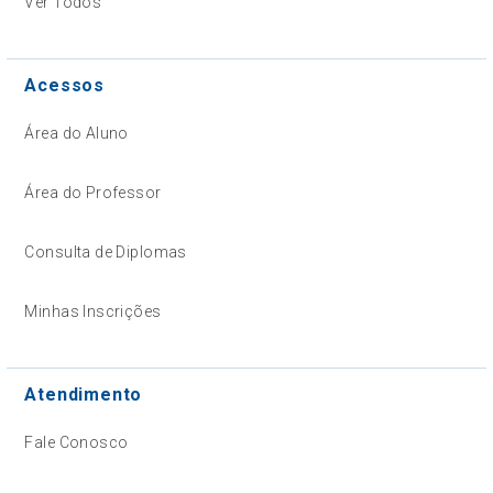
Ver Todos
Acessos
Área do Aluno
Área do Professor
Consulta de Diplomas
Minhas Inscrições
Atendimento
Fale Conosco