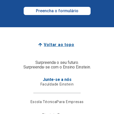
Preencha o formulário
Voltar ao topo
Surpreenda o seu futuro.
Surpreenda-se com o Ensino Einstein.
Junte-se a nós
Faculdade Einstein
Escola Técnica
Para Empresas