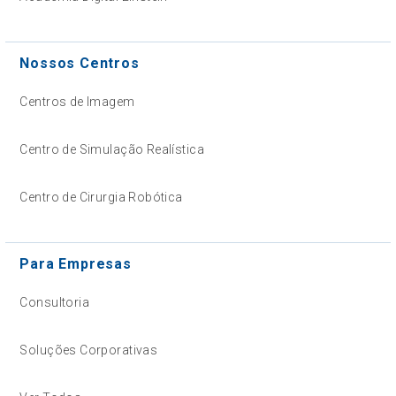
Nossos Centros
Centros de Imagem
Centro de Simulação Realística
Centro de Cirurgia Robótica
Para Empresas
Consultoria
Soluções Corporativas