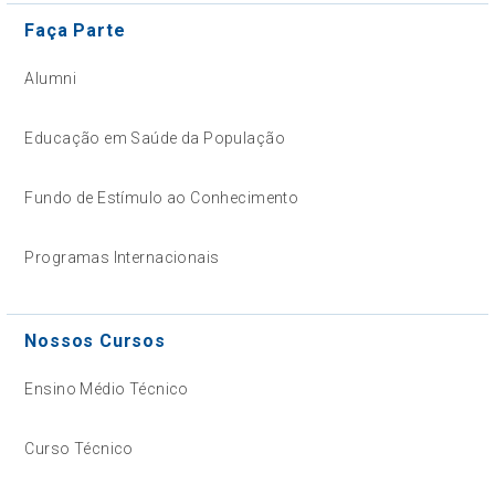
Faça Parte
Alumni
Educação em Saúde da População
Fundo de Estímulo ao Conhecimento
Programas Internacionais
Nossos Cursos
Ensino Médio Técnico
Curso Técnico