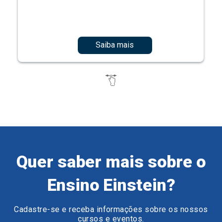
Saiba mais
Quer saber mais sobre o
Ensino Einstein?
Cadastre-se e receba informações sobre os nossos
cursos e eventos.