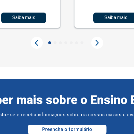
Saiba mais
Saiba mais
er mais sobre o Ensino 
tre-se e receba informações sobre os nossos cursos e ev
Preencha o formulário