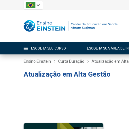
ESCOLHA SEU CURSO
ESCOLHA SUA ÁREA DE I
Ensino Einstein
Curta Duração
Atualização em Alta
Atualização em Alta Gestão