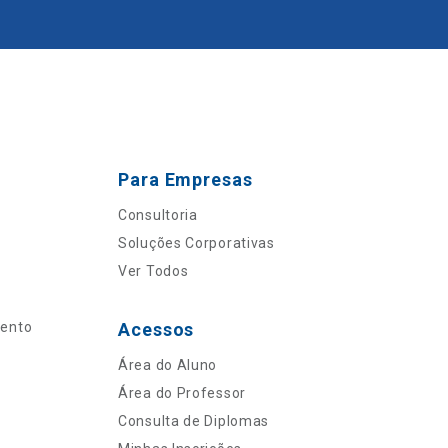
Para Empresas
Consultoria
Soluções Corporativas
Ver Todos
mento
Acessos
Área do Aluno
Área do Professor
Consulta de Diplomas