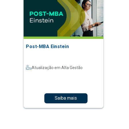
Post-MBA Einstein
Atualização em Alta Gestão
Saiba mais