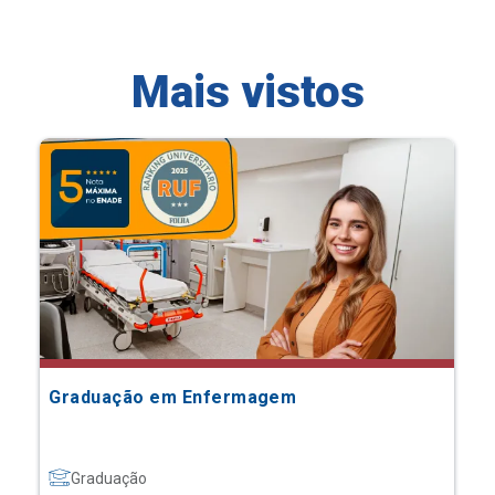
Mais vistos
Graduação em Enfermagem
Graduação