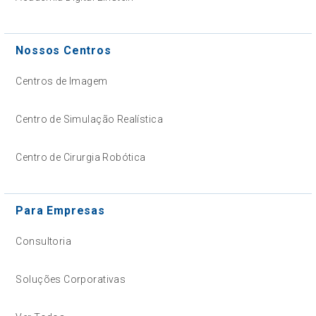
Nossos Centros
Centros de Imagem
Centro de Simulação Realística
Centro de Cirurgia Robótica
Para Empresas
Consultoria
Soluções Corporativas