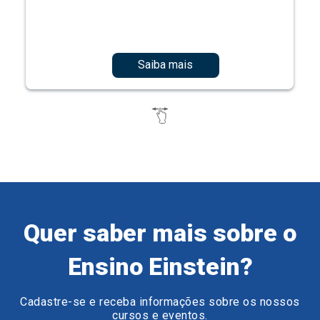
Saiba mais
Quer saber mais sobre o
Ensino Einstein?
Cadastre-se e receba informações sobre os nossos
cursos e eventos.