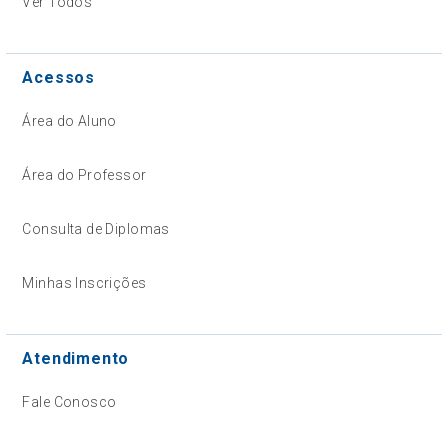
Ver Todos
Acessos
Área do Aluno
Área do Professor
Consulta de Diplomas
Minhas Inscrições
Atendimento
Fale Conosco