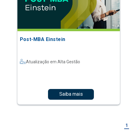
Post-MBA Einstein
Atualização em Alta Gestão
Saiba mais
1