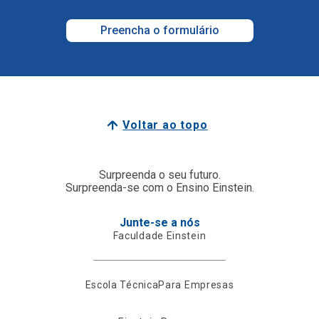
Preencha o formulário
Voltar ao topo
Surpreenda o seu futuro.
Surpreenda-se com o Ensino Einstein.
Junte-se a nós
Faculdade Einstein
Escola Técnica
Para Empresas