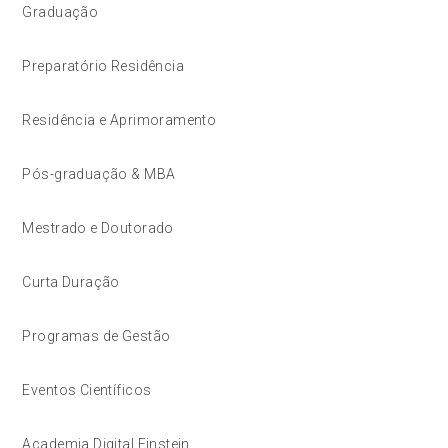
Graduação
Preparatório Residência
Residência e Aprimoramento
Pós-graduação & MBA
Mestrado e Doutorado
Curta Duração
Programas de Gestão
Eventos Científicos
Academia Digital Einstein