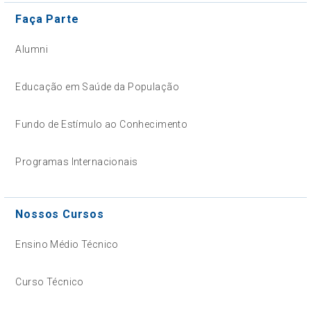
Faça Parte
Alumni
Educação em Saúde da População
Fundo de Estímulo ao Conhecimento
Programas Internacionais
Nossos Cursos
Ensino Médio Técnico
Curso Técnico