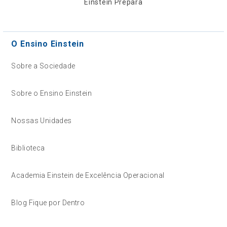
Einstein Prepara
O Ensino Einstein
Sobre a Sociedade
Sobre o Ensino Einstein
Nossas Unidades
Biblioteca
Academia Einstein de Excelência Operacional
Blog Fique por Dentro