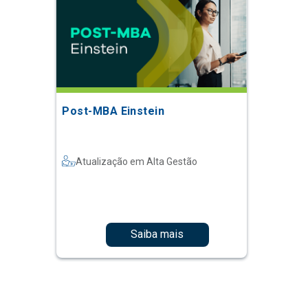
Post-MBA Einstein
Atualização em Alta Gestão
Saiba mais