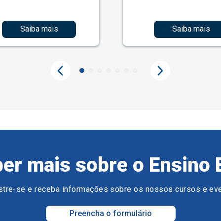
Saiba mais
Saiba mais
er mais sobre o Ensino 
tre-se e receba informações sobre os nossos cursos e ev
Preencha o formulário