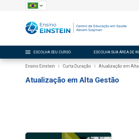
ESCOLHA SEU CURSO
ESCOLHA SUA ÁREA DE I
Ensino Einstein
Curta Duração
Atualização em Alta
Atualização em Alta Gestão