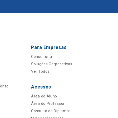
Para Empresas
Consultoria
Soluções Corporativas
Ver Todos
mento
Acessos
Área do Aluno
Área do Professor
Consulta de Diplomas