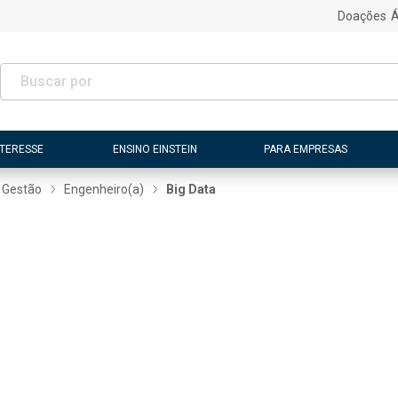
Doações
Á
NTERESSE
ENSINO EINSTEIN
PARA EMPRESAS
 Gestão
Engenheiro(a)
Big Data