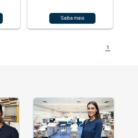
Saiba mais
1