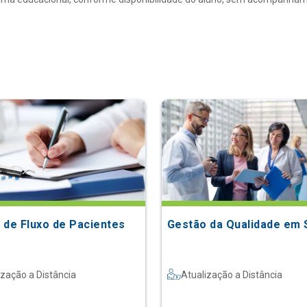
 de Fluxo de Pacientes
Gestão da Qualidade em
ização a Distância
Atualização a Distância