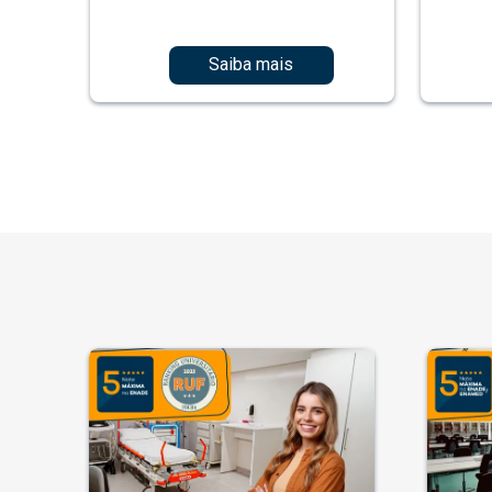
Saiba mais