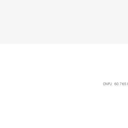
CNPJ: 60.765.8