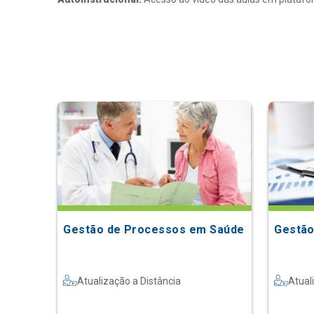
Gestão de Processos em Saúde
Gestão
Atualização a Distância
Atual