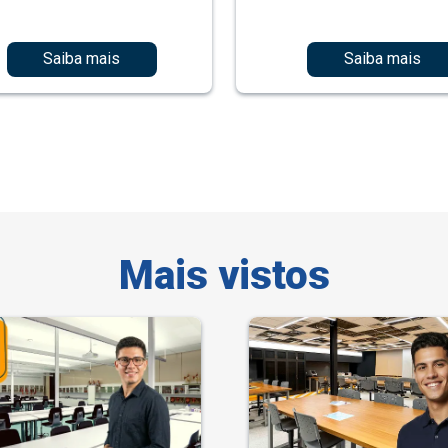
Saiba mais
Saiba mais
Mais vistos