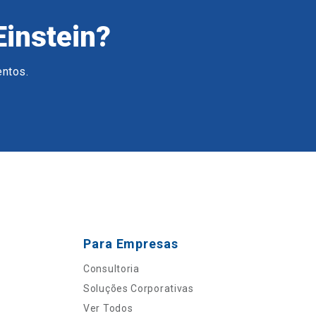
Einstein?
entos.
Para Empresas
Consultoria
Soluções Corporativas
Ver Todos