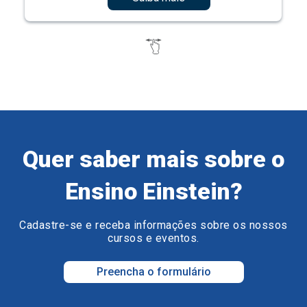
Quer saber mais sobre o
Ensino Einstein?
Cadastre-se e receba informações sobre os nossos
cursos e eventos.
Preencha o formulário