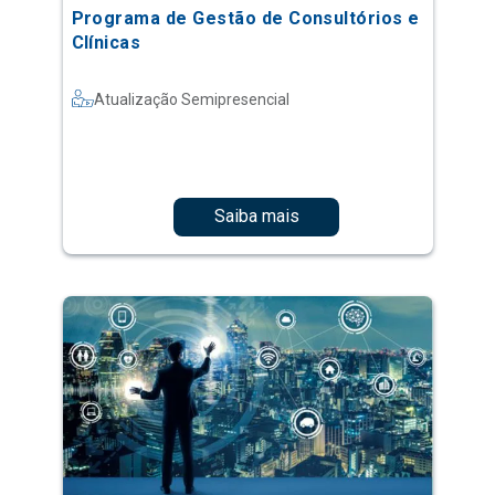
Programa de Gestão de Consultórios e
Clínicas
Atualização Semipresencial
Saiba mais