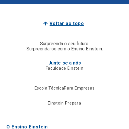
Voltar ao topo
Surpreenda o seu futuro.
Surpreenda-se com o Ensino Einstein.
Junte-se a nós
Faculdade Einstein
Escola Técnica
Para Empresas
Einstein Prepara
O Ensino Einstein