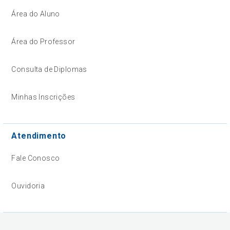
Área do Aluno
Área do Professor
Consulta de Diplomas
Minhas Inscrições
Atendimento
Fale Conosco
Ouvidoria