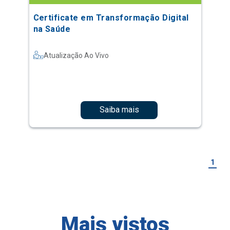
Certificate em Transformação Digital
na Saúde
Atualização Ao Vivo
Saiba mais
1
Mais vistos