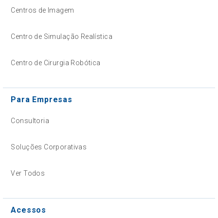
Centros de Imagem
Centro de Simulação Realística
Centro de Cirurgia Robótica
Para Empresas
Consultoria
Soluções Corporativas
Ver Todos
Acessos