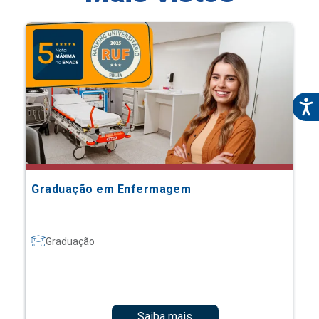
Graduação em Enfermagem
Graduação
Saiba mais