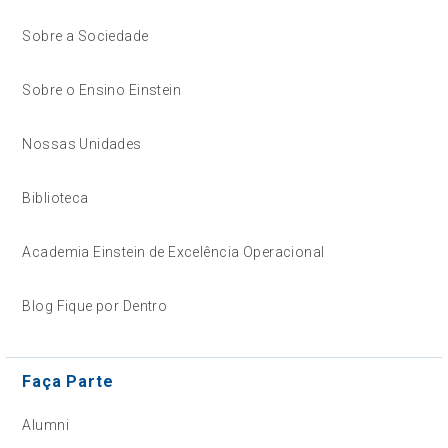
Sobre a Sociedade
Sobre o Ensino Einstein
Nossas Unidades
Biblioteca
Academia Einstein de Excelência Operacional
Blog Fique por Dentro
Faça Parte
Alumni