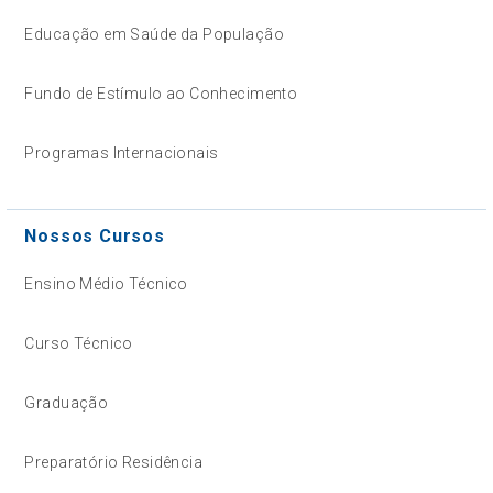
Educação em Saúde da População
Fundo de Estímulo ao Conhecimento
Programas Internacionais
Nossos Cursos
Ensino Médio Técnico
Curso Técnico
Graduação
Preparatório Residência