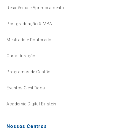
Residência e Aprimoramento
Pós-graduação & MBA
Mestrado e Doutorado
Curta Duração
Programas de Gestão
Eventos Científicos
Academia Digital Einstein
Nossos Centros