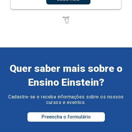
Quer saber mais sobre o
Ensino Einstein?
Cadastre-se e receba informações sobre os nossos
cursos e eventos.
Preencha o formulário