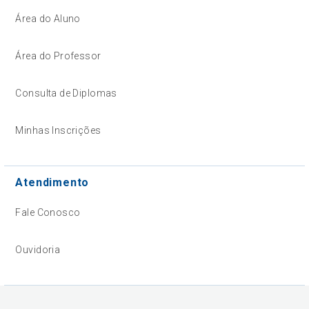
Área do Aluno
Área do Professor
Consulta de Diplomas
Minhas Inscrições
Atendimento
Fale Conosco
Ouvidoria