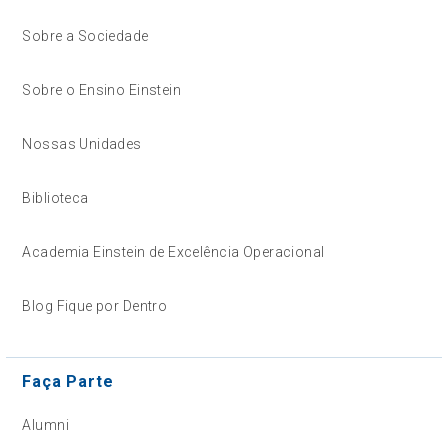
Sobre a Sociedade
Sobre o Ensino Einstein
Nossas Unidades
Biblioteca
Academia Einstein de Excelência Operacional
Blog Fique por Dentro
Faça Parte
Alumni