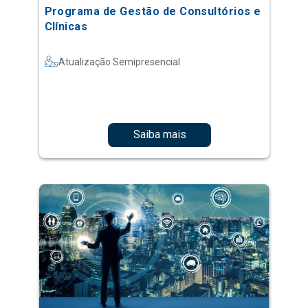
Programa de Gestão de Consultórios e
Clínicas
Atualização Semipresencial
Saiba mais