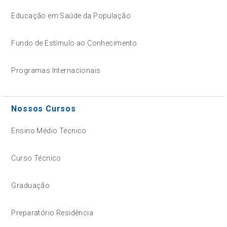
Educação em Saúde da População
Fundo de Estímulo ao Conhecimento
Programas Internacionais
Nossos Cursos
Ensino Médio Técnico
Curso Técnico
Graduação
Preparatório Residência