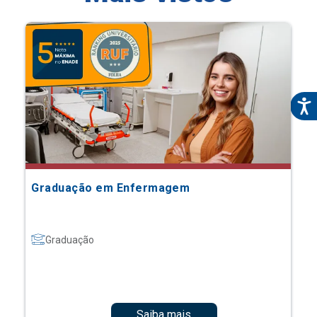
Graduação em Enfermagem
Graduação
Saiba mais