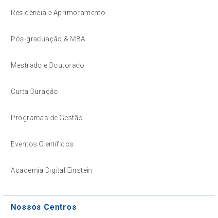
Residência e Aprimoramento
Pós-graduação & MBA
Mestrado e Doutorado
Curta Duração
Programas de Gestão
Eventos Científicos
Academia Digital Einstein
Nossos Centros