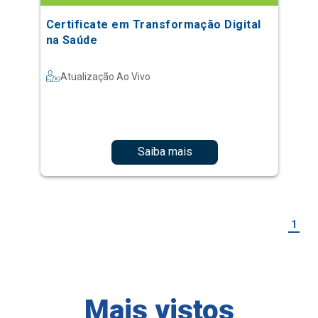
Certificate em Transformação Digital
na Saúde
Atualização Ao Vivo
Saiba mais
1
Mais vistos