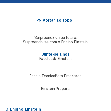
Voltar ao topo
Surpreenda o seu futuro.
Surpreenda-se com o Ensino Einstein.
Junte-se a nós
Faculdade Einstein
Escola Técnica
Para Empresas
Einstein Prepara
O Ensino Einstein