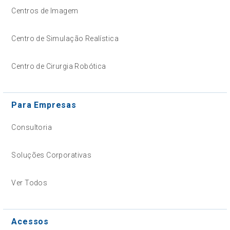
Centros de Imagem
Centro de Simulação Realística
Centro de Cirurgia Robótica
Para Empresas
Consultoria
Soluções Corporativas
Ver Todos
Acessos