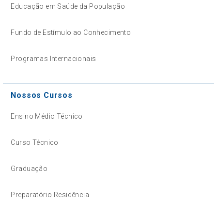
Educação em Saúde da População
Fundo de Estímulo ao Conhecimento
Programas Internacionais
Nossos Cursos
Ensino Médio Técnico
Curso Técnico
Graduação
Preparatório Residência