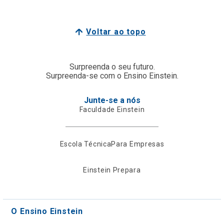
Voltar ao topo
Surpreenda o seu futuro.
Surpreenda-se com o Ensino Einstein.
Junte-se a nós
Faculdade Einstein
Escola Técnica
Para Empresas
Einstein Prepara
O Ensino Einstein