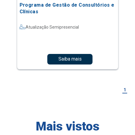
Programa de Gestão de Consultórios e
Clínicas
Atualização Semipresencial
Saiba mais
1
Mais vistos