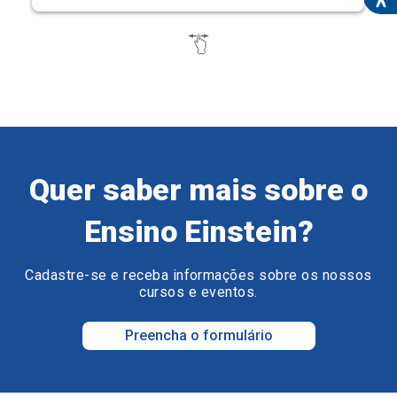
Quer saber mais sobre o
Ensino Einstein?
Cadastre-se e receba informações sobre os nossos
cursos e eventos.
Preencha o formulário