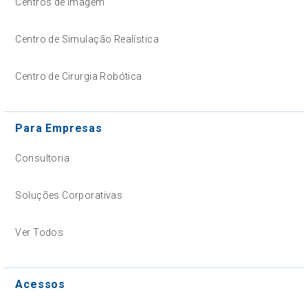
Centros de Imagem
Centro de Simulação Realística
Centro de Cirurgia Robótica
Para Empresas
Consultoria
Soluções Corporativas
Ver Todos
Acessos