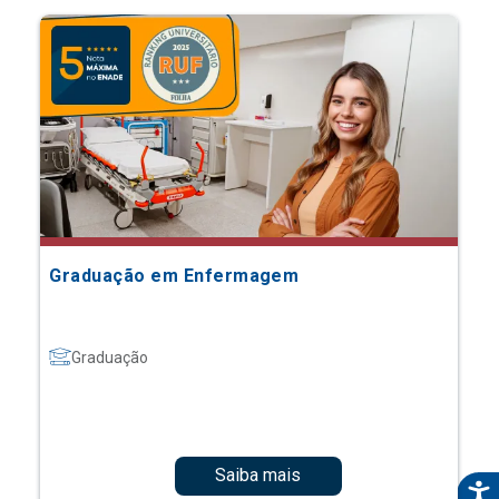
Graduação em Enfermagem
Graduação
Saiba mais