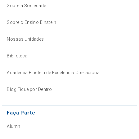
Sobre a Sociedade
Sobre o Ensino Einstein
Nossas Unidades
Biblioteca
Academia Einstein de Excelência Operacional
Blog Fique por Dentro
Faça Parte
Alumni