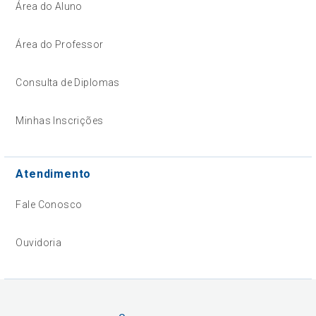
Área do Aluno
Área do Professor
Consulta de Diplomas
Minhas Inscrições
Atendimento
Fale Conosco
Ouvidoria