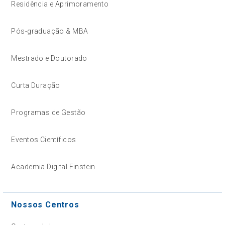
Residência e Aprimoramento
Pós-graduação & MBA
Mestrado e Doutorado
Curta Duração
Programas de Gestão
Eventos Científicos
Academia Digital Einstein
Nossos Centros