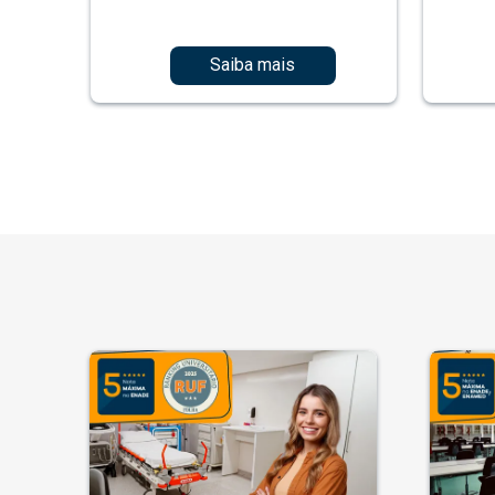
Saiba mais