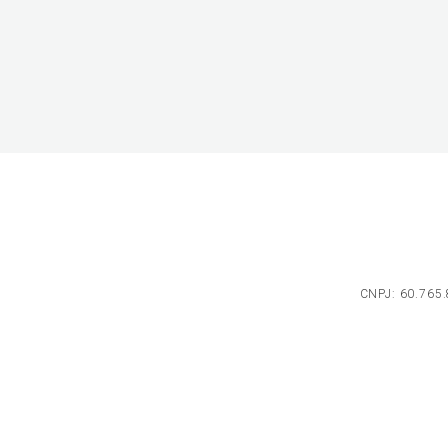
CNPJ: 60.765.8