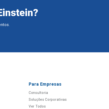
Einstein?
entos.
Para Empresas
Consultoria
Soluções Corporativas
Ver Todos