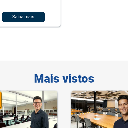
Saiba mais
Mais vistos