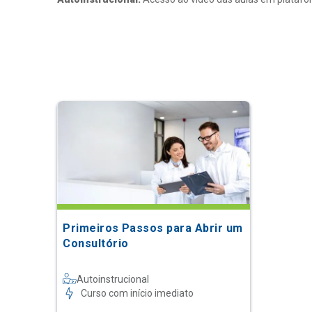
Primeiros Passos para Abrir um
Consultório
Autoinstrucional
Curso com início imediato