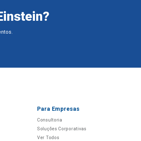
Einstein?
entos.
Para Empresas
Consultoria
Soluções Corporativas
Ver Todos