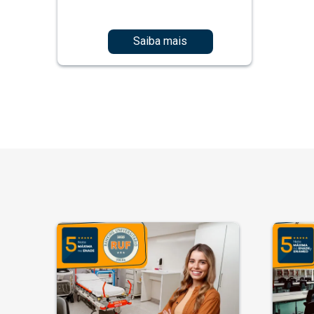
Saiba mais