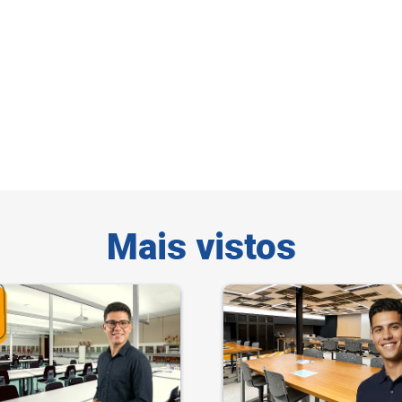
Mais vistos