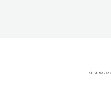
CNPJ: 60.765.8