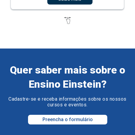
Quer saber mais sobre o
Ensino Einstein?
Cadastre-se e receba informações sobre os nossos
cursos e eventos.
Preencha o formulário