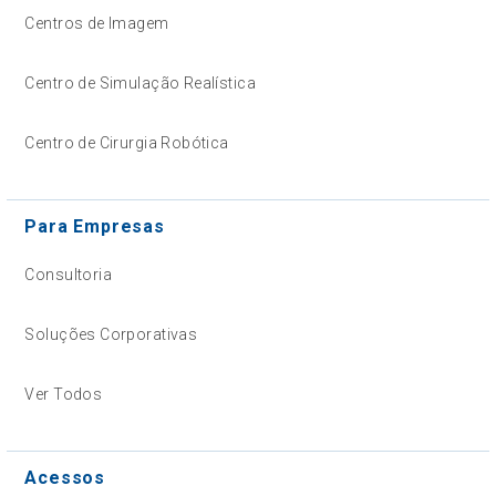
Centros de Imagem
Centro de Simulação Realística
Centro de Cirurgia Robótica
Para Empresas
Consultoria
Soluções Corporativas
Ver Todos
Acessos