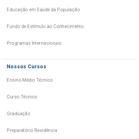
Educação em Saúde da População
Fundo de Estímulo ao Conhecimento
Programas Internacionais
Nossos Cursos
Ensino Médio Técnico
Curso Técnico
Graduação
Preparatório Residência