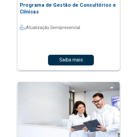
Programa de Gestão de Consultórios e
Clínicas
Atualização Semipresencial
Saiba mais