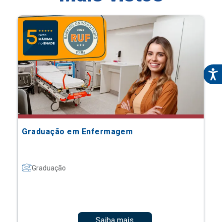
Graduação em Enfermagem
Graduação
Saiba mais