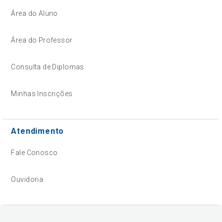
Área do Aluno
Área do Professor
Consulta de Diplomas
Minhas Inscrições
Atendimento
Fale Conosco
Ouvidoria