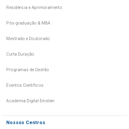
Residência e Aprimoramento
Pós-graduação & MBA
Mestrado e Doutorado
Curta Duração
Programas de Gestão
Eventos Científicos
Academia Digital Einstein
Nossos Centros