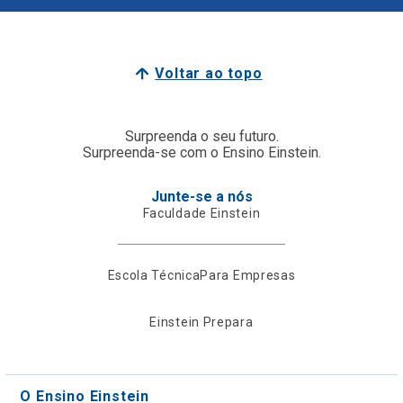
Voltar ao topo
Surpreenda o seu futuro.
Surpreenda-se com o Ensino Einstein.
Junte-se a nós
Faculdade Einstein
Escola Técnica
Para Empresas
Einstein Prepara
O Ensino Einstein