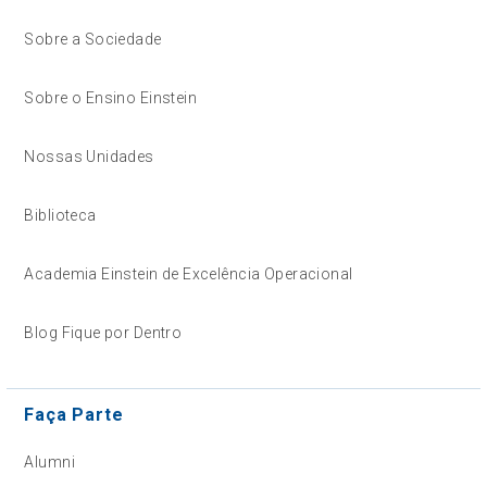
Sobre a Sociedade
Sobre o Ensino Einstein
Nossas Unidades
Biblioteca
Academia Einstein de Excelência Operacional
Blog Fique por Dentro
Faça Parte
Alumni