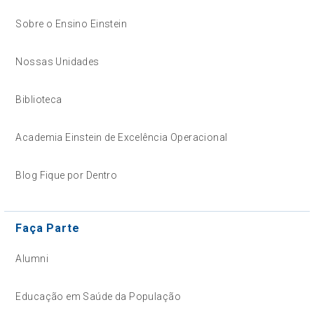
Sobre o Ensino Einstein
Nossas Unidades
Biblioteca
Academia Einstein de Excelência Operacional
Blog Fique por Dentro
Faça Parte
Alumni
Educação em Saúde da População