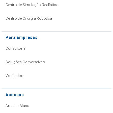
Centro de Simulação Realística
Centro de Cirurgia Robótica
Para Empresas
Consultoria
Soluções Corporativas
Ver Todos
Acessos
Área do Aluno