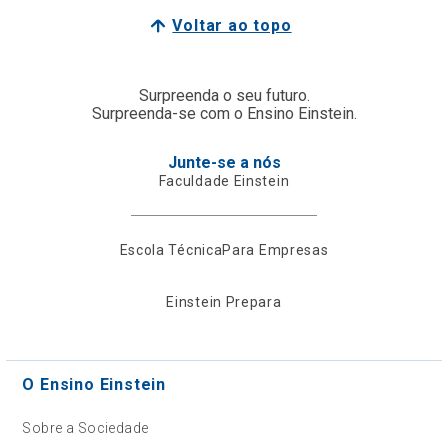
Voltar ao topo
Surpreenda o seu futuro.
Surpreenda-se com o Ensino Einstein.
Junte-se a nós
Faculdade Einstein
Escola Técnica
Para Empresas
Einstein Prepara
O Ensino Einstein
Sobre a Sociedade