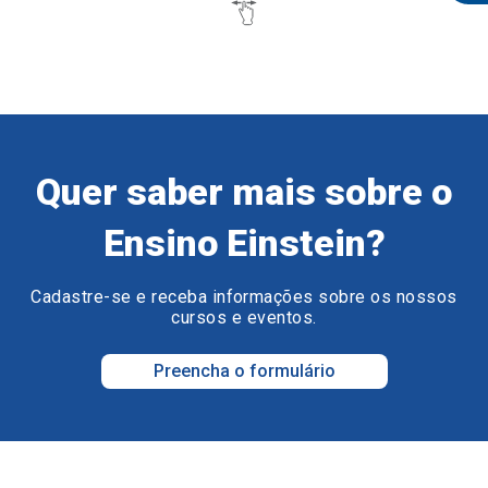
Quer saber mais sobre o
Ensino Einstein?
Cadastre-se e receba informações sobre os nossos
cursos e eventos.
Preencha o formulário