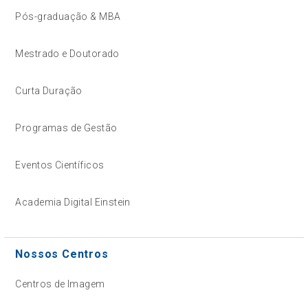
Pós-graduação & MBA
Mestrado e Doutorado
Curta Duração
Programas de Gestão
Eventos Científicos
Academia Digital Einstein
Nossos Centros
Centros de Imagem