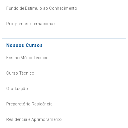
Fundo de Estímulo ao Conhecimento
Programas Internacionais
Nossos Cursos
Ensino Médio Técnico
Curso Técnico
Graduação
Preparatório Residência
Residência e Aprimoramento