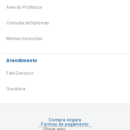
Área do Professor
Consulta de Diplomas
Minhas Inscrições
Atendimento
Fale Conosco
Ouvidoria
Compra segura
Formas de pagamento
Clique aqui