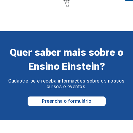
Quer saber mais sobre o
Ensino Einstein?
Cadastre-se e receba informações sobre os nossos
cursos e eventos.
Preencha o formulário