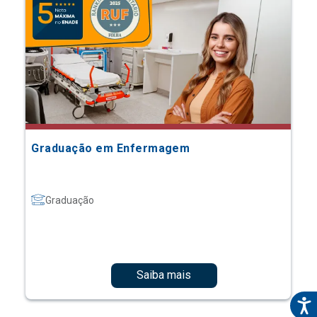
Graduação em Enfermagem
Graduação
Saiba mais