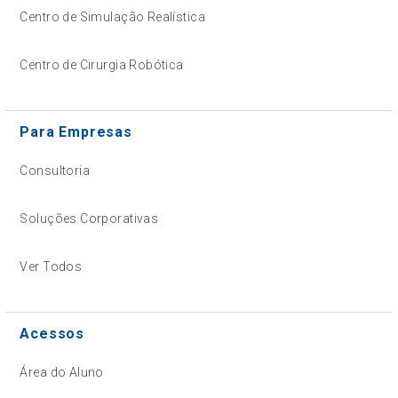
Centro de Simulação Realística
Centro de Cirurgia Robótica
Para Empresas
Consultoria
Soluções Corporativas
Ver Todos
Acessos
Área do Aluno