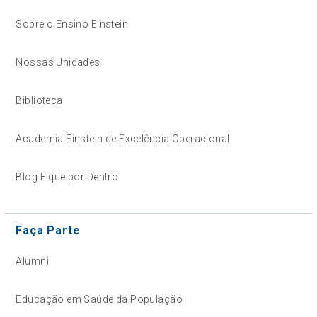
Sobre o Ensino Einstein
Nossas Unidades
Biblioteca
Academia Einstein de Excelência Operacional
Blog Fique por Dentro
Faça Parte
Alumni
Educação em Saúde da População