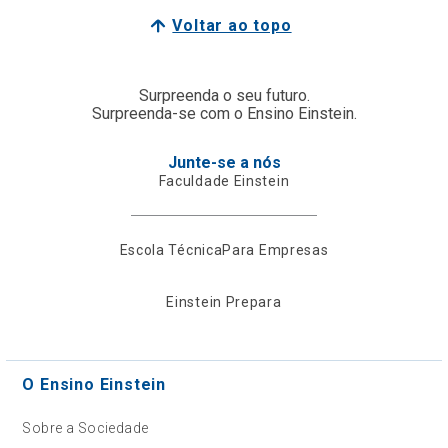
Voltar ao topo
Surpreenda o seu futuro.
Surpreenda-se com o Ensino Einstein.
Junte-se a nós
Faculdade Einstein
Escola Técnica
Para Empresas
Einstein Prepara
O Ensino Einstein
Sobre a Sociedade