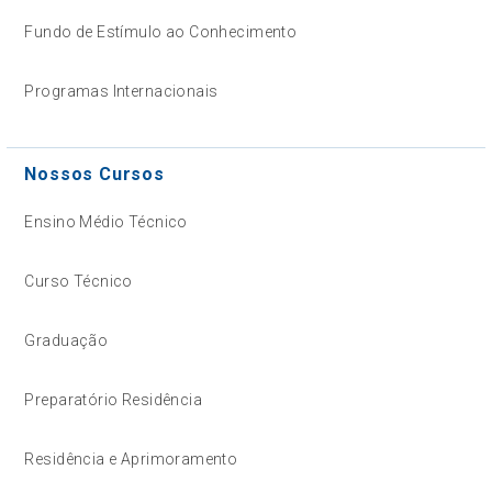
Fundo de Estímulo ao Conhecimento
Programas Internacionais
Nossos Cursos
Ensino Médio Técnico
Curso Técnico
Graduação
Preparatório Residência
Residência e Aprimoramento