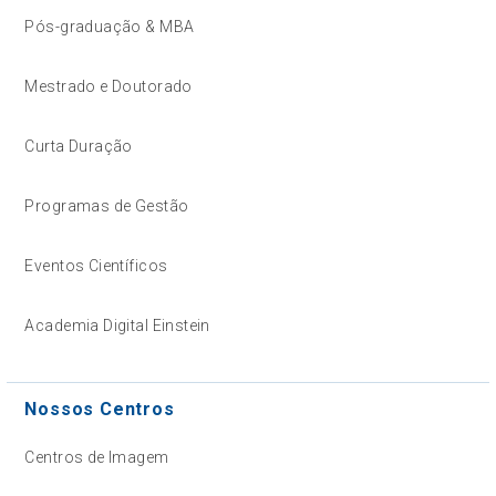
Pós-graduação & MBA
Mestrado e Doutorado
Curta Duração
Programas de Gestão
Eventos Científicos
Academia Digital Einstein
Nossos Centros
Centros de Imagem