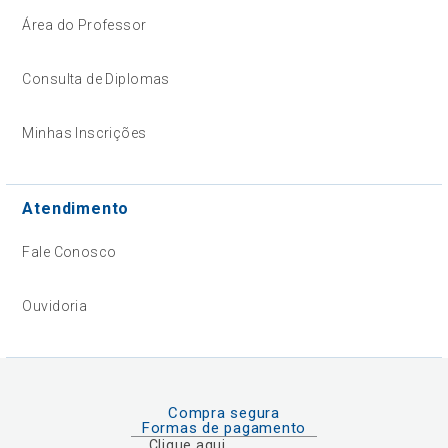
Área do Professor
Consulta de Diplomas
Minhas Inscrições
Atendimento
Fale Conosco
Ouvidoria
Compra segura
Formas de pagamento
Clique aqui