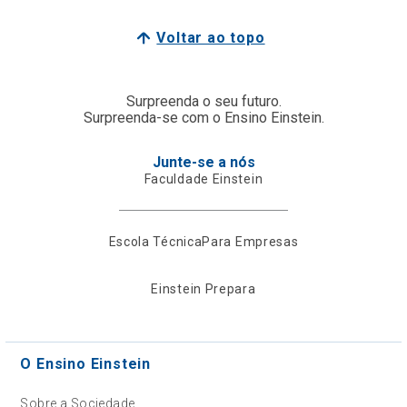
Voltar ao topo
Surpreenda o seu futuro.
Surpreenda-se com o Ensino Einstein.
Junte-se a nós
Faculdade Einstein
Escola Técnica
Para Empresas
Einstein Prepara
O Ensino Einstein
Sobre a Sociedade