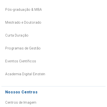
Pós-graduação & MBA
Mestrado e Doutorado
Curta Duração
Programas de Gestão
Eventos Científicos
Academia Digital Einstein
Nossos Centros
Centros de Imagem