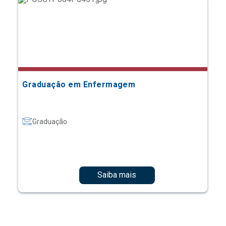
Graduação em Enfermagem
Graduação
Saiba mais