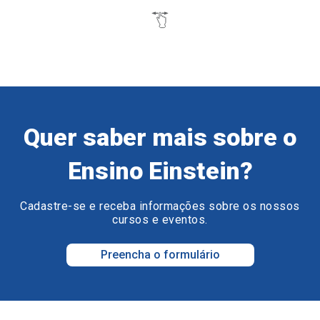
Quer saber mais sobre o
Ensino Einstein?
Cadastre-se e receba informações sobre os nossos
cursos e eventos.
Preencha o formulário