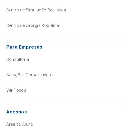
Centro de Simulação Realística
Centro de Cirurgia Robótica
Para Empresas
Consultoria
Soluções Corporativas
Ver Todos
Acessos
Área do Aluno