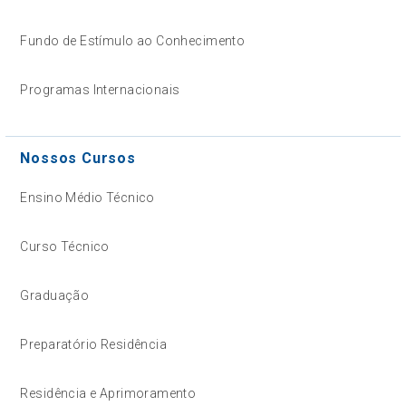
Fundo de Estímulo ao Conhecimento
Programas Internacionais
Nossos Cursos
Ensino Médio Técnico
Curso Técnico
Graduação
Preparatório Residência
Residência e Aprimoramento