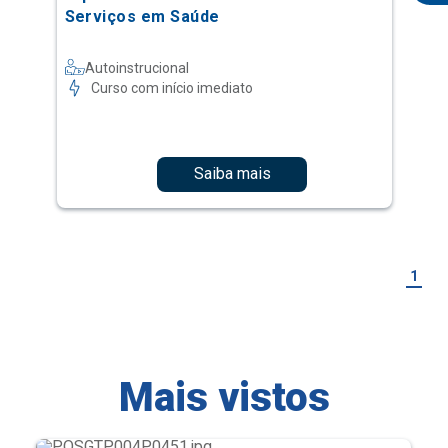
Serviços em Saúde
Autoinstrucional
Curso com início imediato
Saiba mais
1
Mais vistos