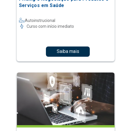
Serviços em Saúde
Autoinstrucional
Curso com início imediato
Saiba mais