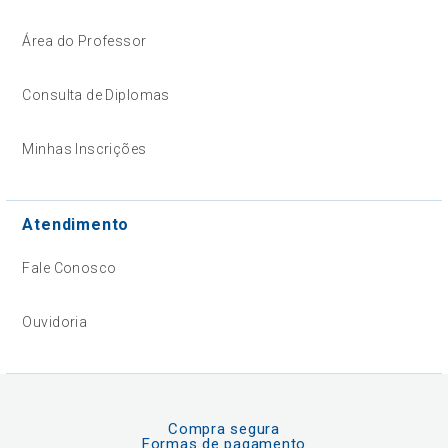
Área do Professor
Consulta de Diplomas
Minhas Inscrições
Atendimento
Fale Conosco
Ouvidoria
Compra segura
Formas de pagamento