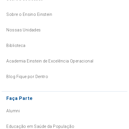
Sobre o Ensino Einstein
Nossas Unidades
Biblioteca
Academia Einstein de Excelência Operacional
Blog Fique por Dentro
Faça Parte
Alumni
Educação em Saúde da População