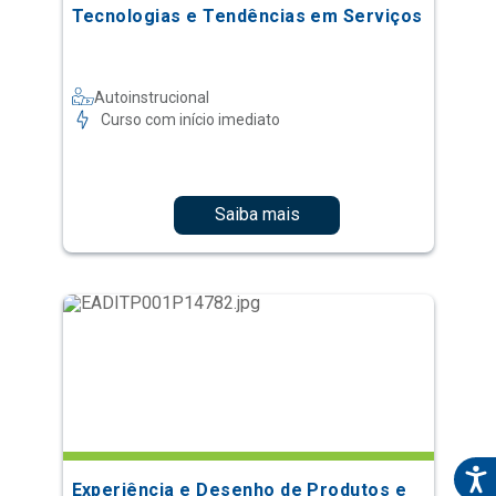
Tecnologias e Tendências em Serviços
Autoinstrucional
Curso com início imediato
Saiba mais
Experiência e Desenho de Produtos e