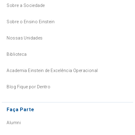
Sobre a Sociedade
Sobre o Ensino Einstein
Nossas Unidades
Biblioteca
Academia Einstein de Excelência Operacional
Blog Fique por Dentro
Faça Parte
Alumni