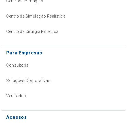
Centros de Imagem
Centro de Simulação Realística
Centro de Cirurgia Robótica
Para Empresas
Consultoria
Soluções Corporativas
Ver Todos
Acessos