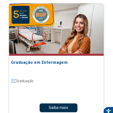
Graduação em Enfermagem
Graduação
Saiba mais