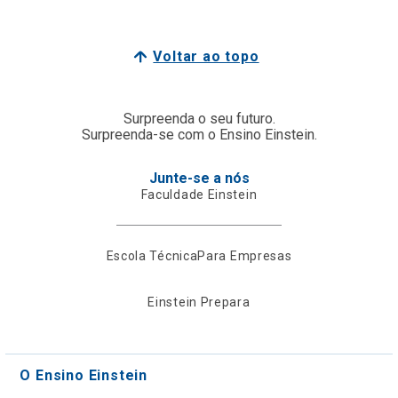
Voltar ao topo
Surpreenda o seu futuro.
Surpreenda-se com o Ensino Einstein.
Junte-se a nós
Faculdade Einstein
Escola Técnica
Para Empresas
Einstein Prepara
O Ensino Einstein