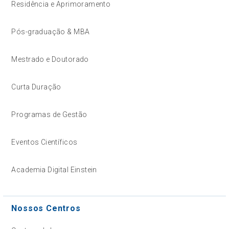
Residência e Aprimoramento
Pós-graduação & MBA
Mestrado e Doutorado
Curta Duração
Programas de Gestão
Eventos Científicos
Academia Digital Einstein
Nossos Centros