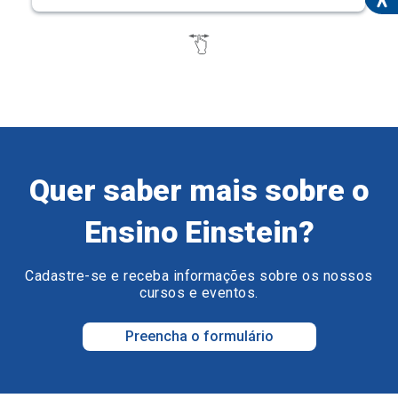
Quer saber mais sobre o
Ensino Einstein?
Cadastre-se e receba informações sobre os nossos
cursos e eventos.
Preencha o formulário