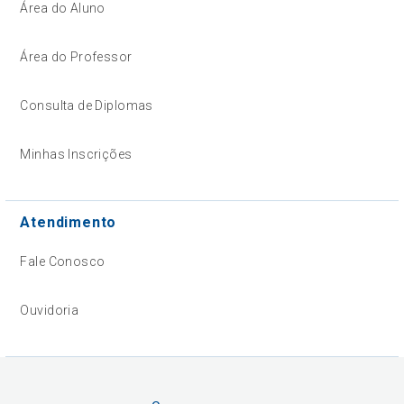
Área do Aluno
Área do Professor
Consulta de Diplomas
Minhas Inscrições
Atendimento
Fale Conosco
Ouvidoria