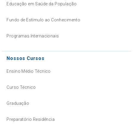
Educação em Saúde da População
Fundo de Estímulo ao Conhecimento
Programas Internacionais
Nossos Cursos
Ensino Médio Técnico
Curso Técnico
Graduação
Preparatório Residência