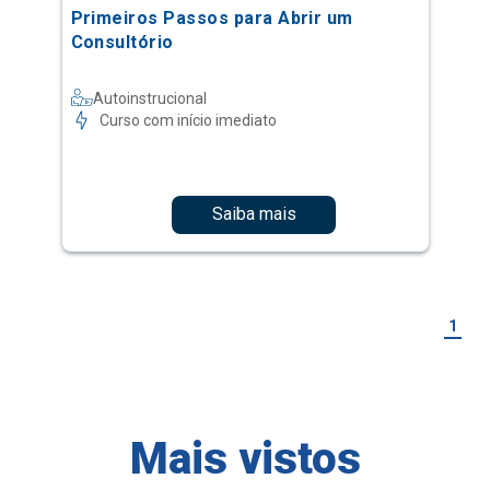
Primeiros Passos para Abrir um
Consultório
Autoinstrucional
Curso com início imediato
Saiba mais
1
Mais vistos