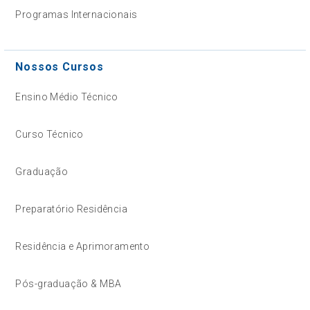
Programas Internacionais
Nossos Cursos
Ensino Médio Técnico
Curso Técnico
Graduação
Preparatório Residência
Residência e Aprimoramento
Pós-graduação & MBA