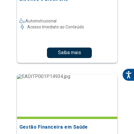
Autoinstrucional
Acesso Imediato ao Conteúdo
Saiba mais
Gestão Financeira em Saúde