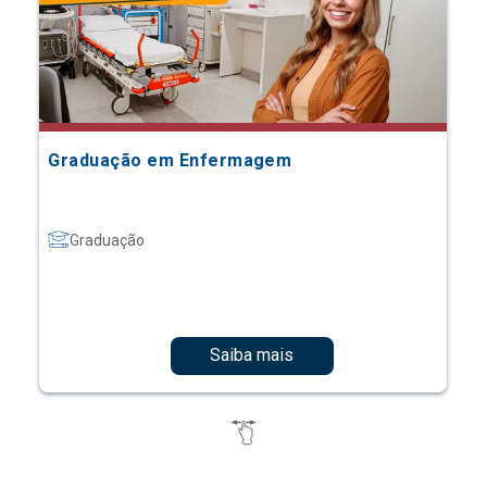
Graduação em Enfermagem
Graduação
Saiba mais