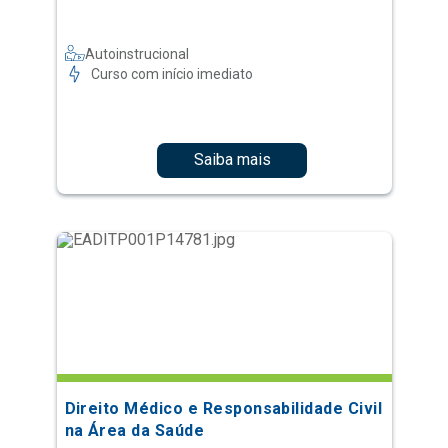
Autoinstrucional
Curso com início imediato
Saiba mais
Direito Médico e Responsabilidade Civil
na Área da Saúde