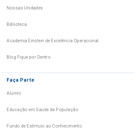
Nossas Unidades
Biblioteca
Academia Einstein de Excelência Operacional
Blog Fique por Dentro
Faça Parte
Alumni
Educação em Saúde da População
Fundo de Estímulo ao Conhecimento