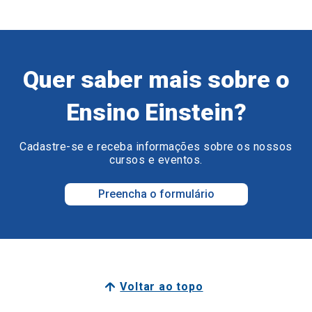
Quer saber mais sobre o
Ensino Einstein?
Cadastre-se e receba informações sobre os nossos
cursos e eventos.
Preencha o formulário
Voltar ao topo