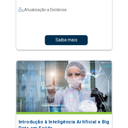
Atualização a Distância
Saiba mais
Introdução à Inteligência Artificial e Big