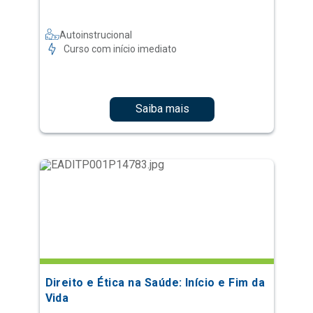
Autoinstrucional
Curso com início imediato
Saiba mais
Direito e Ética na Saúde: Início e Fim da
Vida