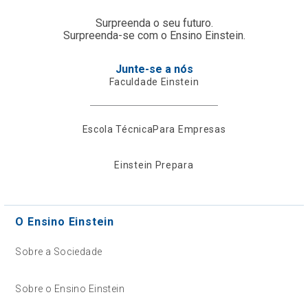
Surpreenda o seu futuro.
Surpreenda-se com o Ensino Einstein.
Junte-se a nós
Faculdade Einstein
Escola Técnica
Para Empresas
Einstein Prepara
O Ensino Einstein
Sobre a Sociedade
Sobre o Ensino Einstein