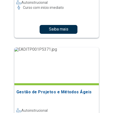
Autoinstrucional
Curso com início imediato
Saiba mais
Gestão de Projetos e Métodos Ágeis
Autoinstrucional