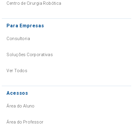
Centro de Cirurgia Robótica
Para Empresas
Consultoria
Soluções Corporativas
Ver Todos
Acessos
Área do Aluno
Área do Professor