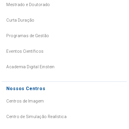
Mestrado e Doutorado
Curta Duração
Programas de Gestão
Eventos Científicos
Academia Digital Einstein
Nossos Centros
Centros de Imagem
Centro de Simulação Realística