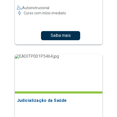
Autoinstrucional
Curso com início imediato
Saiba mais
Judicialização da Saúde