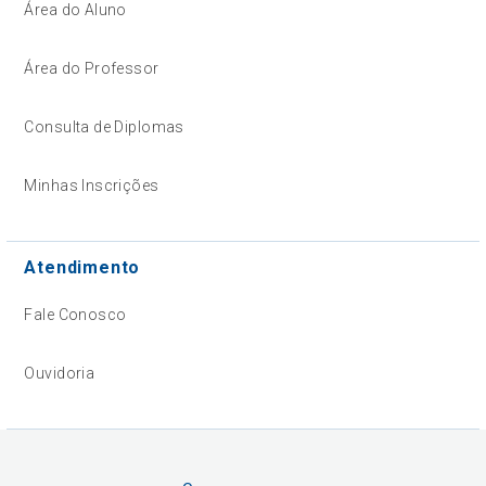
Área do Aluno
Área do Professor
Consulta de Diplomas
Minhas Inscrições
Atendimento
Fale Conosco
Ouvidoria