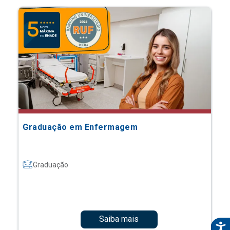
Graduação em Enfermagem
Graduação
Saiba mais