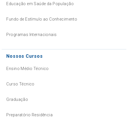
Educação em Saúde da População
Fundo de Estímulo ao Conhecimento
Programas Internacionais
Nossos Cursos
Ensino Médio Técnico
Curso Técnico
Graduação
Preparatório Residência