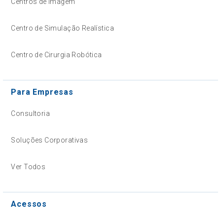
Centros de Imagem
Centro de Simulação Realística
Centro de Cirurgia Robótica
Para Empresas
Consultoria
Soluções Corporativas
Ver Todos
Acessos