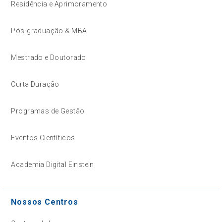
Residência e Aprimoramento
Pós-graduação & MBA
Mestrado e Doutorado
Curta Duração
Programas de Gestão
Eventos Científicos
Academia Digital Einstein
Nossos Centros