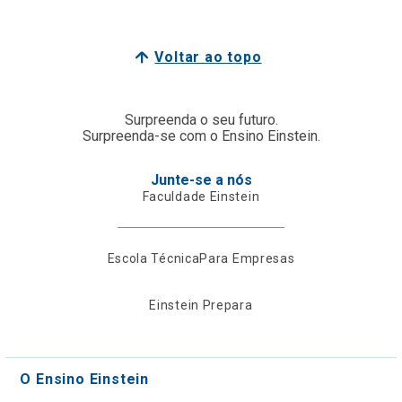
Voltar ao topo
Surpreenda o seu futuro.
Surpreenda-se com o Ensino Einstein.
Junte-se a nós
Faculdade Einstein
Escola Técnica
Para Empresas
Einstein Prepara
O Ensino Einstein