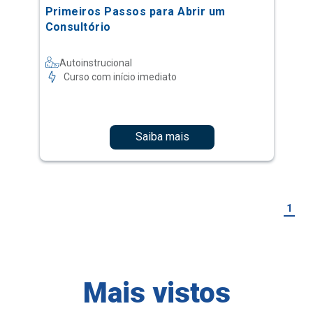
Primeiros Passos para Abrir um
Consultório
Autoinstrucional
Curso com início imediato
Saiba mais
1
Mais vistos