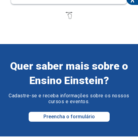
Quer saber mais sobre o
Ensino Einstein?
Cadastre-se e receba informações sobre os nossos
cursos e eventos.
Preencha o formulário