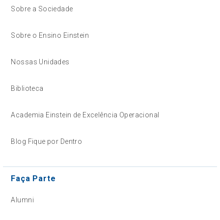
Sobre a Sociedade
Sobre o Ensino Einstein
Nossas Unidades
Biblioteca
Academia Einstein de Excelência Operacional
Blog Fique por Dentro
Faça Parte
Alumni