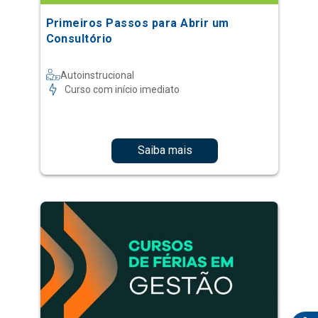
Primeiros Passos para Abrir um
Consultório
Autoinstrucional
Curso com início imediato
Saiba mais