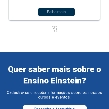
Saiba mais
Quer saber mais sobre o
Ensino Einstein?
Cadastre-se e receba informações sobre os nossos
cursos e eventos.