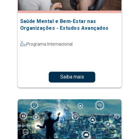
Saúde Mental e Bem-Estar nas
Organizações - Estudos Avançados
Programa Internacional
Saiba mais