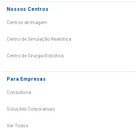
Nossos Centros
Centros de Imagem
Centro de Simulação Realística
Centro de Cirurgia Robótica
Para Empresas
Consultoria
Soluções Corporativas
Ver Todos