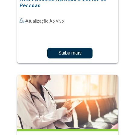
Pessoas
Atualização Ao Vivo
Saiba mais