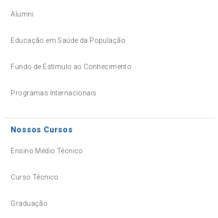
Alumni
Educação em Saúde da População
Fundo de Estímulo ao Conhecimento
Programas Internacionais
Nossos Cursos
Ensino Médio Técnico
Curso Técnico
Graduação