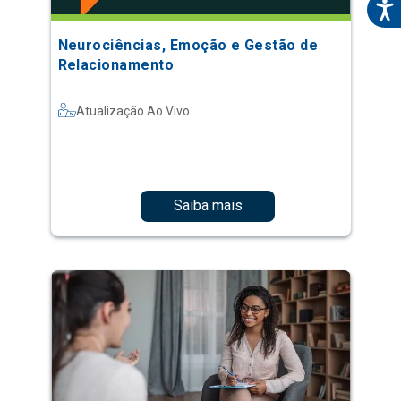
Neurociências, Emoção e Gestão de
Relacionamento
Atualização Ao Vivo
Saiba mais