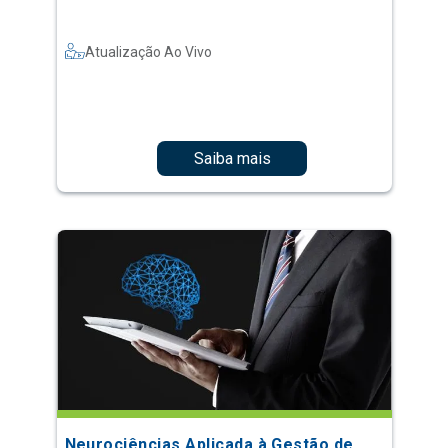
Atualização Ao Vivo
Saiba mais
Neurociências Aplicada à Gestão de