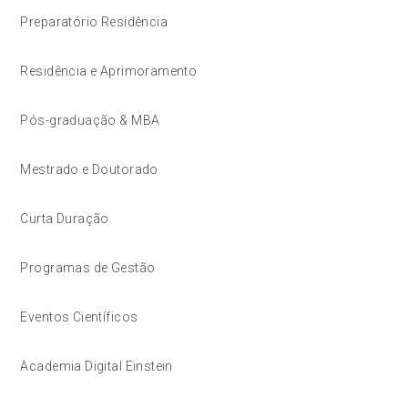
Preparatório Residência
Residência e Aprimoramento
Pós-graduação & MBA
Mestrado e Doutorado
Curta Duração
Programas de Gestão
Eventos Científicos
Academia Digital Einstein