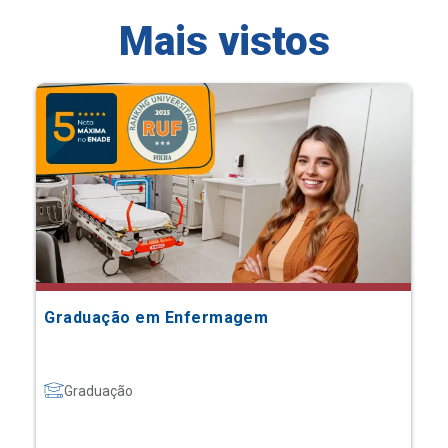
Mais vistos
Graduação em Enfermagem
Graduação