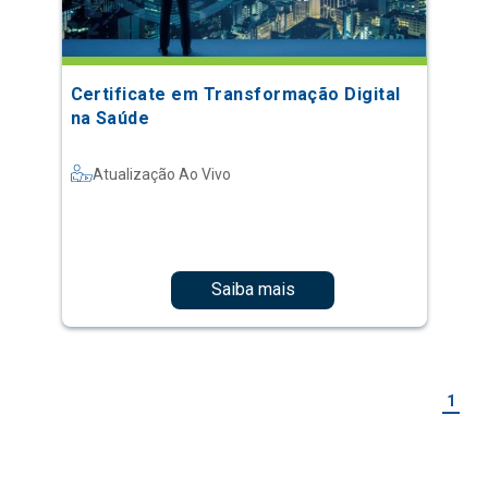
Certificate em Transformação Digital
na Saúde
Atualização Ao Vivo
Saiba mais
1