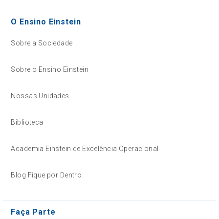
O Ensino Einstein
Sobre a Sociedade
Sobre o Ensino Einstein
Nossas Unidades
Biblioteca
Academia Einstein de Excelência Operacional
Blog Fique por Dentro
Faça Parte