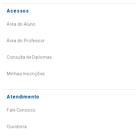
Acessos
Área do Aluno
Área do Professor
Consulta de Diplomas
Minhas Inscrições
Atendimento
Fale Conosco
Ouvidoria