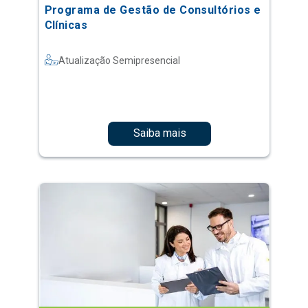
Programa de Gestão de Consultórios e
Clínicas
Atualização Semipresencial
Saiba mais