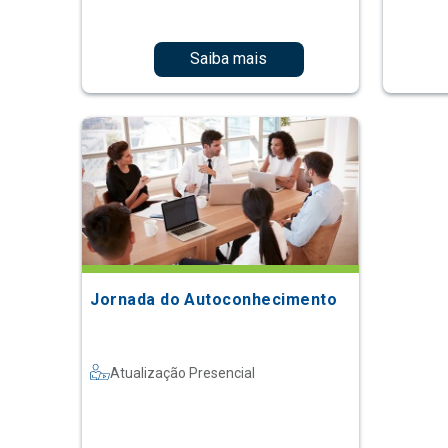
Saiba mais
Jornada do Autoconhecimento
Atualização Presencial