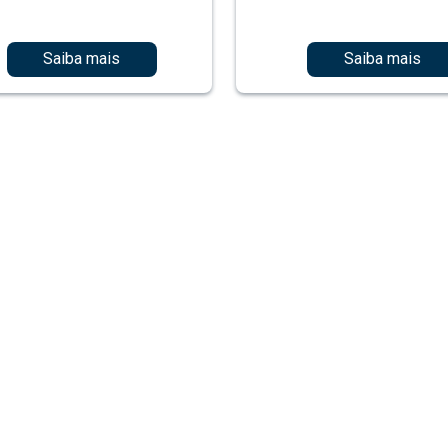
Saiba mais
Saiba mais