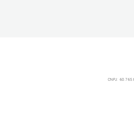
CNPJ: 60.765.8