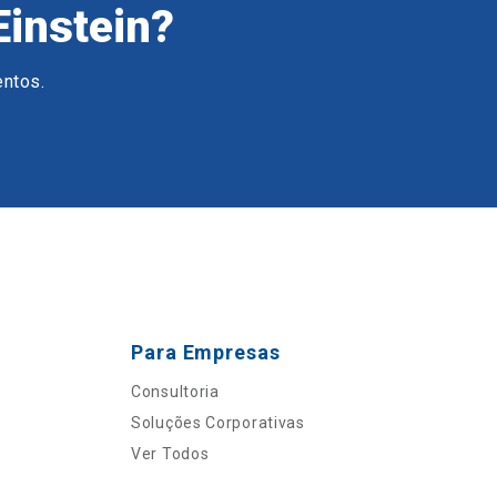
Einstein?
entos.
Para Empresas
Consultoria
Soluções Corporativas
Ver Todos