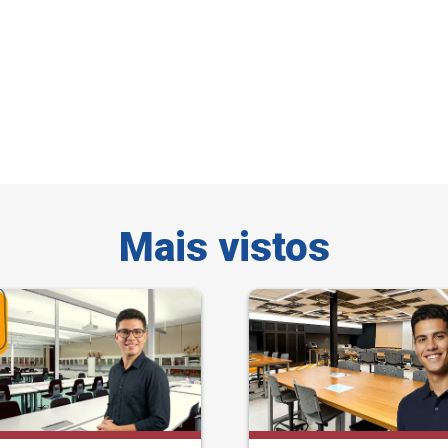
Mais vistos