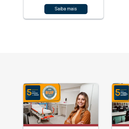
Saiba mais