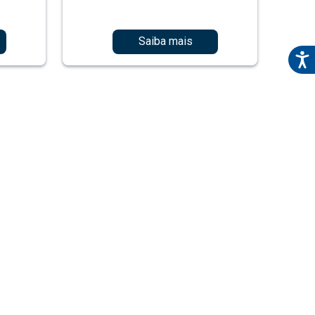
Saiba mais