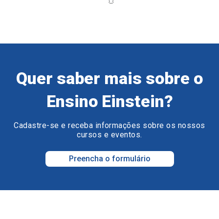
Quer saber mais sobre o
Ensino Einstein?
Cadastre-se e receba informações sobre os nossos
cursos e eventos.
Preencha o formulário