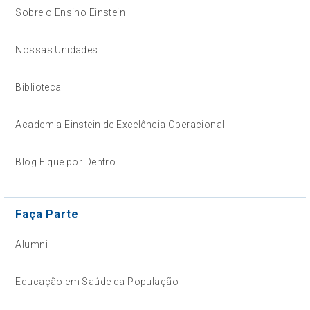
Sobre o Ensino Einstein
Nossas Unidades
Biblioteca
Academia Einstein de Excelência Operacional
Blog Fique por Dentro
Faça Parte
Alumni
Educação em Saúde da População