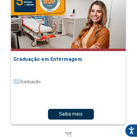
Graduação em Enfermagem
Graduação
Saiba mais