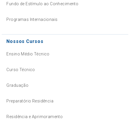
Fundo de Estímulo ao Conhecimento
Programas Internacionais
Nossos Cursos
Ensino Médio Técnico
Curso Técnico
Graduação
Preparatório Residência
Residência e Aprimoramento