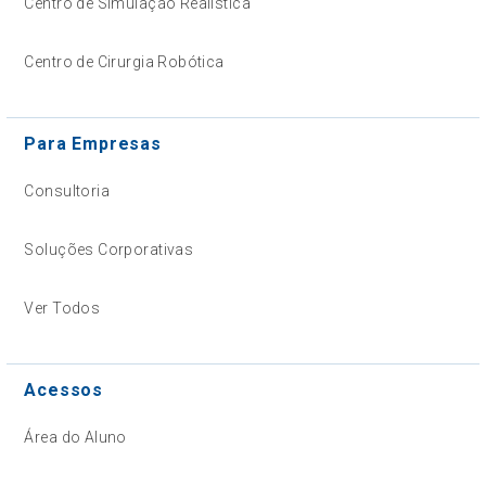
Centro de Simulação Realística
Centro de Cirurgia Robótica
Para Empresas
Consultoria
Soluções Corporativas
Ver Todos
Acessos
Área do Aluno