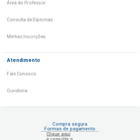
Área do Professor
Consulta de Diplomas
Minhas Inscrições
Atendimento
Fale Conosco
Ouvidoria
Compra segura
Formas de pagamento
Clique aqui
e consulte o