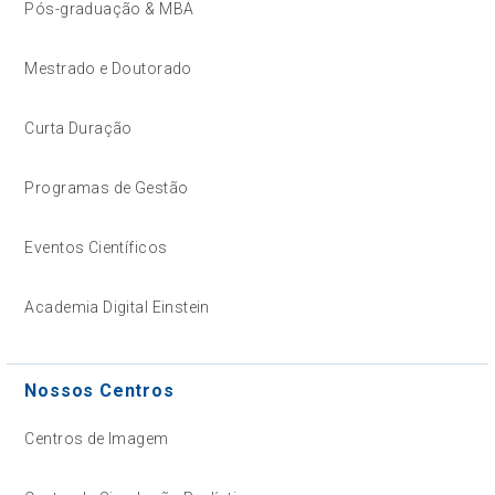
Pós-graduação & MBA
Mestrado e Doutorado
Curta Duração
Programas de Gestão
Eventos Científicos
Academia Digital Einstein
Nossos Centros
Centros de Imagem