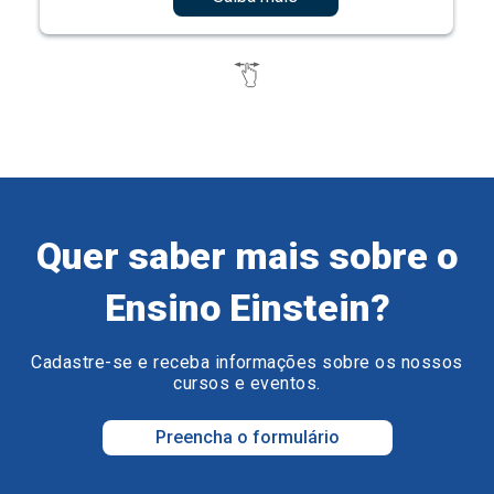
Quer saber mais sobre o
Ensino Einstein?
Cadastre-se e receba informações sobre os nossos
cursos e eventos.
Preencha o formulário