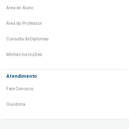
Área do Aluno
Área do Professor
Consulta de Diplomas
Minhas Inscrições
Atendimento
Fale Conosco
Ouvidoria