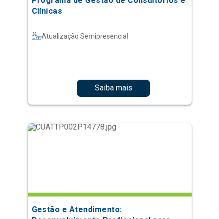
Programa de Gestão de Consultórios e
Clínicas
Atualização Semipresencial
Saiba mais
Gestão e Atendimento: