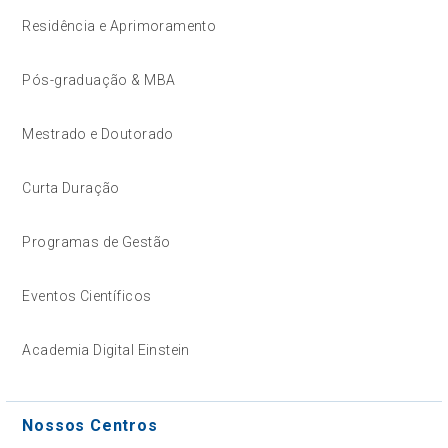
Residência e Aprimoramento
Pós-graduação & MBA
Mestrado e Doutorado
Curta Duração
Programas de Gestão
Eventos Científicos
Academia Digital Einstein
Nossos Centros