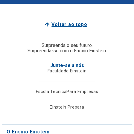
Voltar ao topo
Surpreenda o seu futuro.
Surpreenda-se com o Ensino Einstein.
Junte-se a nós
Faculdade Einstein
Escola Técnica
Para Empresas
Einstein Prepara
O Ensino Einstein