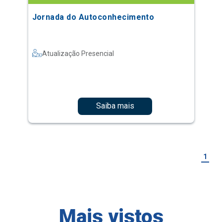
Jornada do Autoconhecimento
Atualização Presencial
Saiba mais
1
Mais vistos