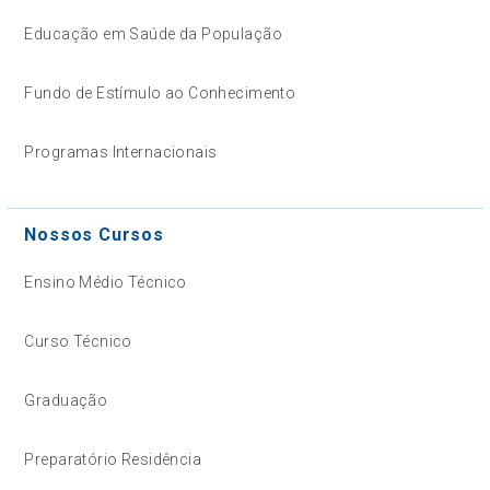
Educação em Saúde da População
Fundo de Estímulo ao Conhecimento
Programas Internacionais
Nossos Cursos
Ensino Médio Técnico
Curso Técnico
Graduação
Preparatório Residência