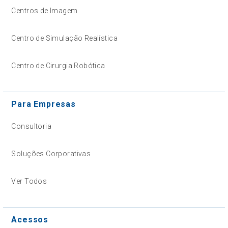
Centros de Imagem
Centro de Simulação Realística
Centro de Cirurgia Robótica
Para Empresas
Consultoria
Soluções Corporativas
Ver Todos
Acessos