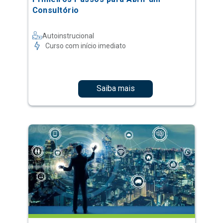
Consultório
Autoinstrucional
Curso com início imediato
Saiba mais