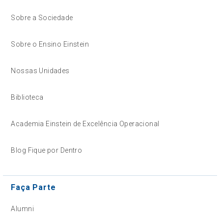
Sobre a Sociedade
Sobre o Ensino Einstein
Nossas Unidades
Biblioteca
Academia Einstein de Excelência Operacional
Blog Fique por Dentro
Faça Parte
Alumni