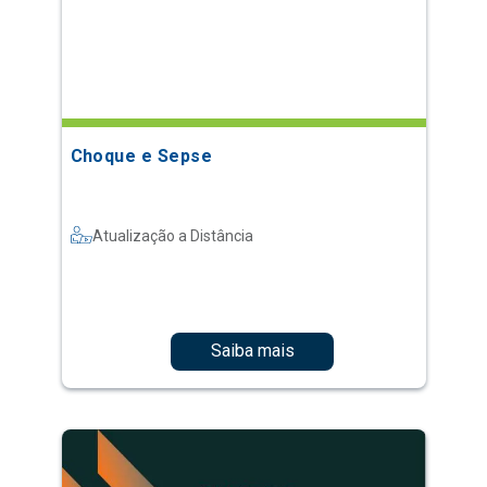
Choque e Sepse
Atualização a Distância
Saiba mais