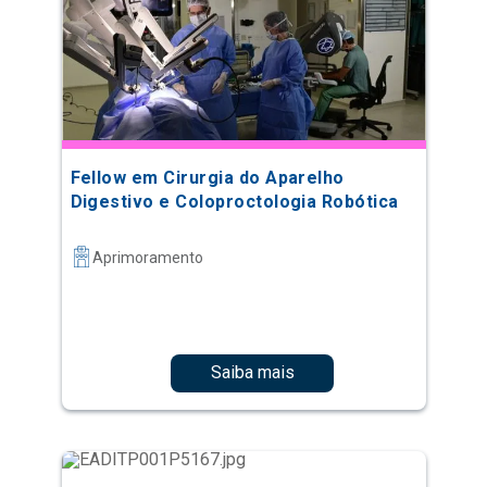
Fellow em Cirurgia do Aparelho
Digestivo e Coloproctologia Robótica
Aprimoramento
Saiba mais