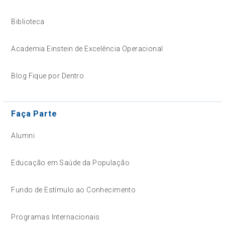
Biblioteca
Academia Einstein de Excelência Operacional
Blog Fique por Dentro
Faça Parte
Alumni
Educação em Saúde da População
Fundo de Estímulo ao Conhecimento
Programas Internacionais