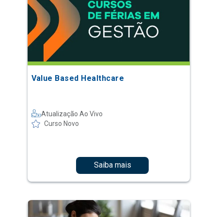
Value Based Healthcare
Atualização Ao Vivo
Curso Novo
Saiba mais