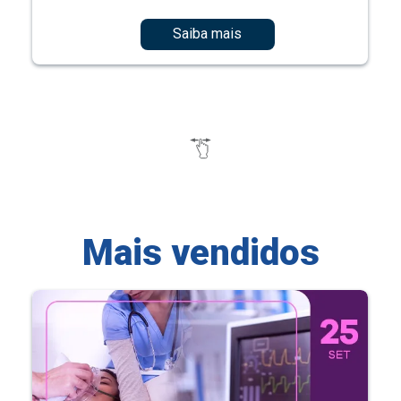
Saiba mais
Mais vendidos