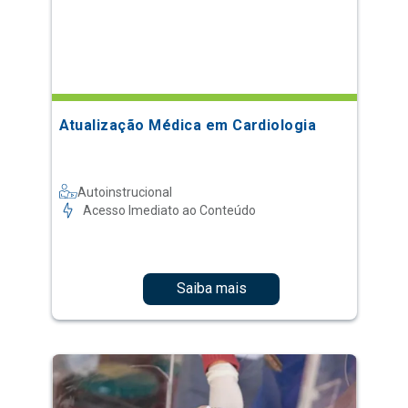
Atualização Médica em Cardiologia
Autoinstrucional
Acesso Imediato ao Conteúdo
Saiba mais