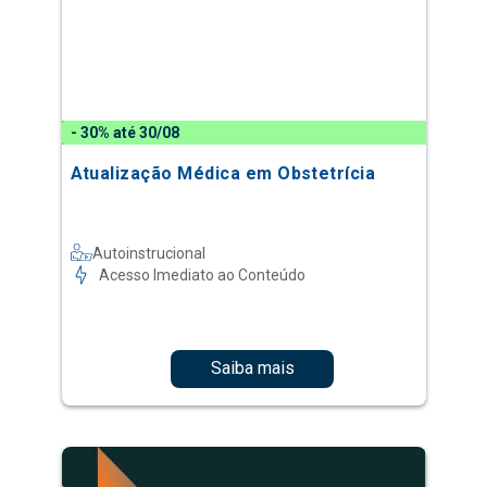
- 30% até 30/08
Atualização Médica em Obstetrícia
Autoinstrucional
Acesso Imediato ao Conteúdo
Saiba mais