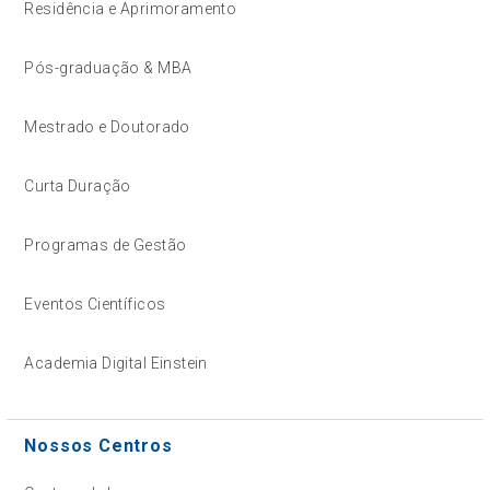
Residência e Aprimoramento
Pós-graduação & MBA
Mestrado e Doutorado
Curta Duração
Programas de Gestão
Eventos Científicos
Academia Digital Einstein
Nossos Centros