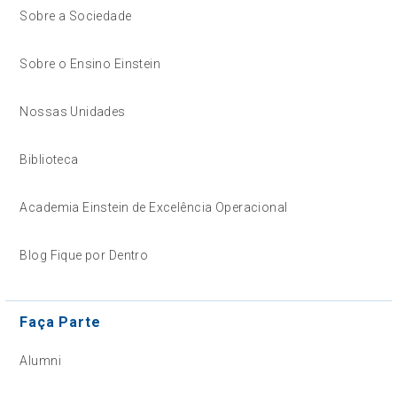
Sobre a Sociedade
Sobre o Ensino Einstein
Nossas Unidades
Biblioteca
Academia Einstein de Excelência Operacional
Blog Fique por Dentro
Faça Parte
Alumni