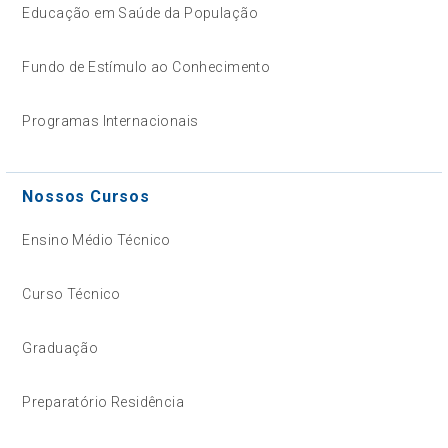
Educação em Saúde da População
Fundo de Estímulo ao Conhecimento
Programas Internacionais
Nossos Cursos
Ensino Médio Técnico
Curso Técnico
Graduação
Preparatório Residência