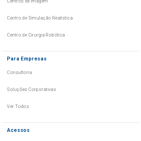
Centros de Imagem
Centro de Simulação Realística
Centro de Cirurgia Robótica
Para Empresas
Consultoria
Soluções Corporativas
Ver Todos
Acessos