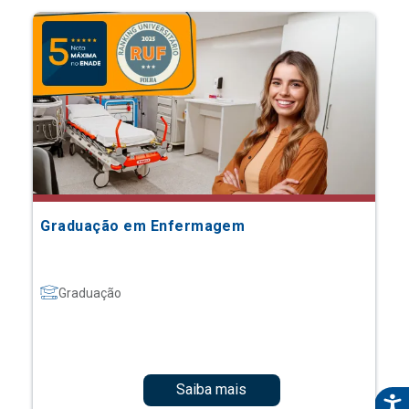
Graduação em Enfermagem
Graduação
Saiba mais