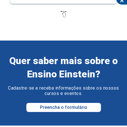
Quer saber mais sobre o
Ensino Einstein?
Cadastre-se e receba informações sobre os nossos
cursos e eventos.
Preencha o formulário