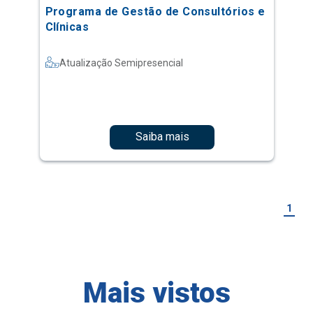
Programa de Gestão de Consultórios e
Clínicas
Atualização Semipresencial
Saiba mais
1
Mais vistos