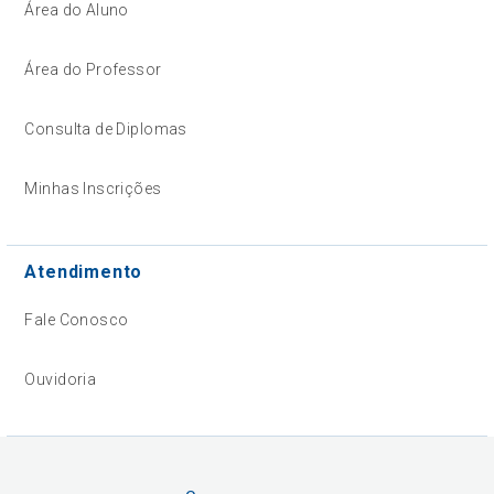
Área do Aluno
Área do Professor
Consulta de Diplomas
Minhas Inscrições
Atendimento
Fale Conosco
Ouvidoria