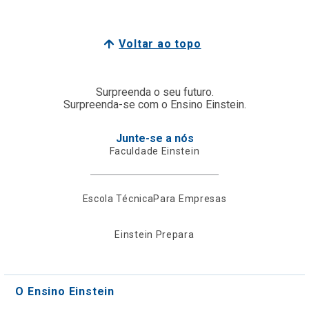
Voltar ao topo
Surpreenda o seu futuro.
Surpreenda-se com o Ensino Einstein.
Junte-se a nós
Faculdade Einstein
Escola Técnica
Para Empresas
Einstein Prepara
O Ensino Einstein