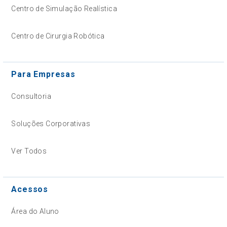
Centro de Simulação Realística
Centro de Cirurgia Robótica
Para Empresas
Consultoria
Soluções Corporativas
Ver Todos
Acessos
Área do Aluno