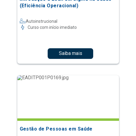
(Eficiência Operacional)
Autoinstrucional
Curso com início imediato
Saiba mais
Gestão de Pessoas em Saúde