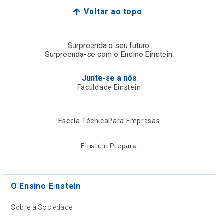
Voltar ao topo
Surpreenda o seu futuro.
Surpreenda-se com o Ensino Einstein.
Junte-se a nós
Faculdade Einstein
Escola Técnica
Para Empresas
Einstein Prepara
O Ensino Einstein
Sobre a Sociedade