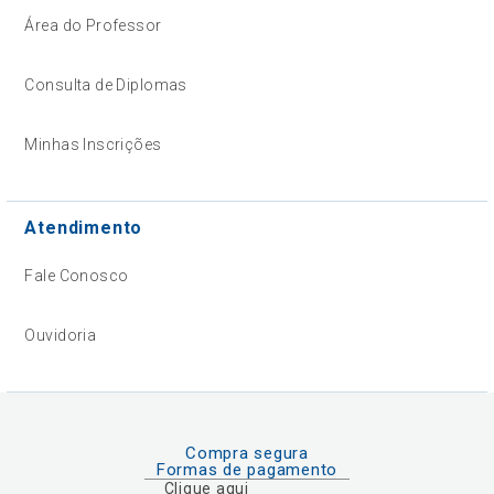
Área do Professor
Consulta de Diplomas
Minhas Inscrições
Atendimento
Fale Conosco
Ouvidoria
Compra segura
Formas de pagamento
Clique aqui