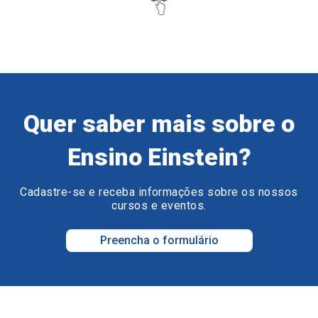
Quer saber mais sobre o
Ensino Einstein?
Cadastre-se e receba informações sobre os nossos
cursos e eventos.
Preencha o formulário