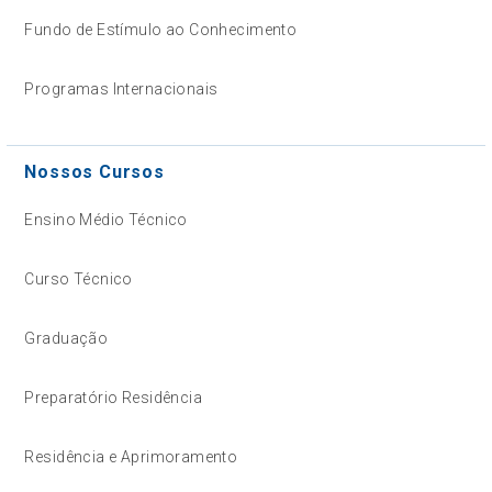
Fundo de Estímulo ao Conhecimento
Programas Internacionais
Nossos Cursos
Ensino Médio Técnico
Curso Técnico
Graduação
Preparatório Residência
Residência e Aprimoramento