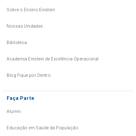
Sobre o Ensino Einstein
Nossas Unidades
Biblioteca
Academia Einstein de Excelência Operacional
Blog Fique por Dentro
Faça Parte
Alumni
Educação em Saúde da População