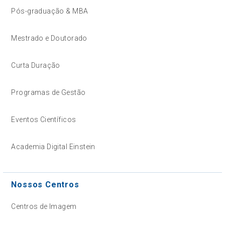
Pós-graduação & MBA
Mestrado e Doutorado
Curta Duração
Programas de Gestão
Eventos Científicos
Academia Digital Einstein
Nossos Centros
Centros de Imagem