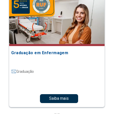
Graduação em Enfermagem
Graduação
Saiba mais