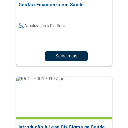
Gestão Financeira em Saúde
Atualização a Distância
Saiba mais
Introdução à Lean Six Sigma na Saúde